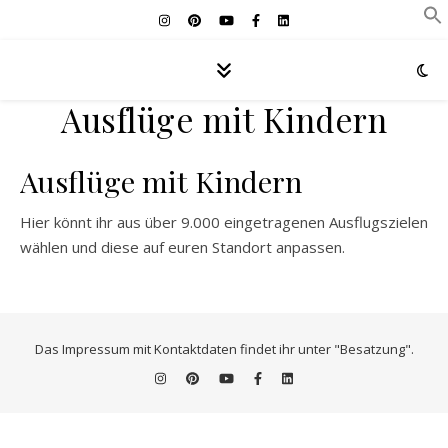
Ausflüge mit Kindern
Ausflüge mit Kindern
Hier könnt ihr aus über 9.000 eingetragenen Ausflugszielen
wählen und diese auf euren Standort anpassen.
Das Impressum mit Kontaktdaten findet ihr unter "Besatzung".