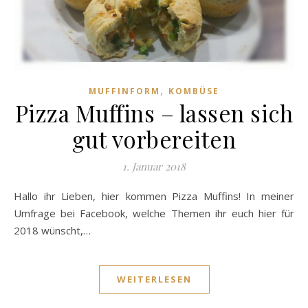
,
MUFFINFORM
KOMBÜSE
Pizza Muffins – lassen sich
gut vorbereiten
1. Januar 2018
Hallo ihr Lieben, hier kommen Pizza Muffins! In meiner
Umfrage bei Facebook, welche Themen ihr euch hier für
2018 wünscht,…
WEITERLESEN