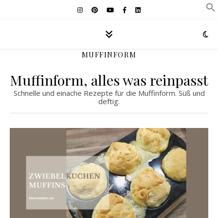
MUFFINFORM
Muffinform, alles was reinpasst
Schnelle und einache Rezepte für die Muffinform. Süß und
deftig.