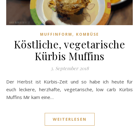
,
MUFFINFORM
KOMBÜSE
Köstliche, vegetarische
Kürbis Muffins
3. September 2018
Der Herbst ist Kürbis-Zeit und so habe ich heute für
euch leckere, herzhafte, vegetarische, low carb Kürbis
Muffins Mir kam eine…
WEITERLESEN