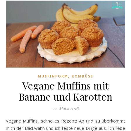
,
MUFFINFORM
KOMBÜSE
Vegane Muffins mit
Banane und Karotten
22. März 2018
Vegane Muffins, schnelles Rezept: Ab und zu überkommt
mich der Backwahn und ich teste neue Dinge aus. Ich liebe