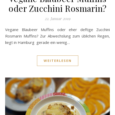
oder Zucchini Rosmarin?
22. Januar 2019
Vegane Blaubeer Muffins oder eher deftige Zucchini
Rosmarin Muffins? Zur Abwechslung zum üblichen Regen,
liegt in Hamburg gerade ein wenig…
WEITERLESEN