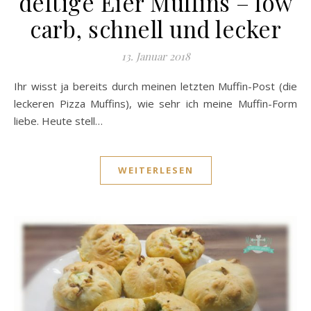
deftige Eier Muffins – low
carb, schnell und lecker
13. Januar 2018
Ihr wisst ja bereits durch meinen letzten Muffin-Post (die
leckeren Pizza Muffins), wie sehr ich meine Muffin-Form
liebe. Heute stell…
WEITERLESEN