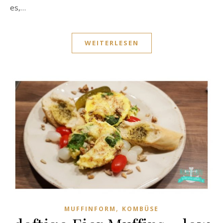
es,…
WEITERLESEN
,
MUFFINFORM
KOMBÜSE