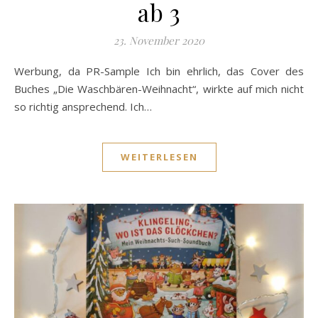
ab 3
23. November 2020
Werbung, da PR-Sample Ich bin ehrlich, das Cover des
Buches „Die Waschbären-Weihnacht“, wirkte auf mich nicht
so richtig ansprechend. Ich…
WEITERLESEN