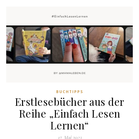
BUCHTIPPS
Erstlesebücher aus der
Reihe „Einfach Lesen
Lernen“
17. Mai 2023