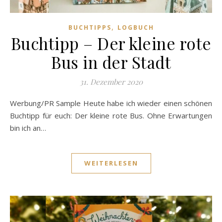
,
BUCHTIPPS
LOGBUCH
Buchtipp – Der kleine rote
Bus in der Stadt
31. Dezember 2020
Werbung/PR Sample Heute habe ich wieder einen schönen
Buchtipp für euch: Der kleine rote Bus. Ohne Erwartungen
bin ich an…
WEITERLESEN