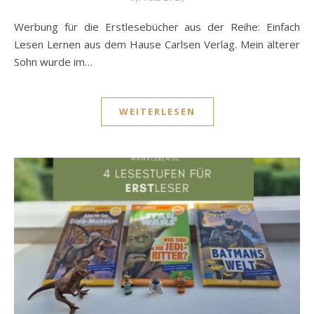
Werbung für die Erstlesebücher aus der Reihe: Einfach
Lesen Lernen aus dem Hause Carlsen Verlag. Mein älterer
Sohn wurde im…
WEITERLESEN