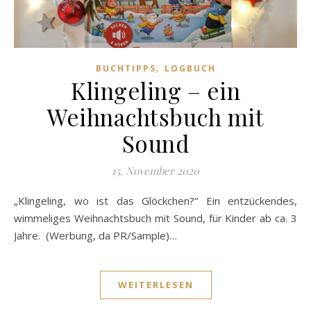
,
BUCHTIPPS
LOGBUCH
Klingeling – ein
Weihnachtsbuch mit
Sound
15. November 2020
„Klingeling, wo ist das Glöckchen?“ Ein entzückendes,
wimmeliges Weihnachtsbuch mit Sound, für Kinder ab ca. 3
Jahre. (Werbung, da PR/Sample)…
WEITERLESEN