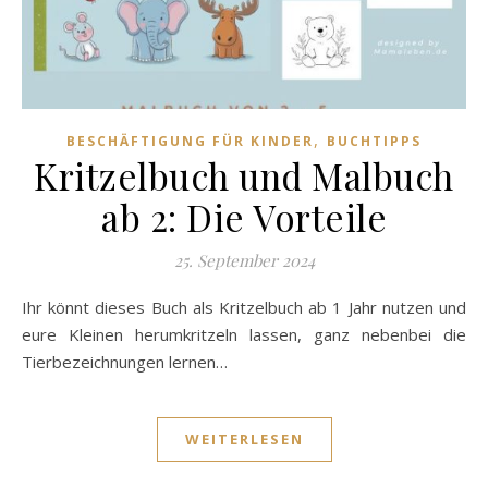
,
BESCHÄFTIGUNG FÜR KINDER
BUCHTIPPS
Kritzelbuch und Malbuch
ab 2: Die Vorteile
25. September 2024
Ihr könnt dieses Buch als Kritzelbuch ab 1 Jahr nutzen und
eure Kleinen herumkritzeln lassen, ganz nebenbei die
Tierbezeichnungen lernen…
WEITERLESEN