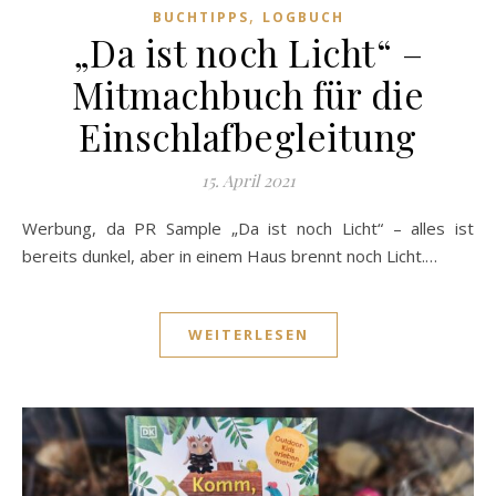
,
BUCHTIPPS
LOGBUCH
„Da ist noch Licht“ –
Mitmachbuch für die
Einschlafbegleitung
15. April 2021
Werbung, da PR Sample „Da ist noch Licht“ – alles ist
bereits dunkel, aber in einem Haus brennt noch Licht.…
WEITERLESEN