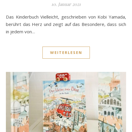
10. Januar 2021
Das Kinderbuch Vielleicht, geschrieben von Kobi Yamada,
berührt das Herz und zeigt auf das Besondere, dass sich
in jedem von…
WEITERLESEN