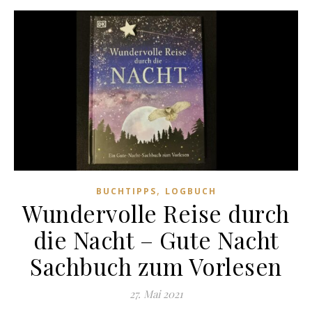
,
BUCHTIPPS
LOGBUCH
Wundervolle Reise durch
die Nacht – Gute Nacht
Sachbuch zum Vorlesen
27. Mai 2021