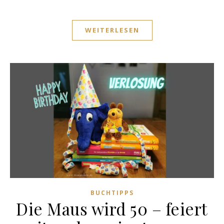
WEITERLESEN
BUCHTIPPS
Die Maus wird 50 – feiert