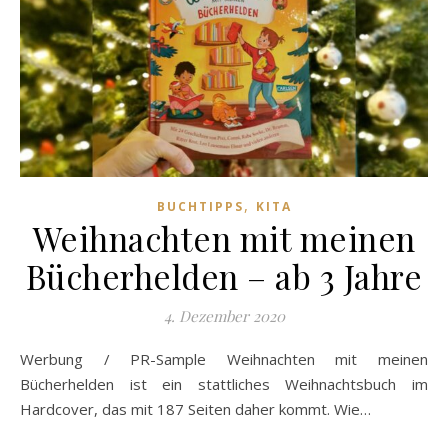
,
BUCHTIPPS
KITA
Weihnachten mit meinen
Bücherhelden – ab 3 Jahre
4. Dezember 2020
Werbung / PR-Sample Weihnachten mit meinen
Bücherhelden ist ein stattliches Weihnachtsbuch im
Hardcover, das mit 187 Seiten daher kommt. Wie…