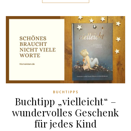
BUCHTIPPS
Buchtipp „vielleicht“ –
wundervolles Geschenk
für jedes Kind