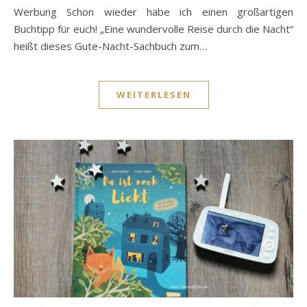
Werbung Schon wieder habe ich einen großartigen
Buchtipp für euch! „Eine wundervolle Reise durch die Nacht“
heißt dieses Gute-Nacht-Sachbuch zum…
WEITERLESEN