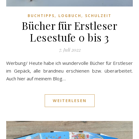
,
,
BUCHTIPPS
LOGBUCH
SCHULZEIT
Bücher für Erstleser
Lesestufe 0 bis 3
7. Juli 2022
Werbung/ Heute habe ich wundervolle Bücher für Erstleser
im Gepäck, alle brandneu erschienen bzw. überarbeitet.
Auch hier auf meinem Blog…
WEITERLESEN