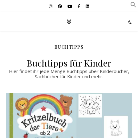
BUCHTIPPS
Buchtipps für Kinder
Hier findet ihr jede Menge Buchtipps über Kinderbücher,
Sachbücher für Kinder und mehr.