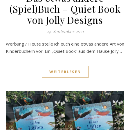
(Spiel)Buch – Quiet Book
von Jolly Designs
24. September 2021
Werbung / Heute stelle ich euch eine etwas andere Art von
Kinderbüchern vor. Ein „Quiet Book“ aus dem Hause Jolly…
WEITERLESEN