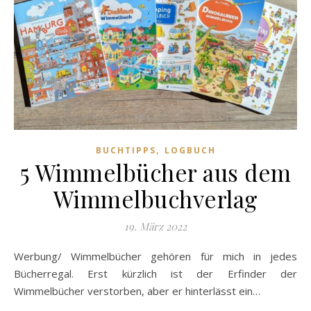
,
BUCHTIPPS
LOGBUCH
5 Wimmelbücher aus dem
Wimmelbuchverlag
19. März 2022
Werbung/ Wimmelbücher gehören für mich in jedes
Bücherregal. Erst kürzlich ist der Erfinder der
Wimmelbücher verstorben, aber er hinterlässt ein…