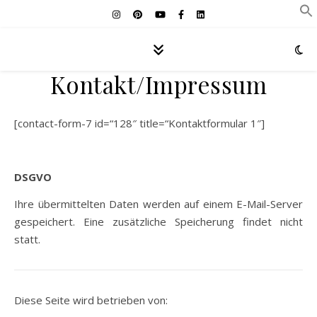
Kontakt/Impressum
[contact-form-7 id=“128″ title=“Kontaktformular 1″]
DSGVO
Ihre übermittelten Daten werden auf einem E-Mail-Server
gespeichert. Eine zusätzliche Speicherung findet nicht
statt.
Diese Seite wird betrieben von: