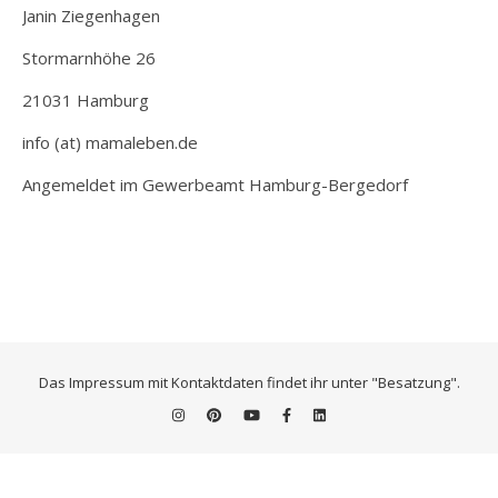
Janin Ziegenhagen
Stormarnhöhe 26
21031 Hamburg
info (at) mamaleben.de
Angemeldet im Gewerbeamt Hamburg-Bergedorf
Das Impressum mit Kontaktdaten findet ihr unter "Besatzung".