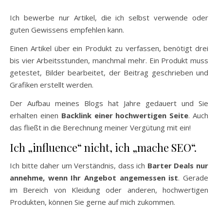
Ich bewerbe nur Artikel, die ich selbst verwende oder
guten Gewissens empfehlen kann.
Einen Artikel über ein Produkt zu verfassen, benötigt drei
bis vier Arbeitsstunden, manchmal mehr. Ein Produkt muss
getestet, Bilder bearbeitet, der Beitrag geschrieben und
Grafiken erstellt werden.
Der Aufbau meines Blogs hat Jahre gedauert und Sie
erhalten einen
Backlink einer hochwertigen Seite
. Auch
das fließt in die Berechnung meiner Vergütung mit ein!
Ich „influence“ nicht, ich „mache SEO“.
Ich bitte daher um Verständnis, dass ich
Barter Deals nur
annehme, wenn Ihr Angebot angemessen ist
. Gerade
im Bereich von Kleidung oder anderen, hochwertigen
Produkten, können Sie gerne auf mich zukommen.