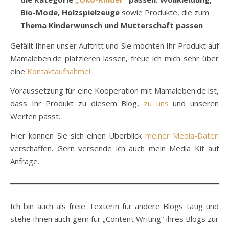
Bio-Mode, Holzspielzeuge
sowie Produkte, die zum
Thema Kinderwunsch und Mutterschaft passen
Gefällt Ihnen unser Auftritt und Sie möchten Ihr Produkt auf
Mamaleben.de platzieren lassen, freue ich mich sehr über
eine
Kontaktaufnahme!
Voraussetzung für eine Kooperation mit Mamaleben.de ist,
dass Ihr Produkt zu diesem Blog,
zu uns
und unseren
Werten passt.
Hier können Sie sich einen Überblick
meiner Media-Daten
verschaffen. Gern versende ich auch mein Media Kit auf
Anfrage.
Ich bin auch als freie Texterin für andere Blogs tätig und
stehe Ihnen auch gern für „Content Writing“ ihres Blogs zur