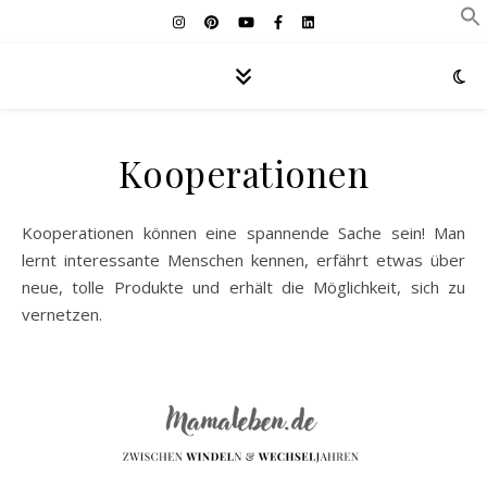
Kooperationen
Kooperationen können eine spannende Sache sein! Man
lernt interessante Menschen kennen, erfährt etwas über
neue, tolle Produkte und erhält die Möglichkeit, sich zu
vernetzen.