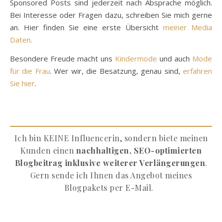
Sponsored Posts sind jederzeit nach Absprache möglich.
Bei Interesse oder Fragen dazu, schreiben Sie mich gerne
an. Hier finden Sie eine erste Übersicht
meiner Media
Daten.
Besondere Freude macht uns
Kindermode
und auch
Mode
für die Frau
. Wer wir, die Besatzung, genau sind,
erfahren
Sie hier
.
Ich bin KEINE Influencerin, sondern biete meinen
Kunden einen
nachhaltigen, SEO-optimierten
Blogbeitrag inklusive weiterer Verlängerungen
.
Gern sende ich Ihnen das Angebot meines
Blogpakets per E-Mail.