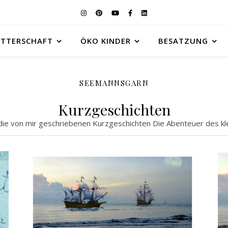
UTTERSCHAFT
ÖKO KINDER
BESATZUNG
SEEMANNSGARN
Kurzgeschichten
r die von mir geschriebenen Kurzgeschichten Die Abenteuer des k