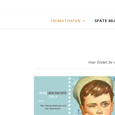
HEIMATHAFEN
SPÄTE M
Hier findet ih