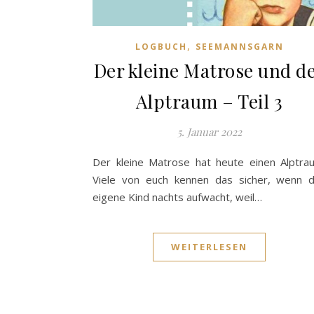
,
LOGBUCH
SEEMANNSGARN
Der kleine Matrose und d
Alptraum – Teil 3
5. Januar 2022
Der kleine Matrose hat heute einen Alptra
Viele von euch kennen das sicher, wenn 
eigene Kind nachts aufwacht, weil…
WEITERLESEN