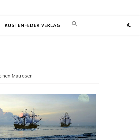
KÜSTENFEDER VERLAG
leinen Matrosen