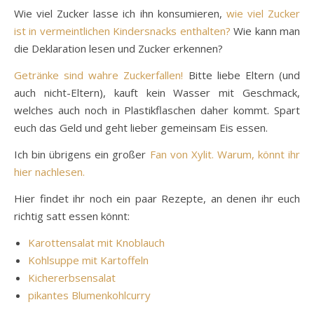
Wie viel Zucker lasse ich ihn konsumieren,
wie viel Zucker
ist in vermeintlichen Kindersnacks enthalten?
Wie kann man
die Deklaration lesen und Zucker erkennen?
Getränke sind wahre Zuckerfallen!
Bitte liebe Eltern (und
auch nicht-Eltern), kauft kein Wasser mit Geschmack,
welches auch noch in Plastikflaschen daher kommt. Spart
euch das Geld und geht lieber gemeinsam Eis essen.
Ich bin übrigens ein großer
Fan von Xylit. Warum, könnt ihr
hier nachlesen.
Hier findet ihr noch ein paar Rezepte, an denen ihr euch
richtig satt essen könnt:
Karottensalat mit Knoblauch
Kohlsuppe mit Kartoffeln
Kichererbsensalat
pikantes Blumenkohlcurry