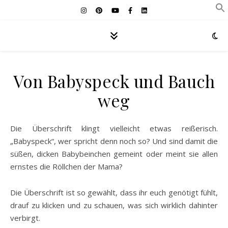
Von Babyspeck und Bauch
weg
Die Überschrift klingt vielleicht etwas reißerisch.
„Babyspeck“, wer spricht denn noch so? Und sind damit die
süßen, dicken Babybeinchen gemeint oder meint sie allen
ernstes die Röllchen der Mama?
Die Überschrift ist so gewählt, dass ihr euch genötigt fühlt,
drauf zu klicken und zu schauen, was sich wirklich dahinter
verbirgt.