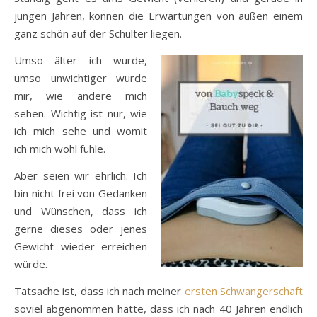
jungen Jahren, können die Erwartungen von außen einem
ganz schön auf der Schulter liegen.
Umso älter ich wurde,
umso unwichtiger wurde
mir, wie andere mich
sehen. Wichtig ist nur, wie
ich mich sehe und womit
ich mich wohl fühle.
Aber seien wir ehrlich. Ich
bin nicht frei von Gedanken
und Wünschen, dass ich
gerne dieses oder jenes
Gewicht wieder erreichen
würde.
Tatsache ist, dass ich nach meiner
ersten Schwangerschaft
soviel abgenommen hatte, dass ich nach 40 Jahren endlich