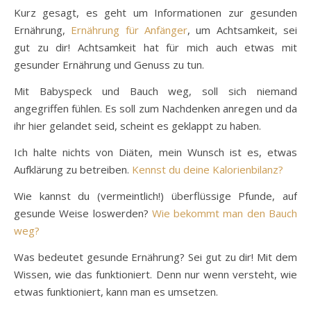
Kurz gesagt, es geht um Informationen zur gesunden
Ernährung,
Ernährung für Anfänger
, um Achtsamkeit, sei
gut zu dir! Achtsamkeit hat für mich auch etwas mit
gesunder Ernährung und Genuss zu tun.
Mit Babyspeck und Bauch weg, soll sich niemand
angegriffen fühlen. Es soll zum Nachdenken anregen und da
ihr hier gelandet seid, scheint es geklappt zu haben.
Ich halte nichts von Diäten, mein Wunsch ist es, etwas
Aufklärung zu betreiben.
Kennst du deine Kalorienbilanz?
Wie kannst du (vermeintlich!) überflüssige Pfunde, auf
gesunde Weise loswerden?
Wie bekommt man den Bauch
weg?
Was bedeutet gesunde Ernährung? Sei gut zu dir! Mit dem
Wissen, wie das funktioniert. Denn nur wenn versteht, wie
etwas funktioniert, kann man es umsetzen.