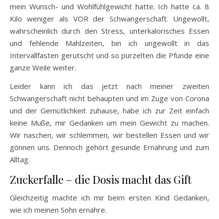
mein Wunsch- und Wohlfühlgewicht hatte. Ich hatte ca. 8
Kilo weniger als VOR der Schwangerschaft. Ungewollt,
wahrscheinlich durch den Stress, unterkalorisches Essen
und fehlende Mahlzeiten, bin ich ungewollt in das
Intervallfasten gerutscht und so purzelten die Pfunde eine
ganze Weile weiter.
Leider kann ich das jetzt nach meiner zweiten
Schwangerschaft nicht behaupten und im Zuge von Corona
und der Gemütlichkeit zuhause, habe ich zur Zeit einfach
keine Muße, mir Gedanken um mein Gewicht zu machen.
Wir naschen, wir schlemmen, wir bestellen Essen und wir
gönnen uns. Dennoch gehört gesunde Ernährung und zum
Alltag.
Zuckerfalle – die Dosis macht das Gift
Gleichzeitig machte ich mir beim ersten Kind Gedanken,
wie ich meinen Sohn ernähre.