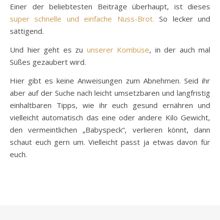
Einer der beliebtesten Beiträge überhaupt, ist dieses
super schnelle und einfache Nuss-Brot.
So lecker und
sättigend.
Und hier geht es zu
unserer Kombüse
, in der auch mal
Süßes gezaubert wird.
Hier gibt es keine Anweisungen zum Abnehmen. Seid ihr
aber auf der Suche nach leicht umsetzbaren und langfristig
einhaltbaren Tipps, wie ihr euch gesund ernähren und
vielleicht automatisch das eine oder andere Kilo Gewicht,
den vermeintlichen „Babyspeck“, verlieren könnt, dann
schaut euch gern um. Vielleicht passt ja etwas davon für
euch.