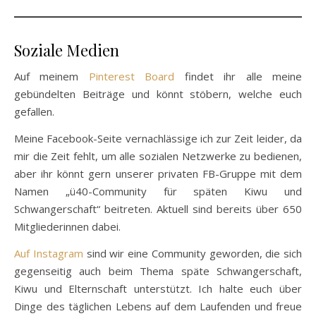
Soziale Medien
Auf meinem
Pinterest Board
findet ihr alle meine
gebündelten Beiträge und könnt stöbern, welche euch
gefallen.
Meine Facebook-Seite vernachlässige ich zur Zeit leider, da
mir die Zeit fehlt, um alle sozialen Netzwerke zu bedienen,
aber ihr könnt gern unserer privaten FB-Gruppe mit dem
Namen „ü40-Community für späten Kiwu und
Schwangerschaft“ beitreten. Aktuell sind bereits über 650
Mitgliederinnen dabei.
Auf Instagram
sind wir eine Community geworden, die sich
gegenseitig auch beim Thema späte Schwangerschaft,
Kiwu und Elternschaft unterstützt. Ich halte euch über
Dinge des täglichen Lebens auf dem Laufenden und freue