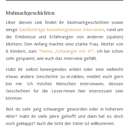
Mutmachgeschichten
Über diesen Link findet ihr Mutmachgeschichten sowie
einige
Gastbeiträge beziehungsweise Interviews
, rund um
die Erlebnisse und Erfahrungen von anderen (späten)
Müttern. Den Anfang machte eine starke Frau, Mutter von
6 Kindern, zum
Thema „Schwanger mit 47“
. Ich bin schon
sehr gespannt, wie euch das Interview gefällt.
Habt ihr selbst bewegendes erlebt oder eine vielleicht
etwas andere Geschichte zu erzählen, meldet euch gern
bei mir. Ich möchte Menschen interviewen, dessen
Geschichten für die Leser/innen hier interessant sein
könnten.
Bist du sehr jung schwanger geworden oder in höherem
Alter? Habt ihr viele Jahre gehofft und dann hat es doch
noch geklappt? Auch die Sicht der Väter ist willkommen.