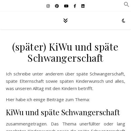
(später) KiWu und späte
Schwangerschaft
Ich schreibe unter anderem über späte Schwangerschaft,
späte Elternschaft sowie späten Kinderwunsch und alles,
was unseren Alltag mit den Kindern betrifft.
Hier habe ich einige Beiträge zum Thema:
KiWu und späte Schwangerschaft
zusammengetragen. Das Thema unerfüllter oder lang