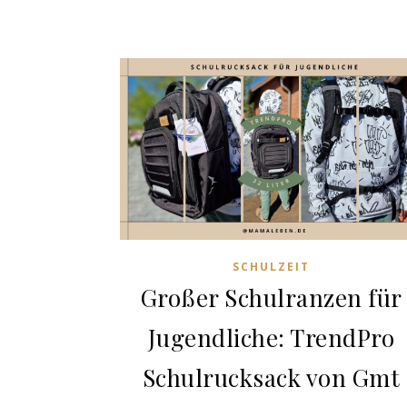
SCHULZEIT
Großer Schulranzen für
Jugendliche: TrendPro
Schulrucksack von Gmt