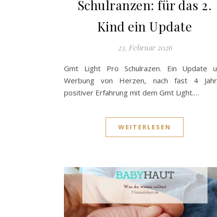
Schulranzen: für das 2.
Kind ein Update
23. Februar 2026
Gmt Light Pro Schulrazen. Ein Update 
Werbung von Herzen, nach fast 4 Jahr
positiver Erfahrung mit dem Gmt Light.…
WEITERLESEN