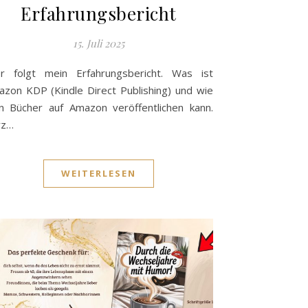
Erfahrungsbericht
15. Juli 2025
er folgt mein Erfahrungsbericht. Was ist
zon KDP (Kindle Direct Publishing) und wie
 Bücher auf Amazon veröffentlichen kann.
rz…
WEITERLESEN