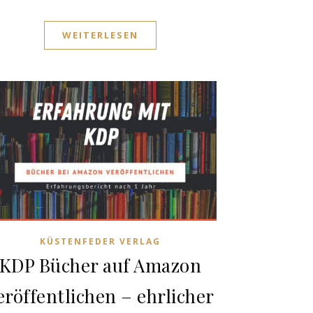
WEITERLESEN
KÜSTENFEDER VERLAG
KDP Bücher auf Amazon
eröffentlichen – ehrlicher