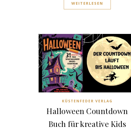
WEITERLESEN
KÜSTENFEDER VERLAG
Halloween Countdown
Buch für kreative Kids