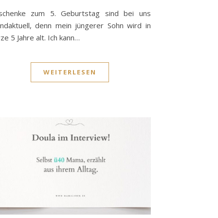
schenke zum 5. Geburtstag sind bei uns
ndaktuell, denn mein jüngerer Sohn wird in
ze 5 Jahre alt. Ich kann…
WEITERLESEN