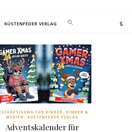
KÜSTENFEDER VERLAG
,
ESCHÄFTIGUNG FÜR KINDER
KINDER &
,
MEDIEN
KÜSTENFEDER VERLAG
Adventskalender für