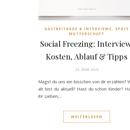
,
GASTBEITRÄGE & INTERVIEWS
SPÄTE
MUTTERSCHAFT
Social Freezing: Interview
Kosten, Ablauf & Tipps
25. Juni 2025
Magst du uns ein bisschen von dir erzählen? 
alt bist du aktuell? Hast du schon Kinder? Ha
ihr Lieben,…
WEITERLESEN