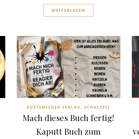
WEITERLESEN
,
KÜSTENFEDER VERLAG
SCHULZEIT
Mach dieses Buch fertig!
Kaputt Buch zum
v