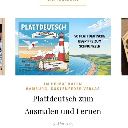
IM HEIMATHAFEN
,
HAMBURG
KÜSTENFEDER VERLAG
Plattdeutsch zum
Ausmalen und Lernen
5. Mai 2025