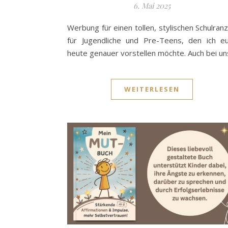
6. Mai 2025
Werbung für einen tollen, stylischen Schulran
für Jugendliche und Pre-Teens, den ich e
heute genauer vorstellen möchte. Auch bei u
WEITERLESEN