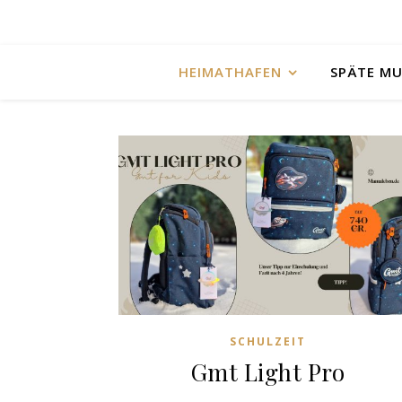
HEIMATHAFEN
SPÄTE M
SCHULZEIT
Gmt Light Pro