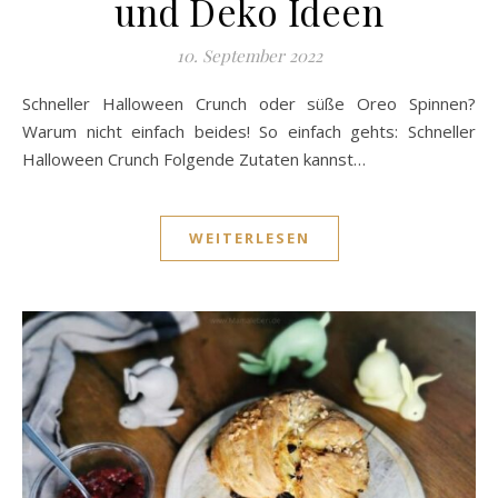
und Deko Ideen
10. September 2022
Schneller Halloween Crunch oder süße Oreo Spinnen?
Warum nicht einfach beides! So einfach gehts: Schneller
Halloween Crunch Folgende Zutaten kannst…
WEITERLESEN