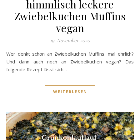
himmlisch leckere
Zwiebelkuchen Muffins
vegan
19. November 2020
Wer denkt schon an Zwiebelkuchen Muffins, mal ehrlich?
Und dann auch noch an Zwiebelkuchen vegan? Das
folgende Rezept lässt sich…
WEITERLESEN