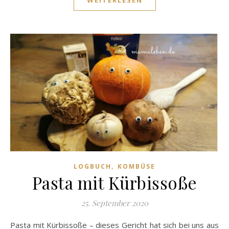
,
LOGBUCH
KOMBÜSE
Pasta mit Kürbissoße
25. September 2020
Pasta mit Kürbissoße – dieses Gericht hat sich bei uns aus