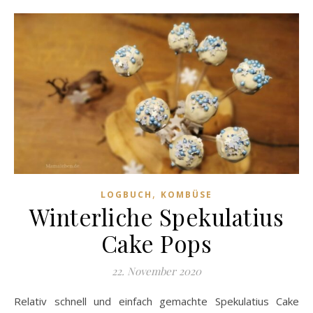
,
LOGBUCH
KOMBÜSE
Winterliche Spekulatius
Cake Pops
22. November 2020
Relativ schnell und einfach gemachte Spekulatius Cake