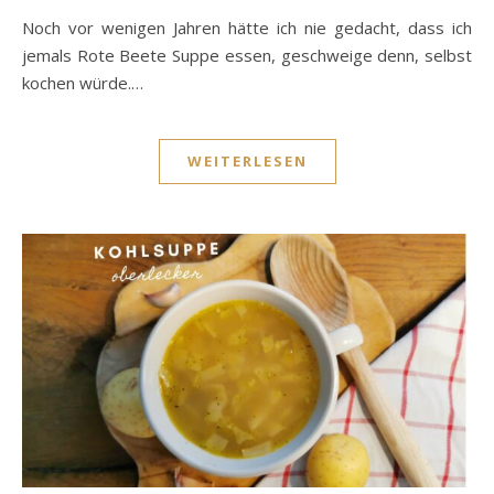
Noch vor wenigen Jahren hätte ich nie gedacht, dass ich
jemals Rote Beete Suppe essen, geschweige denn, selbst
kochen würde.…
WEITERLESEN