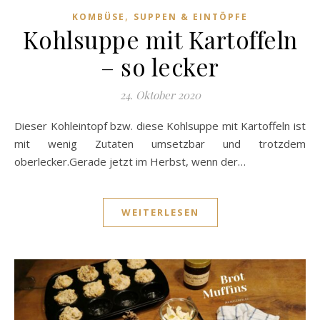
,
KOMBÜSE
SUPPEN & EINTÖPFE
Kohlsuppe mit Kartoffeln
– so lecker
24. Oktober 2020
Dieser Kohleintopf bzw. diese Kohlsuppe mit Kartoffeln ist
mit wenig Zutaten umsetzbar und trotzdem
oberlecker.Gerade jetzt im Herbst, wenn der…
WEITERLESEN