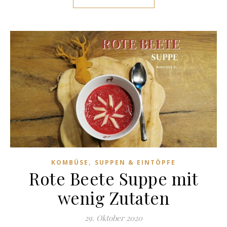
,
KOMBÜSE
SUPPEN & EINTÖPFE
Rote Beete Suppe mit
wenig Zutaten
29. Oktober 2020