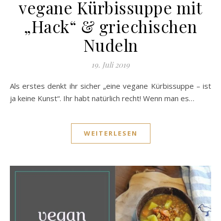
vegane Kürbissuppe mit
„Hack“ & griechischen
Nudeln
19. Juli 2019
Als erstes denkt ihr sicher „eine vegane Kürbissuppe – ist
ja keine Kunst“. Ihr habt natürlich recht! Wenn man es…
WEITERLESEN