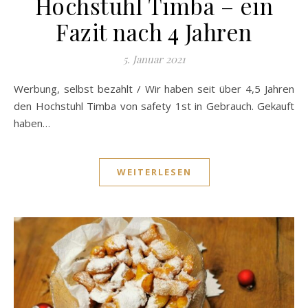
Hochstuhl Timba – ein
Fazit nach 4 Jahren
5. Januar 2021
Werbung, selbst bezahlt / Wir haben seit über 4,5 Jahren
den Hochstuhl Timba von safety 1st in Gebrauch. Gekauft
haben…
WEITERLESEN