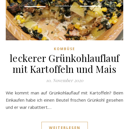
KOMBÜSE
leckerer Grünkohlauflauf
mit Kartoffeln und Mais
10. November 2020
Wie kommt man auf Grünkohlauflauf mit Kartoffeln? Beim
Einkaufen habe ich einen Beutel frischen Grünkohl gesehen
und er war rabattiert.…
WEITERLESEN