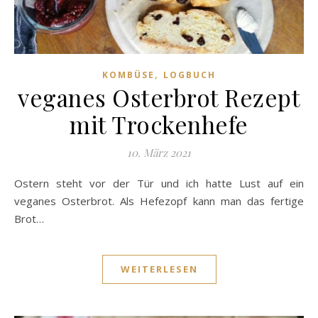
,
KOMBÜSE
LOGBUCH
veganes Osterbrot Rezept
mit Trockenhefe
10. März 2021
Ostern steht vor der Tür und ich hatte Lust auf ein
veganes Osterbrot. Als Hefezopf kann man das fertige
Brot…
WEITERLESEN