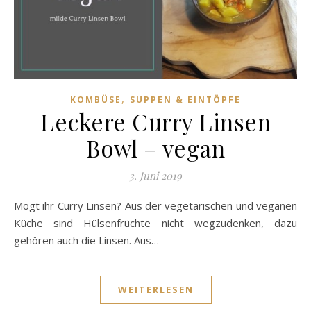
,
KOMBÜSE
SUPPEN & EINTÖPFE
Leckere Curry Linsen
Bowl – vegan
3. Juni 2019
Mögt ihr Curry Linsen? Aus der vegetarischen und veganen
Küche sind Hülsenfrüchte nicht wegzudenken, dazu
gehören auch die Linsen. Aus…
WEITERLESEN