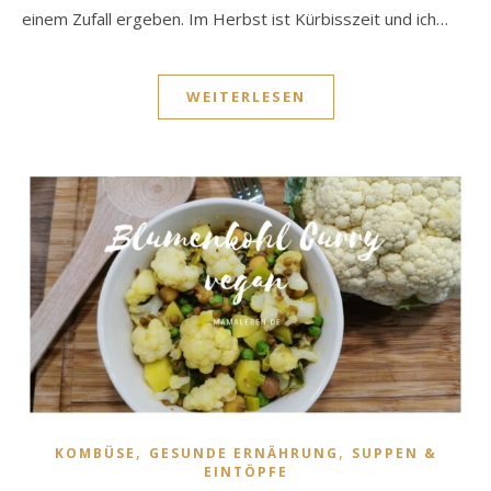
einem Zufall ergeben. Im Herbst ist Kürbisszeit und ich…
WEITERLESEN
,
,
KOMBÜSE
GESUNDE ERNÄHRUNG
SUPPEN &
EINTÖPFE