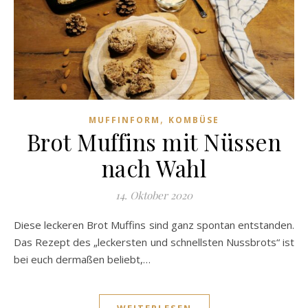
,
MUFFINFORM
KOMBÜSE
Brot Muffins mit Nüssen
nach Wahl
14. Oktober 2020
Diese leckeren Brot Muffins sind ganz spontan entstanden.
Das Rezept des „leckersten und schnellsten Nussbrots“ ist
bei euch dermaßen beliebt,…
WEITERLESEN