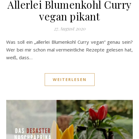
Allerlei Blumenkohl Curry
vegan pikant
27. August 2020
Was soll ein „allerlei Blumenkohl Curry vegan“ genau sein?
Wer bei mir schon mal vermeintliche Rezepte gelesen hat,
weiß, dass…
WEITERLESEN