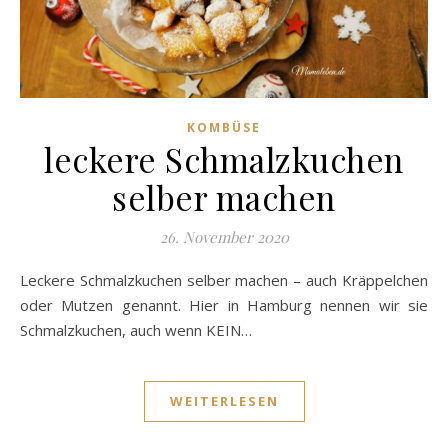
KOMBÜSE
leckere Schmalzkuchen
selber machen
26. November 2020
Leckere Schmalzkuchen selber machen – auch Kräppelchen
oder Mutzen genannt. Hier in Hamburg nennen wir sie
Schmalzkuchen, auch wenn KEIN…
WEITERLESEN