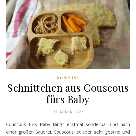
KOMBÜSE
Schnittchen aus Couscous
fürs Baby
12. Januar 2021
Couscous fürs Baby klingt erstmal sonderbar und nach
einer großen Sauerei. Couscous ist aber sehr gesund und