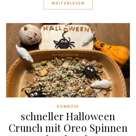
WEITERLESEN
KOMBÜSE
schneller Halloween
Crunch mit Oreo Spinnen