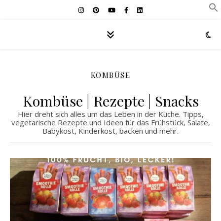
KOMBÜSE
Kombüse | Rezepte | Snacks
Hier dreht sich alles um das Leben in der Küche. Tipps,
vegetarische Rezepte und Ideen für das Frühstück, Salate,
Babykost, Kinderkost, backen und mehr.