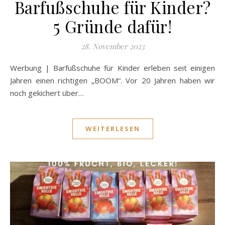
Barfußschuhe für Kinder?
5 Gründe dafür!
28. November 2023
Werbung | Barfußschuhe für Kinder erleben seit einigen
Jahren einen richtigen „BOOM“. Vor 20 Jahren haben wir
noch gekichert über…
WEITERLESEN