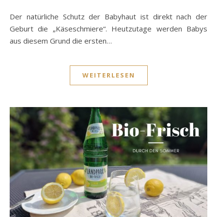
Der natürliche Schutz der Babyhaut ist direkt nach der
Geburt die „Käseschmiere“. Heutzutage werden Babys
aus diesem Grund die ersten…
WEITERLESEN