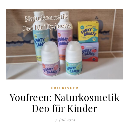
ÖKO KINDER
Youfreen: Naturkosmetik
Deo für Kinder
4. Juli 2024