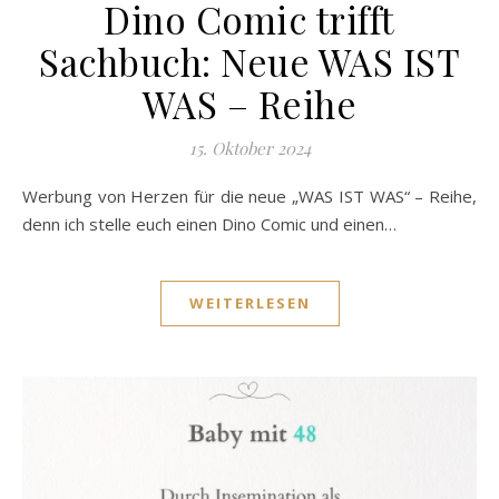
Dino Comic trifft
Sachbuch: Neue WAS IST
WAS – Reihe
15. Oktober 2024
Werbung von Herzen für die neue „WAS IST WAS“ – Reihe,
denn ich stelle euch einen Dino Comic und einen…
WEITERLESEN