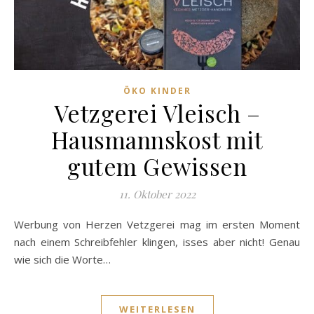
ÖKO KINDER
Vetzgerei Vleisch –
Hausmannskost mit
gutem Gewissen
11. Oktober 2022
Werbung von Herzen Vetzgerei mag im ersten Moment
nach einem Schreibfehler klingen, isses aber nicht! Genau
wie sich die Worte…
WEITERLESEN