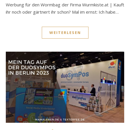
Werbung für den Wormbag der Firma Wurmkiste.at | Kauft
ihr noch oder gärtnert ihr schon? Mal im ernst: Ich habe…
WEITERLESEN