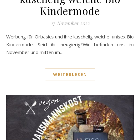
Kindermode
17. November 2022
Werbung für Orbasics und ihre kuschelig weiche, unisex Bio
Kindermode. Seid ihr neugierig?Wir befinden uns im
November und mitten im…
WEITERLESEN