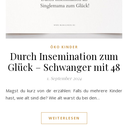
ÖKO KINDER
Durch Insemination zum
Glück – Schwanger mit 48
1. September 2024
Magst du kurz von dir erzählen: Falls du mehrere Kinder
hast, wie alt sind die? Wie alt warst du bei den…
WEITERLESEN