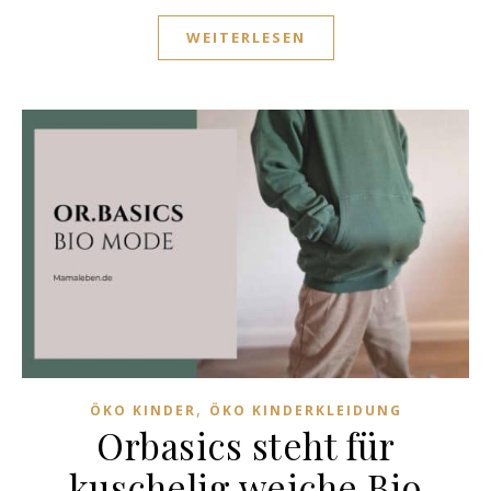
WEITERLESEN
,
ÖKO KINDER
ÖKO KINDERKLEIDUNG
Orbasics steht für
kuschelig weiche Bio