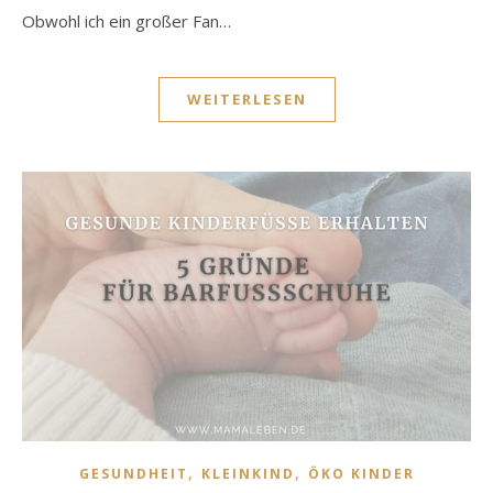
Obwohl ich ein großer Fan…
WEITERLESEN
,
,
GESUNDHEIT
KLEINKIND
ÖKO KINDER