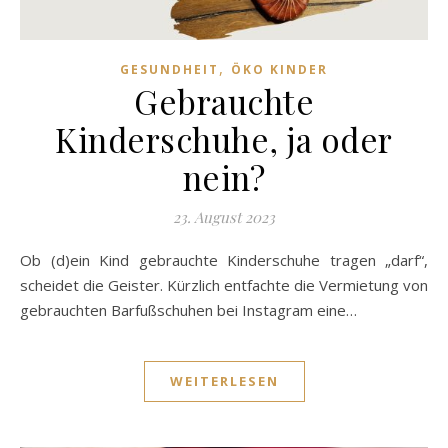
,
GESUNDHEIT
ÖKO KINDER
Gebrauchte
Kinderschuhe, ja oder
nein?
23. August 2023
Ob (d)ein Kind gebrauchte Kinderschuhe tragen „darf“,
scheidet die Geister. Kürzlich entfachte die Vermietung von
gebrauchten Barfußschuhen bei Instagram eine…
WEITERLESEN