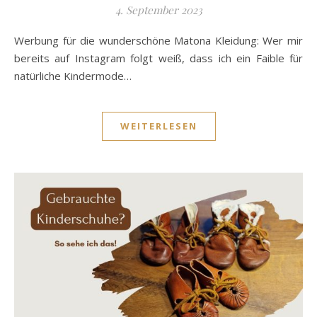
4. September 2023
Werbung für die wunderschöne Matona Kleidung: Wer mir
bereits auf Instagram folgt weiß, dass ich ein Faible für
natürliche Kindermode…
WEITERLESEN