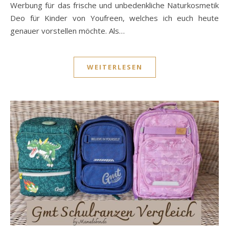
Werbung für das frische und unbedenkliche Naturkosmetik
Deo für Kinder von Youfreen, welches ich euch heute
genauer vorstellen möchte. Als…
WEITERLESEN