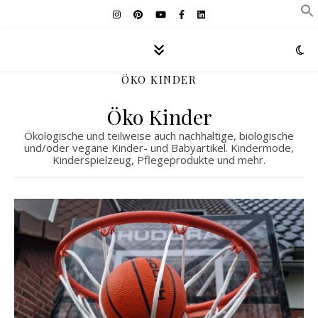
ÖKO KINDER
Öko Kinder
Ökologische und teilweise auch nachhaltige, biologische
und/oder vegane Kinder- und Babyartikel. Kindermode,
Kinderspielzeug, Pflegeprodukte und mehr.