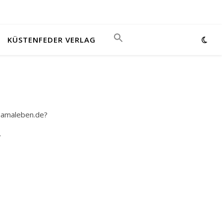
KÜSTENFEDER VERLAG
Mamaleben.de?
.