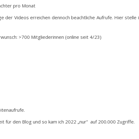
achter pro Monat
 der Videos erreichen dennoch beachtliche Aufrufe. Hier stelle 
wunsch: >700 Mitgliederinnen (online seit 4/23)
itenaufrufe.
it für den Blog und so kam ich 2022 „nur“ auf 200.000 Zugriffe.