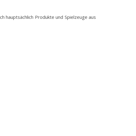
ich hauptsächlich Produkte und Spielzeuge aus