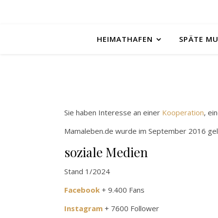
HEIMATHAFEN
SPÄTE M
Sie haben Interesse an einer
Kooperation
, ei
Mamaleben.de wurde im September 2016 gelaun
soziale Medien
Stand 1/2024
Facebook
+ 9.400 Fans
Instagram
+ 7600 Follower