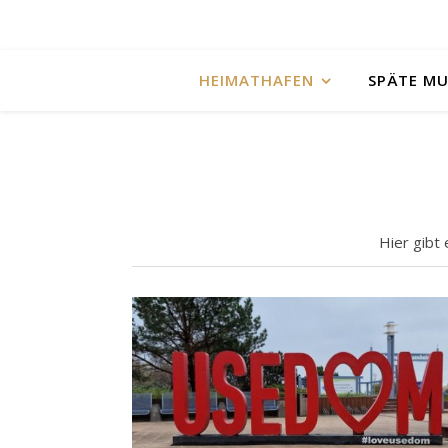
HEIMATHAFEN
SPÄTE M
Hier gibt