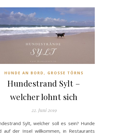
,
HUNDE AN BORD
GROSSE TÖRNS
Hundestrand Sylt –
welcher lohnt sich
22. Juni 2019
destrand Sylt, welcher soll es sein? Hunde
d auf der Insel willkommen, in Restaurants