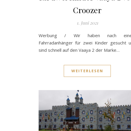
Croozer
1. Juni 2021
Werbung / Wir haben nach ein
Fahrradanhänger für zwei Kinder gesucht 
sind schnell auf den Vaaya 2 der Marke…
WEITERLESEN