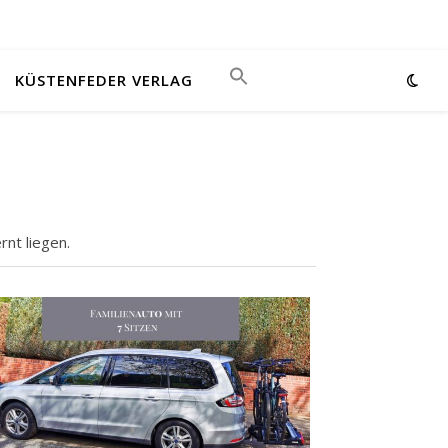
KÜSTENFEDER VERLAG
nt liegen.