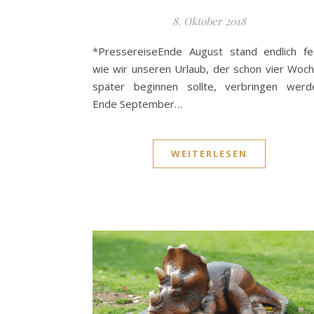
8. Oktober 2018
*PressereiseEnde August stand endlich fe
wie wir unseren Urlaub, der schon vier Woc
später beginnen sollte, verbringen werd
Ende September…
WEITERLESEN