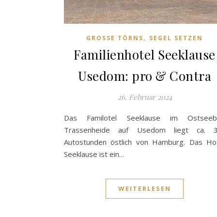
,
GROSSE TÖRNS
SEGEL SETZEN
Familienhotel Seeklause
Usedom: pro & Contra
26. Februar 2024
Das Familotel Seeklause im Ostseeb
Trassenheide auf Usedom liegt ca. 3
Autostunden östlich von Hamburg. Das Ho
Seeklause ist ein…
WEITERLESEN