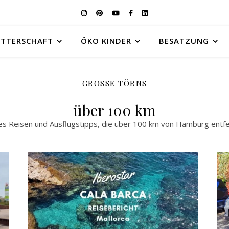
UTTERSCHAFT
ÖKO KINDER
BESATZUNG
GROSSE TÖRNS
über 100 km
 es Reisen und Ausflugstipps, die über 100 km von Hamburg entfer