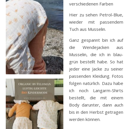
verschiedenen Farben
Hier zu sehen Petrol-Blue,
wieder mit passendem
Tuch aus Musselin.
Ganz gespannt bin ich auf
die Wendejacken aus
Musselin, die ich in blau-
grün bestellt habe. So hat
jeder eine Jacke zu seiner
passenden Kleidung. Fotos
folgen natürlich. Dazu habe
ich noch Langarm-Shirts
bestellt, die mit einem
Body darunter, dann auch
bis in den Herbst getragen
werden können.