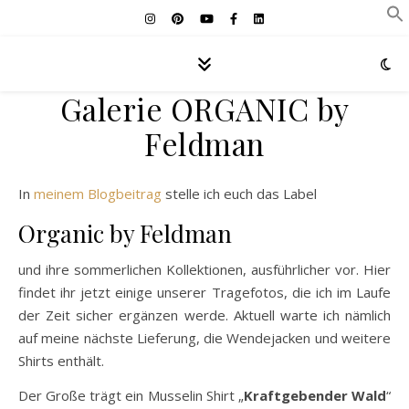
Galerie ORGANIC by
Feldman
In
meinem Blogbeitrag
stelle ich euch das Label
Organic by Feldman
und ihre sommerlichen Kollektionen, ausführlicher vor. Hier
findet ihr jetzt einige unserer Tragefotos, die ich im Laufe
der Zeit sicher ergänzen werde. Aktuell warte ich nämlich
auf meine nächste Lieferung, die Wendejacken und weitere
Shirts enthält.
Der Große trägt ein Musselin Shirt „
Kraftgebender Wald
“