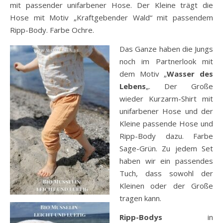
mit passender unifarbener Hose. Der Kleine trägt die
Hose mit Motiv „Kraftgebender Wald“ mit passendem
Ripp-Body. Farbe Ochre.
Das Ganze haben die Jungs
noch im Partnerlook mit
dem Motiv „
Wasser des
Lebens
„. Der Große
wieder Kurzarm-Shirt mit
unifarbener Hose und der
Kleine passende Hose und
Ripp-Body dazu. Farbe
Sage-Grün. Zu jedem Set
haben wir ein passendes
Tuch, dass sowohl der
Kleinen oder der Große
tragen kann.
Ripp-Bodys
in