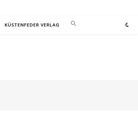
KÜSTENFEDER VERLAG