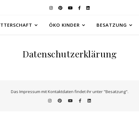
UTTERSCHAFT
ÖKO KINDER
BESATZUNG
Datenschutzerklärung
Das Impressum mit Kontaktdaten findet ihr unter "Besatzung".