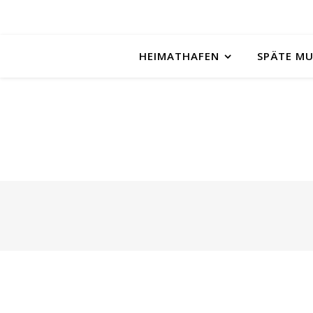
HEIMATHAFEN
SPÄTE M