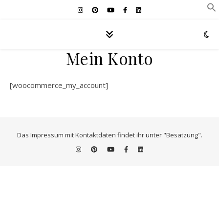
Mein Konto
[woocommerce_my_account]
Das Impressum mit Kontaktdaten findet ihr unter "Besatzung".