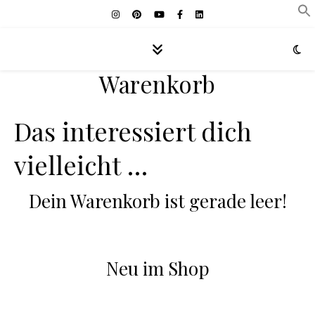
Warenkorb
Das interessiert dich
vielleicht …
Dein Warenkorb ist gerade leer!
Neu im Shop