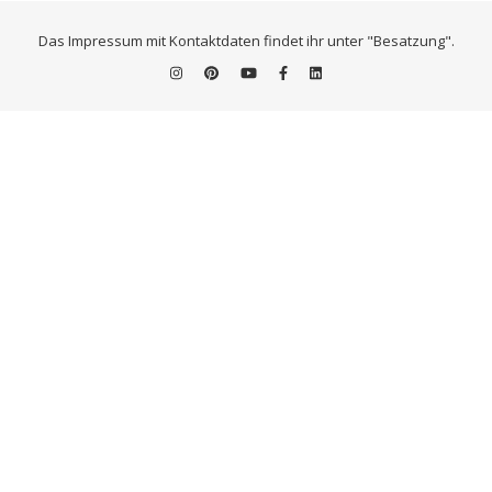
Das Impressum mit Kontaktdaten findet ihr unter "Besatzung".