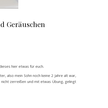
nd Geräuschen
dieses hier etwas für euch.
r, also mein Sohn noch keine 2 Jahre alt war,
 nicht zerreißen und mit etwas Übung, gelingt