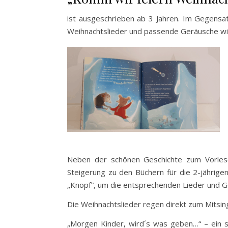
ist ausgeschrieben ab 3 Jahren. Im Gegensa
Weihnachtslieder und passende Geräusche wi
Neben der schönen Geschichte zum Vorlese
Steigerung zu den Büchern für die 2-jährigen
„Knopf“, um die entsprechenden Lieder und 
Die Weihnachtslieder regen direkt zum Mitsi
„Morgen Kinder, wird´s was geben…“ – ein s