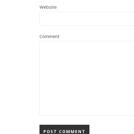
Website
Comment