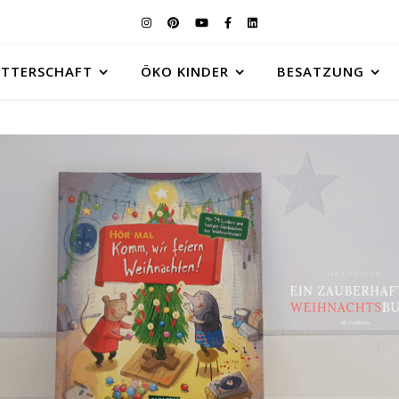
UTTERSCHAFT
ÖKO KINDER
BESATZUNG