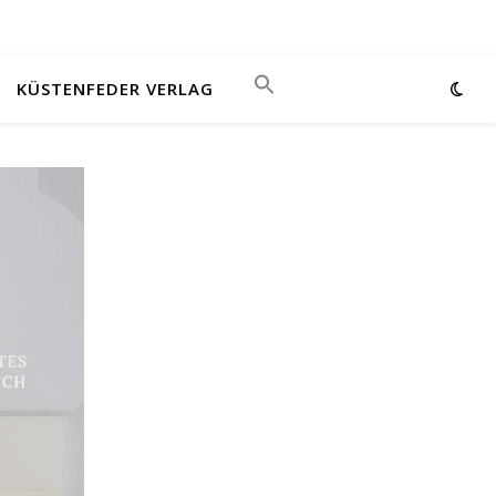
KÜSTENFEDER VERLAG