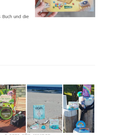
s Buch und die