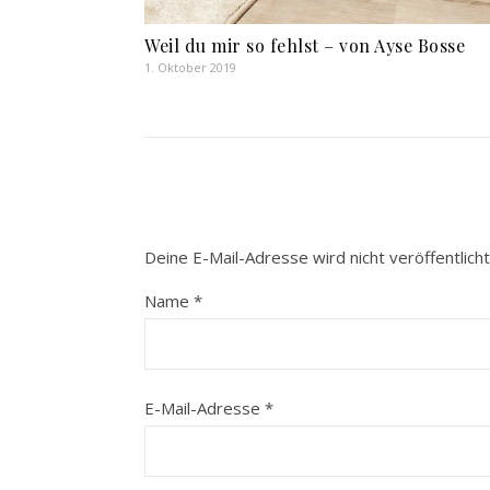
Weil du mir so fehlst – von Ayse Bosse
1. Oktober 2019
Deine E-Mail-Adresse wird nicht veröffentlicht
Name
*
E-Mail-Adresse
*