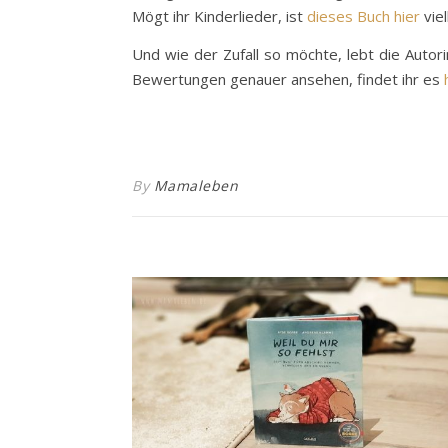
Mögt ihr Kinderlieder, ist
dieses Buch hier
viel
Und wie der Zufall so möchte, lebt die Auto
Bewertungen genauer ansehen, findet ihr es
By
Mamaleben