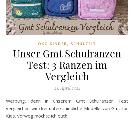
,
ÖKO KINDER
SCHULZEIT
Unser Gmt Schulranzen
Test: 3 Ranzen im
Vergleich
21. April 2024
Werbung, denn in unserem Gmt Schulranzen Test
vergleichen wir drei unterschiedliche Modelle von Gmt for
Kids. Vorweg möchte ich euch…