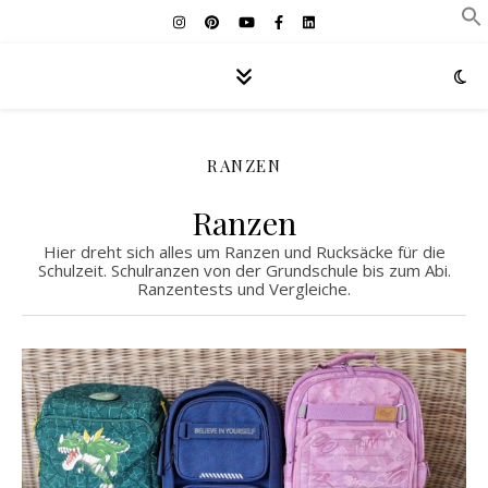
RANZEN
Ranzen
Hier dreht sich alles um Ranzen und Rucksäcke für die
Schulzeit. Schulranzen von der Grundschule bis zum Abi.
Ranzentests und Vergleiche.