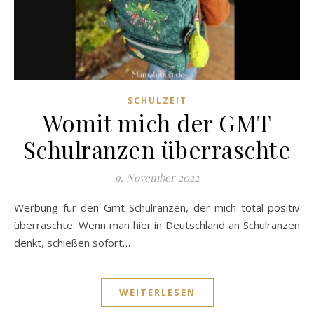
SCHULZEIT
Womit mich der GMT
Schulranzen überraschte
9. November 2022
Werbung für den Gmt Schulranzen, der mich total positiv
überraschte. Wenn man hier in Deutschland an Schulranzen
denkt, schießen sofort…
WEITERLESEN