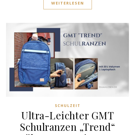
WEITERLESEN
SCHULZEIT
Ultra-Leichter GMT
Schulranzen „Trend“