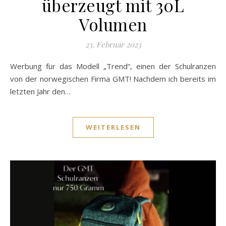
überzeugt mit 30L
Volumen
23. Februar 2023
Werbung für das Modell „Trend“, einen der Schulranzen
von der norwegischen Firma GMT! Nachdem ich bereits im
letzten Jahr den…
WEITERLESEN