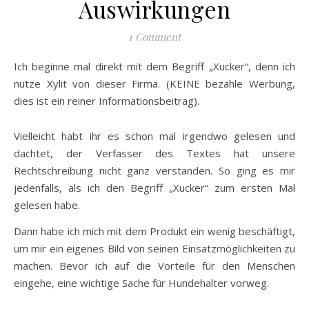
Auswirkungen
1 Comment
Ich beginne mal direkt mit dem Begriff „Xucker“, denn ich
nutze Xylit von dieser Firma. (KEINE bezahle Werbung,
dies ist ein reiner Informationsbeitrag).
Vielleicht habt ihr es schon mal irgendwo gelesen und
dachtet, der Verfasser des Textes hat unsere
Rechtschreibung nicht ganz verstanden. So ging es mir
jedenfalls, als ich den Begriff „Xucker“ zum ersten Mal
gelesen habe.
Dann habe ich mich mit dem Produkt ein wenig beschäftigt,
um mir ein eigenes Bild von seinen Einsatzmöglichkeiten zu
machen. Bevor ich auf die Vorteile für den Menschen
eingehe, eine wichtige Sache für Hundehalter vorweg.