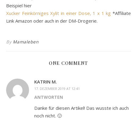
Beispiel hier
Xucker Feinkörniges Xylit in einer Dose, 1 x 1 kg
*Affiliate
Link Amazon oder auch in der DM-Drogerie.
By
Mamaleben
ONE COMMENT
KATRIN M.
17. DEZEMBER 2019 AT 12:41
ANTWORTEN
Danke für diesen Artikel! Das wusste ich auch
noch nicht. 🙂