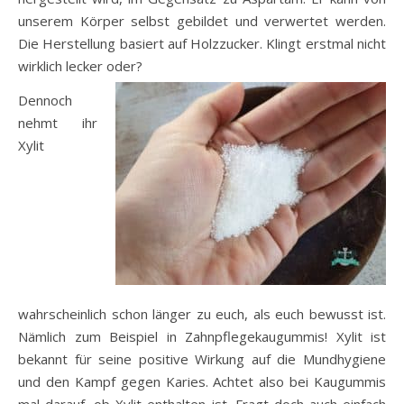
unserem Körper selbst gebildet und verwertet werden.
Die Herstellung basiert auf Holzzucker. Klingt erstmal nicht
wirklich lecker oder?
Dennoch
nehmt ihr
Xylit
wahrscheinlich schon länger zu euch, als euch bewusst ist.
Nämlich zum Beispiel in Zahnpflegekaugummis! Xylit ist
bekannt für seine positive Wirkung auf die Mundhygiene
und den Kampf gegen Karies. Achtet also bei Kaugummis