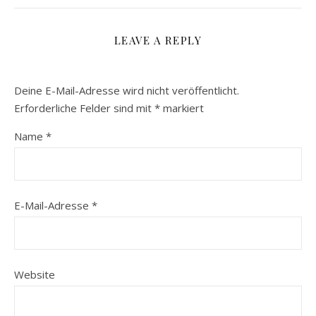
LEAVE A REPLY
Deine E-Mail-Adresse wird nicht veröffentlicht.
Erforderliche Felder sind mit
*
markiert
Name
*
E-Mail-Adresse
*
Website