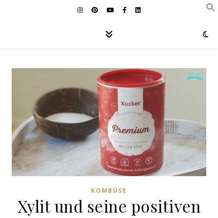
KOMBÜSE
Xylit und seine positiven