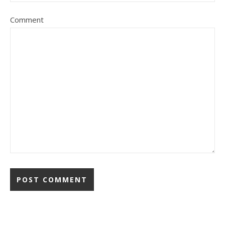
Comment