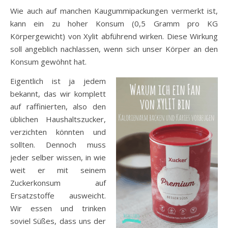
Wie auch auf manchen Kaugummipackungen vermerkt ist,
kann ein zu hoher Konsum (0,5 Gramm pro KG
Körpergewicht) von Xylit abführend wirken. Diese Wirkung
soll angeblich nachlassen, wenn sich unser Körper an den
Konsum gewöhnt hat.
Eigentlich ist ja jedem
bekannt, das wir komplett
auf raffinierten, also den
üblichen Haushaltszucker,
verzichten könnten und
sollten. Dennoch muss
jeder selber wissen, in wie
weit er mit seinem
Zuckerkonsum auf
Ersatzstoffe ausweicht.
Wir essen und trinken
soviel Süßes, dass uns der