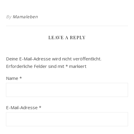
By
Mamaleben
LEAVE A REPLY
Deine E-Mail-Adresse wird nicht veröffentlicht.
Erforderliche Felder sind mit
*
markiert
Name
*
E-Mail-Adresse
*