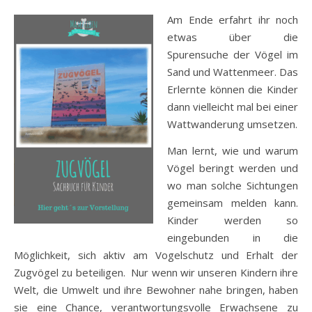
Am Ende erfahrt ihr noch
etwas über die
Spurensuche der Vögel im
Sand und Wattenmeer. Das
Erlernte können die Kinder
dann vielleicht mal bei einer
Wattwanderung umsetzen.
Man lernt, wie und warum
Vögel beringt werden und
wo man solche Sichtungen
gemeinsam melden kann.
Kinder werden so
eingebunden in die
Möglichkeit, sich aktiv am Vogelschutz und Erhalt der
Zugvögel zu beteiligen. Nur wenn wir unseren Kindern ihre
Welt, die Umwelt und ihre Bewohner nahe bringen, haben
sie eine Chance, verantwortungsvolle Erwachsene zu