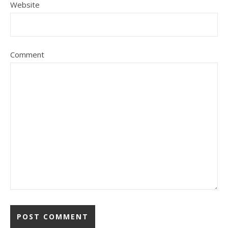
Website
Comment