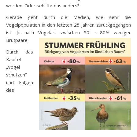
werden. Oder seht ihr das anders?
Gerade geht durch die Medien, wie sehr die
Vogelpopulation in den letzten 25 Jahren zurückgegangen
ist. Je nach Vogelart zwischen 50 – 80% weniger
Brutpaare.
Durch das
Kapitel
„Vögel
schützen“
und Folgen
des