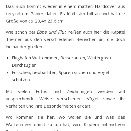
Das Buch kommt wieder in einem matten Hardcover aus
recyceltem Papier daher. Es fühlt sich toll an und hat die
Größe von ca. 20,4x 23,6 cm.
Wie schon bei
Ebbe und Flut
, reißen auch hier die Kapitel
Themen aus den verschiedenen Bereichen an, die doch
ineinander greifen.
Flughafen Wattenmeer, Reiserouten, Wintergäste,
Durchzügler
Forschen, beobachten, Spuren suchen und Vögel
schützen
Mit vielen Fotos und Zeichnungen werden auf
ansprechende Weise verschieden Vögel sowie ihr
Verhalten und ihre Besonderheiten erklärt.
Wo kommen sie her, wo wollen sie und was das
Wattenmeer damit zu tun hat, wird Kindern anhand von