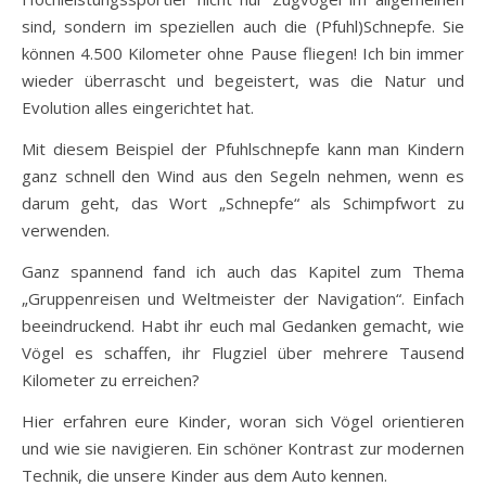
sind, sondern im speziellen auch die (Pfuhl)Schnepfe. Sie
können 4.500 Kilometer ohne Pause fliegen! Ich bin immer
wieder überrascht und begeistert, was die Natur und
Evolution alles eingerichtet hat.
Mit diesem Beispiel der Pfuhlschnepfe kann man Kindern
ganz schnell den Wind aus den Segeln nehmen, wenn es
darum geht, das Wort „Schnepfe“ als Schimpfwort zu
verwenden.
Ganz spannend fand ich auch das Kapitel zum Thema
„Gruppenreisen und Weltmeister der Navigation“. Einfach
beeindruckend. Habt ihr euch mal Gedanken gemacht, wie
Vögel es schaffen, ihr Flugziel über mehrere Tausend
Kilometer zu erreichen?
Hier erfahren eure Kinder, woran sich Vögel orientieren
und wie sie navigieren. Ein schöner Kontrast zur modernen
Technik, die unsere Kinder aus dem Auto kennen.