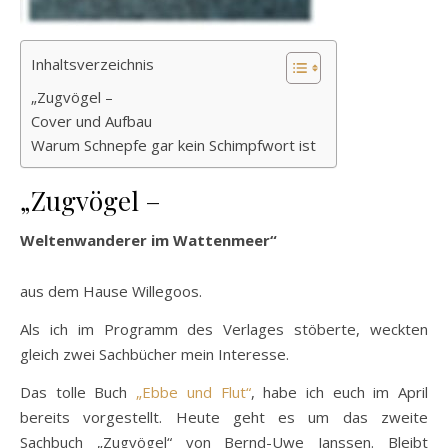
Inhaltsverzeichnis
„Zugvögel –
Cover und Aufbau
Warum Schnepfe gar kein Schimpfwort ist
„Zugvögel –
Weltenwanderer im Wattenmeer“
aus dem Hause Willegoos.
Als ich im Programm des Verlages stöberte, weckten
gleich zwei Sachbücher mein Interesse.
Das tolle Buch
„Ebbe und Flut“
, habe ich euch im April
bereits vorgestellt. Heute geht es um das zweite
Sachbuch „Zugvögel“ von Bernd-Uwe Janssen. Bleibt