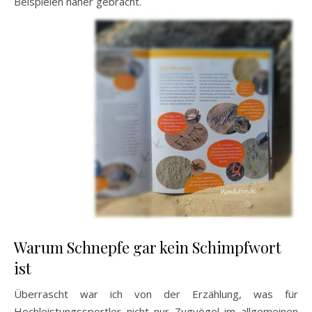
Beispielen näher gebracht.
Warum Schnepfe gar kein Schimpfwort
ist
Überrascht war ich von der Erzählung, was für
Hochleistungssportler nicht nur Zugvögel im allgemeinen