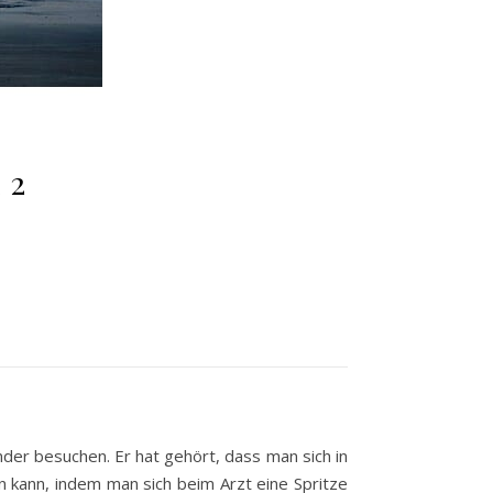
 2
der besuchen. Er hat gehört, dass man sich in
 kann, indem man sich beim Arzt eine Spritze