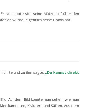
 Er schnappte sich seine Mütze, lief über den
fohlen wurde, eigentlich seine Praxis hat.
r führte und zu ihm sagte:
„Du kannst direkt
 Bild. Auf dem Bild konnte man sehen, wie man
it Medikamenten, Kräutern und Säften. Aus dem