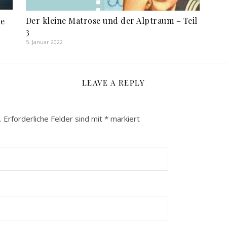
Der kleine Matrose und der Alptraum – Teil
ne
3
5. Januar 2022
LEAVE A REPLY
.
Erforderliche Felder sind mit
*
markiert