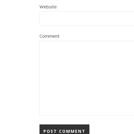
Website
Comment