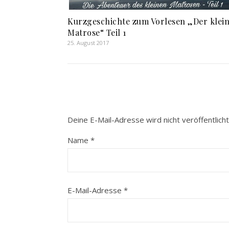
Kurzgeschichte zum Vorlesen „Der klei
Matrose“ Teil 1
25. August 2017
Deine E-Mail-Adresse wird nicht veröffentlicht
Name
*
E-Mail-Adresse
*