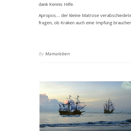
dank Kennis Hilfe.
Apropos…. der kleine Matrose verabschiedete s
fragen, ob Kraken auch eine Impfung brauche
By
Mamaleben