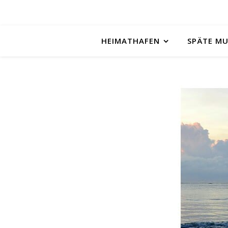
HEIMATHAFEN
SPÄTE M