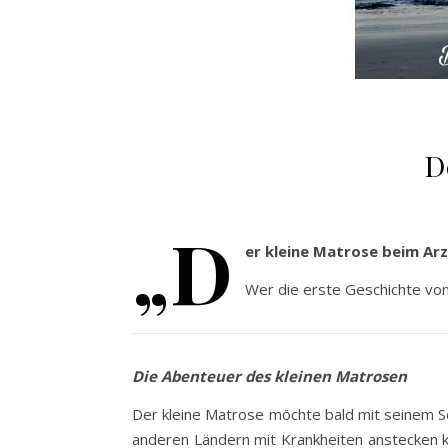
D
„D
er kleine Matrose beim Arz
Wer die erste Geschichte vom
Die Abenteuer des kleinen Matrosen
Der kleine Matrose möchte bald mit seinem Sc
anderen Ländern mit Krankheiten anstecken k