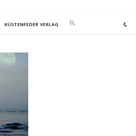
KÜSTENFEDER VERLAG