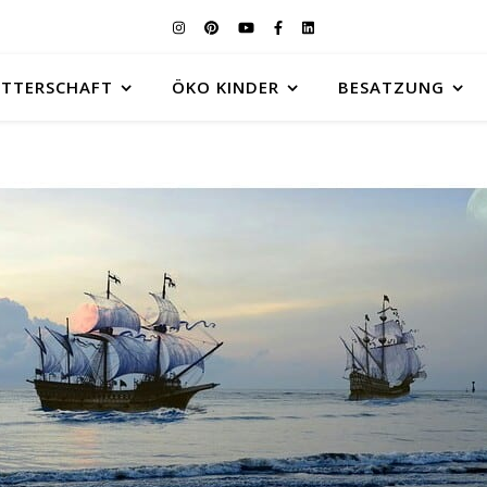
UTTERSCHAFT
ÖKO KINDER
BESATZUNG