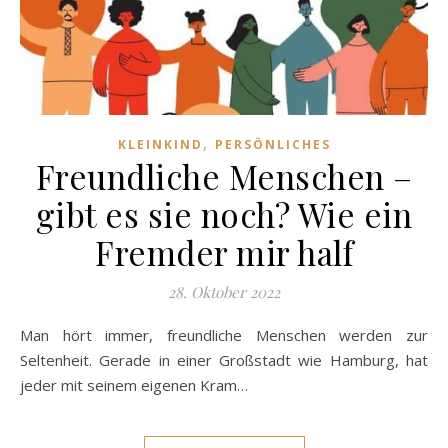
,
KLEINKIND
PERSÖNLICHES
Freundliche Menschen –
gibt es sie noch? Wie ein
Fremder mir half
28. Oktober 2022
Man hört immer, freundliche Menschen werden zur
Seltenheit. Gerade in einer Großstadt wie Hamburg, hat
jeder mit seinem eigenen Kram…