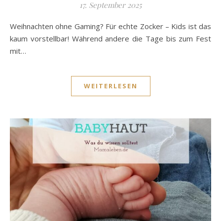
17. September 2025
Weihnachten ohne Gaming? Für echte Zocker – Kids ist das
kaum vorstellbar! Während andere die Tage bis zum Fest
mit…
WEITERLESEN