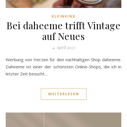
KLEINKIND
Bei daheeme trifft Vintage
auf Neues
4. April 2023
Werbung von Herzen für den nachhaltigen Shop daheeme.
Daheeme ist einer der schönsten Online-Shops, die ich in
letzter Zeit besucht…
WEITERLESEN