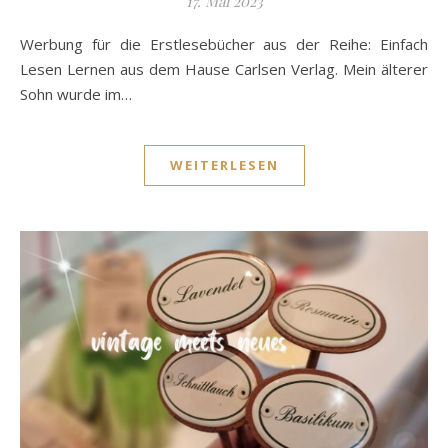
17. Mai 2023
Werbung für die Erstlesebücher aus der Reihe: Einfach
Lesen Lernen aus dem Hause Carlsen Verlag. Mein älterer
Sohn wurde im…
WEITERLESEN