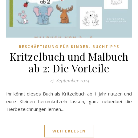
,
BESCHÄFTIGUNG FÜR KINDER
BUCHTIPPS
Kritzelbuch und Malbuch
ab 2: Die Vorteile
25. September 2024
Ihr könnt dieses Buch als Kritzelbuch ab 1 Jahr nutzen und
eure Kleinen herumkritzeln lassen, ganz nebenbei die
Tierbezeichnungen lernen…
WEITERLESEN