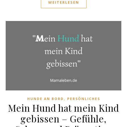
WEITERLESEN
,
HUNDE AN BORD
PERSÖNLICHES
Mein Hund hat mein Kind
gebissen – Gefühle,