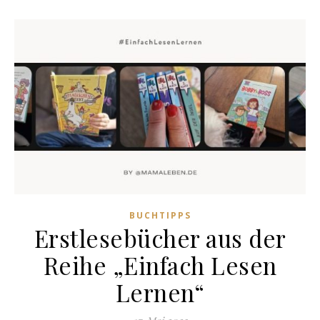
BUCHTIPPS
Erstlesebücher aus der
Reihe „Einfach Lesen
Lernen“