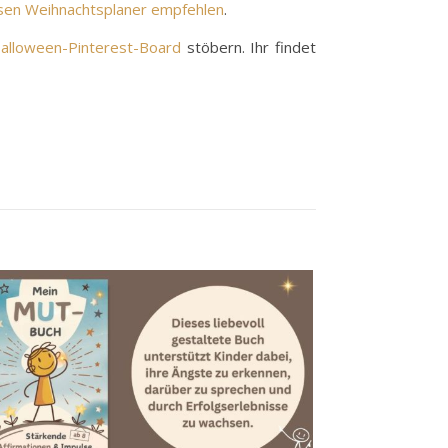
sen Weihnachtsplaner empfehlen
.
alloween-Pinterest-Board
stöbern. Ihr findet