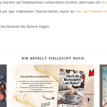
ür bereits auf Weihnachten vorbereiten möchte, dem kann ich
die
und um das Halloween-Thema hättet, könnt ihr
hier auf meinem H
r bei Amazon als Autorin folgen.
DIR GEFÄLLT VIELLEICHT AUCH: