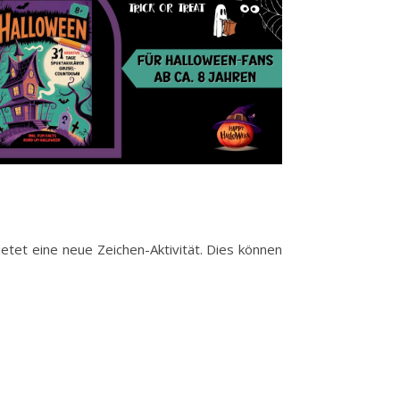
ietet eine neue Zeichen-Aktivität. Dies können