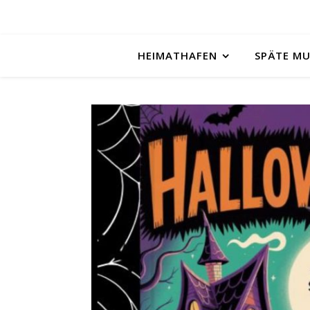
HEIMATHAFEN
SPÄTE M