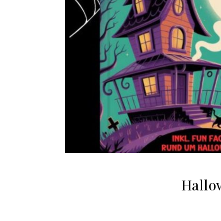
Hallo