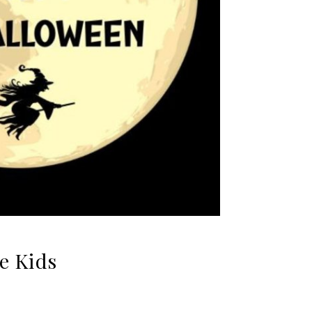
e Kids