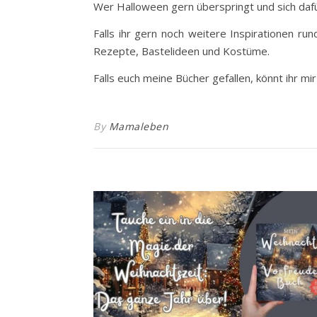
Wer Halloween gern überspringt und sich daf
Falls ihr gern noch weitere Inspirationen r
Rezepte, Bastelideen und Kostüme.
Falls euch meine Bücher gefallen, könnt ihr mi
By
Mamaleben