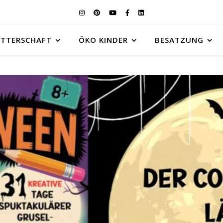
UTTERSCHAFT
ÖKO KINDER
BESATZUNG