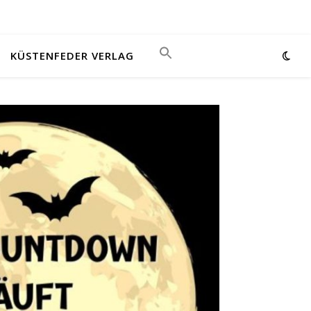
KÜSTENFEDER VERLAG