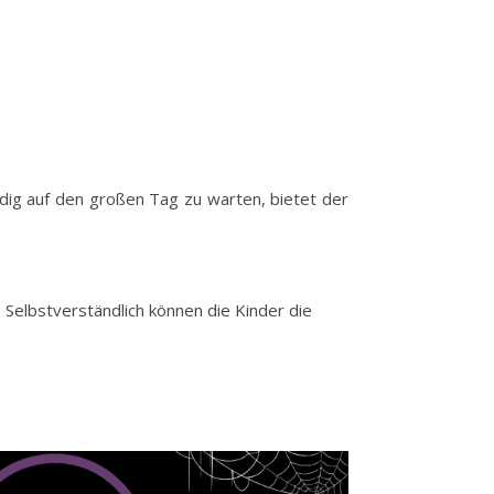
uldig auf den großen Tag zu warten, bietet der
 Selbstverständlich können die Kinder die