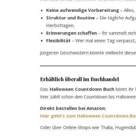
Keine aufwendige Vorbereitung
– Alles,
Struktur und Routine
– Die tägliche Aufg
Herbsttagen.
Erinnerungen schaffen
– Ihr sammelt nic
Flexibilität
– Wer mal einen Tag verpasst,
Jüngeren Geschwistern könnte vielleicht dies
Erhältlich überall im Buchhandel
Das
Halloween Countdown Buch
könnt ih
Wer zählt schon den Countdown bis Hallowee
Direkt bestellen bei Amazon:
Hier geht’s zum Halloween Countdown Bu
Oder über Online-Shops wie Thalia, Hugendube