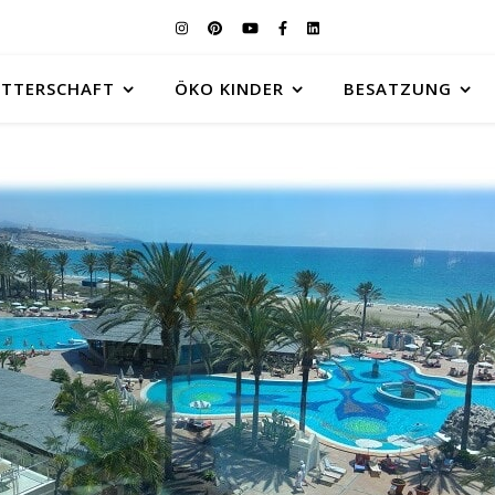
UTTERSCHAFT
ÖKO KINDER
BESATZUNG