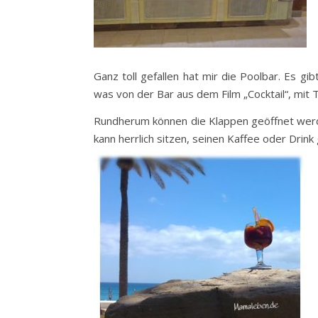
Ganz toll gefallen hat mir die Poolbar. Es gi
was von der Bar aus dem Film „Cocktail“, mit 
Rundherum können die Klappen geöffnet werden
kann herrlich sitzen, seinen Kaffee oder Dri