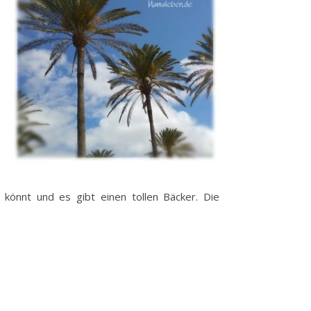
könnt und es gibt einen tollen Bäcker. Die