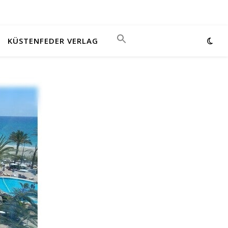
KÜSTENFEDER VERLAG