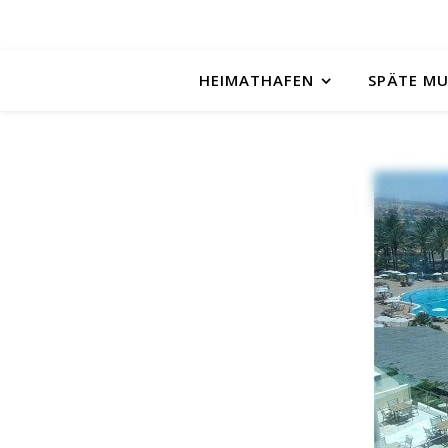
HEIMATHAFEN
SPÄTE M