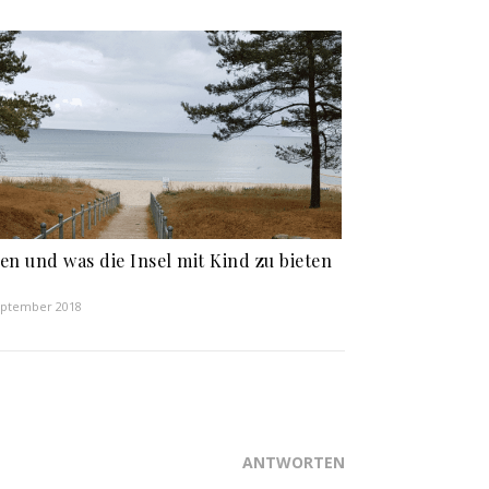
en und was die Insel mit Kind zu bieten
eptember 2018
ANTWORTEN