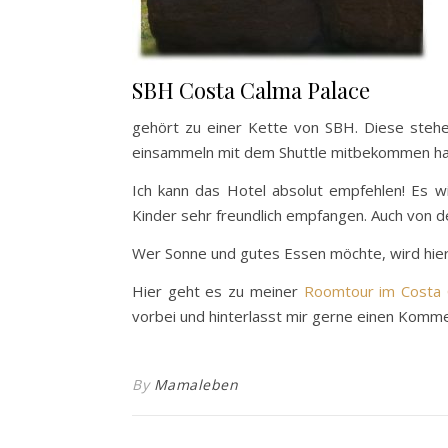
SBH Costa Calma Palace
gehört zu einer Kette von SBH. Diese stehe
einsammeln mit dem Shuttle mitbekommen ha
Ich kann das Hotel absolut empfehlen! Es w
Kinder sehr freundlich empfangen. Auch von d
Wer Sonne und gutes Essen möchte, wird hier
Hier geht es zu meiner
Roomtour im Costa 
vorbei und hinterlasst mir gerne einen Komme
By
Mamaleben