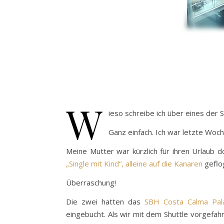
W
ieso schreibe ich über eines der
Ganz einfach. Ich war letzte Woc
Meine Mutter war kürzlich für ihren Urlaub 
„Single mit Kind“, alleine auf die Kanaren
geflog
Überraschung!
Die zwei hatten das
SBH Costa Calma Pal
eingebucht. Als wir mit dem Shuttle vorgefahr