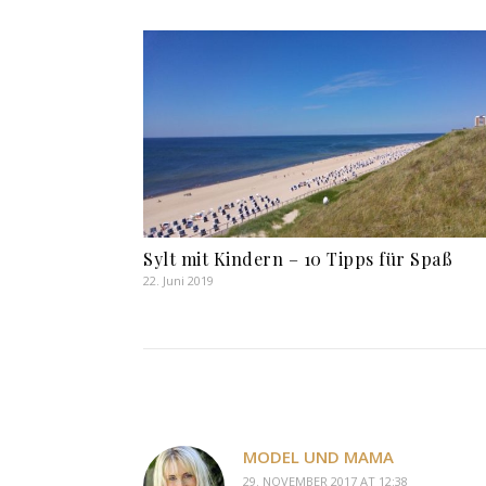
Sylt mit Kindern – 10 Tipps für Spaß
22. Juni 2019
MODEL UND MAMA
29. NOVEMBER 2017 AT 12:38