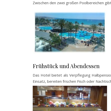
Zwischen den zwei großen Poolbereichen gibt
Frühstück und Abendessen
Das Hotel bietet als Verpflegung Halbpensio
Einsatz, bereiten frischen Fisch oder Nachtis