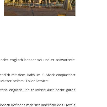
 oder englisch besser sei und er antwortete:
entlich mit dem Baby im 1. Stock einquartiert
Mutter bekam. Toller Service!
ens englisch und teilweise auch recht gutes
jedoch befindet man sich innerhalb des Hotels