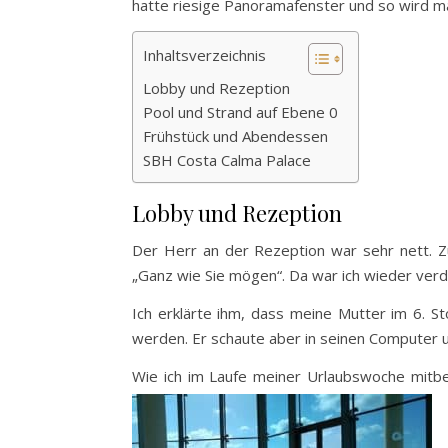
hatte riesige Panoramafenster und so wird ma
Inhaltsverzeichnis
Lobby und Rezeption
Pool und Strand auf Ebene 0
Frühstück und Abendessen
SBH Costa Calma Palace
Lobby und Rezeption
Der Herr an der Rezeption war sehr nett. Zu
„Ganz wie Sie mögen“. Da war ich wieder verdut
Ich erklärte ihm, dass meine Mutter im 6. St
werden. Er schaute aber in seinen Computer 
Wie ich im Laufe meiner Urlaubswoche mitbe