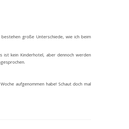
 bestehen große Unterschiede, wie ich beim
s ist kein Kinderhotel, aber dennoch werden
angesprochen.
zte Woche aufgenommen habe! Schaut doch mal