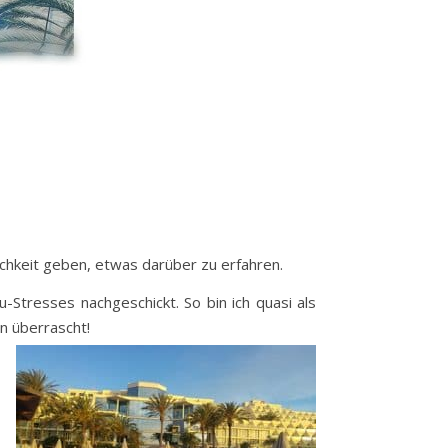
ichkeit geben, etwas darüber zu erfahren.
Stresses nachgeschickt. So bin ich quasi als
in überrascht!