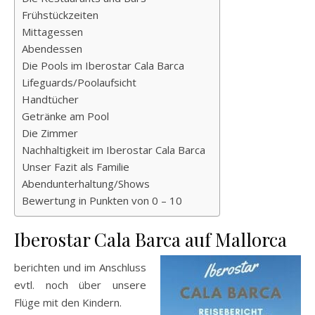
Frühstückzeiten
Mittagessen
Abendessen
Die Pools im Iberostar Cala Barca
Lifeguards/Poolaufsicht
Handtücher
Getränke am Pool
Die Zimmer
Nachhaltigkeit im Iberostar Cala Barca
Unser Fazit als Familie
Abendunterhaltung/Shows
Bewertung in Punkten von 0 – 10
Iberostar Cala Barca auf Mallorca
berichten und im Anschluss
evtl. noch über unsere
Flüge mit den Kindern.