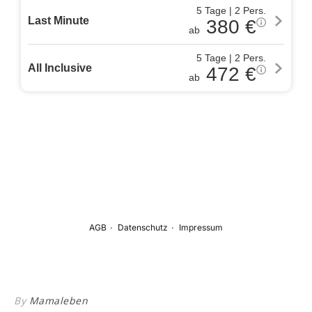
By
Mamaleben