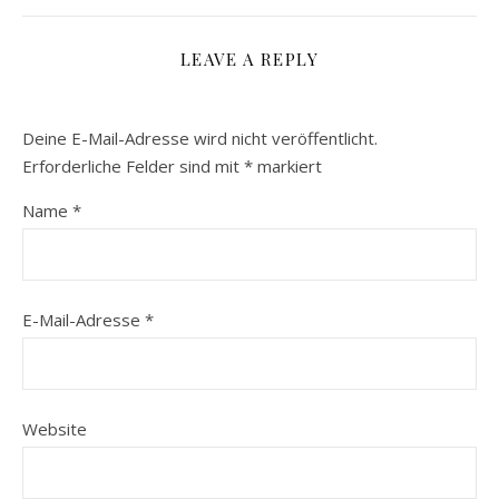
LEAVE A REPLY
Deine E-Mail-Adresse wird nicht veröffentlicht.
Erforderliche Felder sind mit
*
markiert
Name
*
E-Mail-Adresse
*
Website