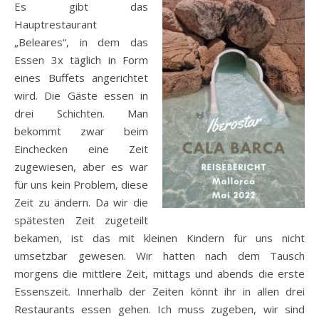
Es gibt das
Hauptrestaurant
„Beleares“, in dem das
Essen 3x täglich in Form
eines Buffets angerichtet
wird. Die Gäste essen in
drei Schichten. Man
bekommt zwar beim
Einchecken eine Zeit
zugewiesen, aber es war
für uns kein Problem, diese
Zeit zu ändern. Da wir die
spätesten Zeit zugeteilt
bekamen, ist das mit kleinen Kindern für uns nicht
umsetzbar gewesen. Wir hatten nach dem Tausch
morgens die mittlere Zeit, mittags und abends die erste
Essenszeit. Innerhalb der Zeiten könnt ihr in allen drei
Restaurants essen gehen. Ich muss zugeben, wir sind