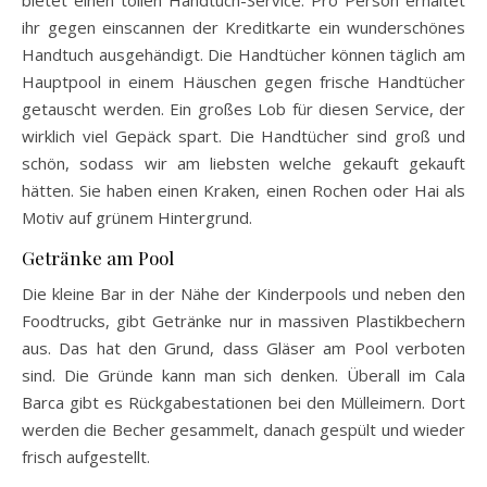
ihr gegen einscannen der Kreditkarte ein wunderschönes
Handtuch ausgehändigt. Die Handtücher können täglich am
Hauptpool in einem Häuschen gegen frische Handtücher
getauscht werden. Ein großes Lob für diesen Service, der
wirklich viel Gepäck spart. Die Handtücher sind groß und
schön, sodass wir am liebsten welche gekauft gekauft
hätten. Sie haben einen Kraken, einen Rochen oder Hai als
Motiv auf grünem Hintergrund.
Getränke am Pool
Die kleine Bar in der Nähe der Kinderpools und neben den
Foodtrucks, gibt Getränke nur in massiven Plastikbechern
aus. Das hat den Grund, dass Gläser am Pool verboten
sind. Die Gründe kann man sich denken. Überall im Cala
Barca gibt es Rückgabestationen bei den Mülleimern. Dort
werden die Becher gesammelt, danach gespült und wieder
frisch aufgestellt.