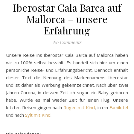
Iberostar Cala Barca auf
Mallorca – unsere
Erfahrung
No Comments
Unsere Reise ins Iberostar Cala Barca auf Mallorca haben
wir zu 100% selbst bezahlt. Es handelt sich hier um einen
persönliche Reise- und Erfahrungsbericht. Dennoch enthält
dieser Text die Nennung des Markennamens Iberostar
und ist daher als Werbung gekennzeichnet. Nach über zwei
Jahren Corona, in dessen Zeit ich sogar ein Baby geboren
habe, wurde es mal wieder Zeit für einen Flug. Unsere
letzten Reisen gingen nach
Rügen mit Kind
, in ein
Familotel
und nach
Sylt mit Kind
.
Die Reisedaten: