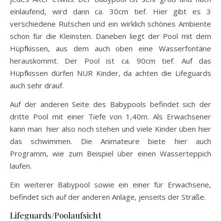
einlaufend, wird dann ca. 30cm tief. Hier gibt es 3
verschiedene Rutschen und ein wirklich schönes Ambiente
schon für die Kleinsten. Daneben liegt der Pool mit dem
Hüpfkissen, aus dem auch oben eine Wasserfontäne
herauskommt. Der Pool ist ca. 90cm tief. Auf das
Hüpfkissen dürfen NUR Kinder, da achten die Lifeguards
auch sehr drauf.
Auf der anderen Seite des Babypools befindet sich der
dritte Pool mit einer Tiefe von 1,40m. Als Erwachsener
kann man hier also noch stehen und viele Kinder üben hier
das schwimmen. Die Animateure biete hier auch
Programm, wie zum Beispiel über einen Wasserteppich
laufen.
Ein weiterer Babypool sowie ein einer für Erwachsene,
befindet sich auf der anderen Anlage, jenseits der Straße.
Lifeguards/Poolaufsicht