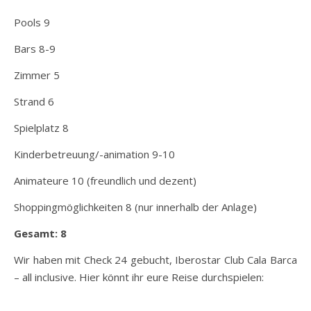
Pools 9
Bars 8-9
Zimmer 5
Strand 6
Spielplatz 8
Kinderbetreuung/-animation 9-10
Animateure 10 (freundlich und dezent)
Shoppingmöglichkeiten 8 (nur innerhalb der Anlage)
Gesamt: 8
Wir haben mit Check 24 gebucht, Iberostar Club Cala Barca
– all inclusive. Hier könnt ihr eure Reise durchspielen: