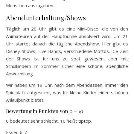
Menschen auszugeben.
Abendunterhaltung/Shows
Täglich um 20 Uhr gibt es eine Mini-Disco, die von den
Animateuren auf der Hauptbühne absolviert wird. Um 21
Uhr startet danach die tägliche Abendshow. Hier gibt es
Disney-Shows, Live Bands, verschiedene Mottos. Die Zeit
der Shows ist für uns zu spät gewesen, aber mit
Schulkindern im Sommer sicher eine schöne, abendliche
Abwechslung.
Wir haben um 19 Uhr, nach dem Abendessen, immer den
Spielplatz aufgesucht, was für kleine Kinder einen schönen
Anlaufpunkt bietet.
Bewertung in Punkten von 0 – 10
0 bedeutet sehr schlecht, 10 heißt tiptop.
Essen 6-7