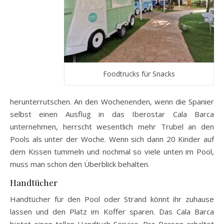
Foodtrucks für Snacks
herunterrutschen. An den Wochenenden, wenn die Spanier
selbst einen Ausflug in das Iberostar Cala Barca
unternehmen, herrscht wesentlich mehr Trubel an den
Pools als unter der Woche. Wenn sich dann 20 Kinder auf
dem Kissen tummeln und nochmal so viele unten im Pool,
muss man schon den Überblick behalten.
Handtücher
Handtücher für den Pool oder Strand könnt ihr zuhause
lassen und den Platz im Koffer sparen. Das Cala Barca
bietet einen tollen Handtuch-Service. Pro Person erhaltet