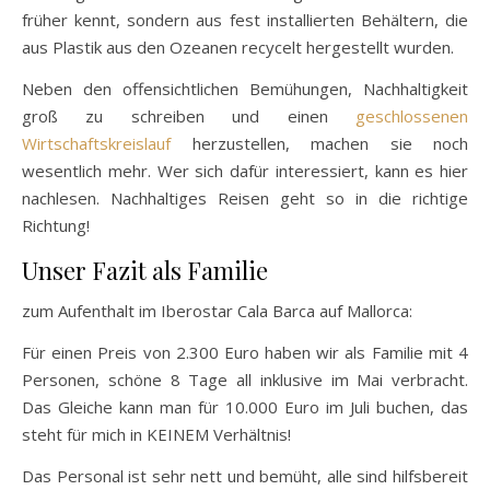
früher kennt, sondern aus fest installierten Behältern, die
aus Plastik aus den Ozeanen recycelt hergestellt wurden.
Neben den offensichtlichen Bemühungen, Nachhaltigkeit
groß zu schreiben und einen
geschlossenen
Wirtschaftskreislauf
herzustellen, machen sie noch
wesentlich mehr. Wer sich dafür interessiert, kann es hier
nachlesen. Nachhaltiges Reisen geht so in die richtige
Richtung!
Unser Fazit als Familie
zum Aufenthalt im Iberostar Cala Barca auf Mallorca:
Für einen Preis von 2.300 Euro haben wir als Familie mit 4
Personen, schöne 8 Tage all inklusive im Mai verbracht.
Das Gleiche kann man für 10.000 Euro im Juli buchen, das
steht für mich in KEINEM Verhältnis!
Das Personal ist sehr nett und bemüht, alle sind hilfsbereit