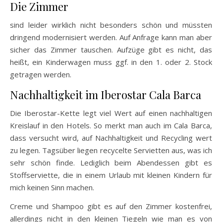
Die Zimmer
sind leider wirklich nicht besonders schön und müssten
dringend modernisiert werden. Auf Anfrage kann man aber
sicher das Zimmer tauschen. Aufzüge gibt es nicht, das
heißt, ein Kinderwagen muss ggf. in den 1. oder 2. Stock
getragen werden.
Nachhaltigkeit im Iberostar Cala Barca
Die Iberostar-Kette legt viel Wert auf einen nachhaltigen
Kreislauf in den Hotels. So merkt man auch im Cala Barca,
dass versucht wird, auf Nachhaltigkeit und Recycling wert
zu legen. Tagsüber liegen recycelte Servietten aus, was ich
sehr schön finde. Lediglich beim Abendessen gibt es
Stoffserviette, die in einem Urlaub mit kleinen Kindern für
mich keinen Sinn machen.
Creme und Shampoo gibt es auf den Zimmer kostenfrei,
allerdings nicht in den kleinen Tiegeln wie man es von