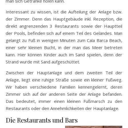
man sich Getränke holen kann.
Interessant zu wissen, ist die Aufteilung der Anlage bzw.
der Zimmer. Denn das Hauptgebäude inkl. Rezeption, die
direkt angrenzenden 3 Restaurants sowie der Hauptteil
der Pools, befinden sich auf einem Teil des Geländes. Man
gelangt zu Fuß in wenigen Minuten zum Cala Barca Beach,
einer sehr kleinen Bucht, in der man das Meer betreten
kann. Hier können Kinder auch im Sand spielen, denn der
Strand wurde mit Sand aufgeschüttet.
Zwischen der Hauptanlage und dem zweiten Teil der
Anlage, liegt eine ruhige Straße sowie ein kleiner Fußweg.
Wir haben verschiedene Familien kennengelernt, deren
Zimmer sich auf der anderen Seite der Anlage befanden.
Das bedeutet, immer einen kleinen Fußmarsch zu den
Restaurants oder den Annehmlichkeiten der Hauptanlage.
Die Restaurants und Bars