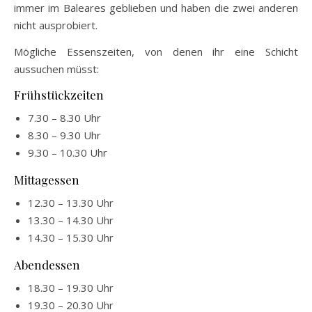
immer im Baleares geblieben und haben die zwei anderen
nicht ausprobiert.
Mögliche Essenszeiten, von denen ihr eine Schicht
aussuchen müsst:
Frühstückzeiten
7.30 – 8.30 Uhr
8.30 – 9.30 Uhr
9.30 – 10.30 Uhr
Mittagessen
12.30 – 13.30 Uhr
13.30 – 14.30 Uhr
14.30 – 15.30 Uhr
Abendessen
18.30 – 19.30 Uhr
19.30 – 20.30 Uhr