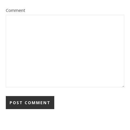
Comment