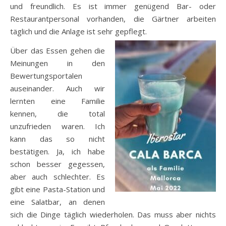
und freundlich. Es ist immer genügend Bar- oder
Restaurantpersonal vorhanden, die Gärtner arbeiten
täglich und die Anlage ist sehr gepflegt.
Über das Essen gehen die
Meinungen in den
Bewertungsportalen
auseinander. Auch wir
lernten eine Familie
kennen, die total
unzufrieden waren. Ich
kann das so nicht
bestätigen. Ja, ich habe
schon besser gegessen,
aber auch schlechter. Es
gibt eine Pasta-Station und
eine Salatbar, an denen
sich die Dinge täglich wiederholen. Das muss aber nichts