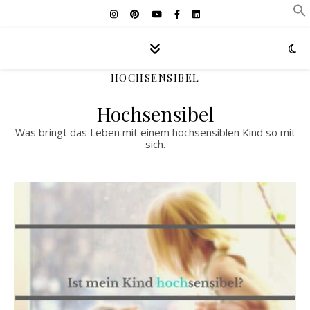
HOCHSENSIBEL
Hochsensibel
Was bringt das Leben mit einem hochsensiblen Kind so mit
sich.