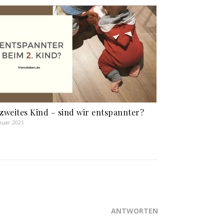
 zweites Kind – sind wir entspannter?
anuar 2021
ANTWORTEN