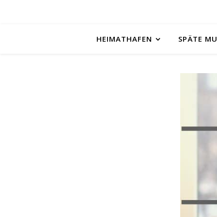
HEIMATHAFEN
SPÄTE M