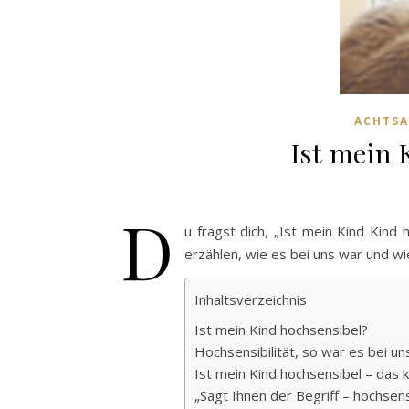
ACHTSA
Ist mein 
D
u fragst dich, „Ist mein Kind Kind
erzählen, wie es bei uns war und wi
Inhaltsverzeichnis
Ist mein Kind hochsensibel?
Hochsensibilität, so war es bei un
Ist mein Kind hochsensibel – das 
„Sagt Ihnen der Begriff – hochsen