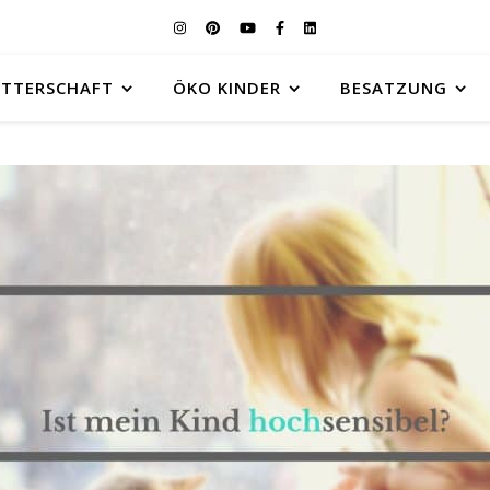
UTTERSCHAFT
ÖKO KINDER
BESATZUNG