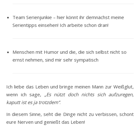
Team Serienjunkie – hier könnt ihr demnächst meine
Serientipps einsehen! Ich arbeite schon dran!
Menschen mit Humor und die, die sich selbst nicht so
ernst nehmen, sind mir sehr sympatisch
Ich liebe das Leben und bringe meinen Mann zur Weißglut,
wenn ich sage,
„Es nützt doch nichts sich aufzuregen,
kaputt ist es ja trotzdem“
.
In diesem Sinne, seht die Dinge nicht zu verbissen, schont
eure Nerven und genießt das Leben!