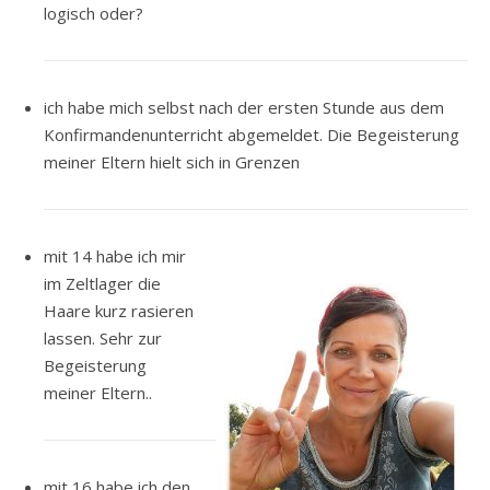
logisch oder?
ich habe mich selbst nach der ersten Stunde aus dem
Konfirmandenunterricht abgemeldet. Die Begeisterung
meiner Eltern hielt sich in Grenzen
mit 14 habe ich mir
im Zeltlager die
Haare kurz rasieren
lassen. Sehr zur
Begeisterung
meiner Eltern..
mit 16 habe ich den