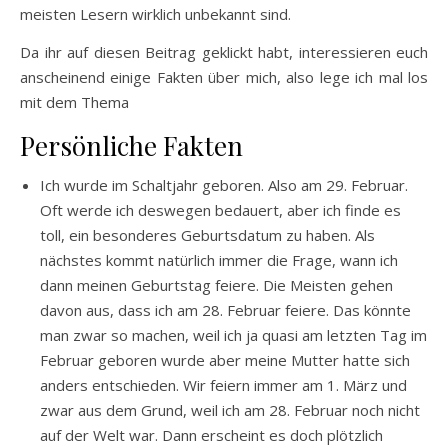
meisten Lesern wirklich unbekannt sind.
Da ihr auf diesen Beitrag geklickt habt, interessieren euch
anscheinend einige Fakten über mich, also lege ich mal los
mit dem Thema
Persönliche Fakten
Ich wurde im Schaltjahr geboren. Also am 29. Februar.
Oft werde ich deswegen bedauert, aber ich finde es
toll, ein besonderes Geburtsdatum zu haben. Als
nächstes kommt natürlich immer die Frage, wann ich
dann meinen Geburtstag feiere. Die Meisten gehen
davon aus, dass ich am 28. Februar feiere. Das könnte
man zwar so machen, weil ich ja quasi am letzten Tag im
Februar geboren wurde aber meine Mutter hatte sich
anders entschieden. Wir feiern immer am 1. März und
zwar aus dem Grund, weil ich am 28. Februar noch nicht
auf der Welt war. Dann erscheint es doch plötzlich