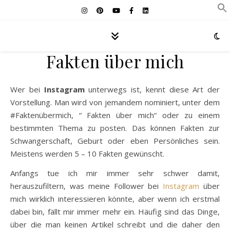
Fakten über mich
Wer bei
Instagram
unterwegs ist, kennt diese Art der
Vorstellung. Man wird von jemandem nominiert, unter dem
#Faktenübermich, “ Fakten über mich“ oder zu einem
bestimmten Thema zu posten. Das können Fakten zur
Schwangerschaft, Geburt oder eben Persönliches sein.
Meistens werden 5 – 10 Fakten gewünscht.
Anfangs tue ich mir immer sehr schwer damit,
herauszufiltern, was meine Follower bei
Instagram
über
mich wirklich interessieren könnte, aber wenn ich erstmal
dabei bin, fällt mir immer mehr ein. Häufig sind das Dinge,
über die man keinen Artikel schreibt und die daher den