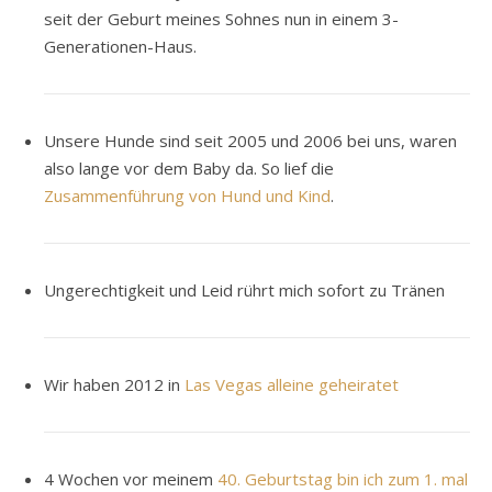
seit der Geburt meines Sohnes nun in einem 3-
Generationen-Haus.
Unsere Hunde sind seit 2005 und 2006 bei uns, waren
also lange vor dem Baby da. So lief die
Zusammenführung von Hund und Kind
.
Ungerechtigkeit und Leid rührt mich sofort zu Tränen
Wir haben 2012 in
Las Vegas alleine geheiratet
4 Wochen vor meinem
40. Geburtstag bin ich zum 1. mal