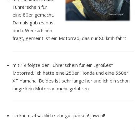
Führerschein für
eine 80er gemacht.
Damals gab es das
doch. Wer sich nun
fragt, gemeint ist ein Motorrad, das nur 80 kmh fährt
mit 19 folgte der Führerschein für ein „großes“
Motorrad. Ich hatte eine 250er Honda und eine 550er
XT Yamaha. Beides ist sehr lange her und ich bin schon
lange kein Motorrad mehr gefahren
ich kann tatsächlich sehr gut parken! jawohl!