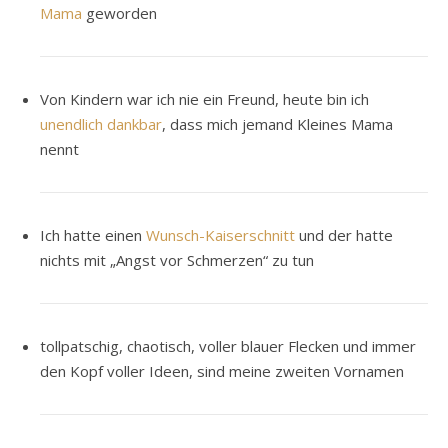
Mama
geworden
Von Kindern war ich nie ein Freund, heute bin ich
unendlich dankbar
, dass mich jemand Kleines Mama
nennt
Ich hatte einen
Wunsch-Kaiserschnitt
und der hatte
nichts mit „Angst vor Schmerzen“ zu tun
tollpatschig, chaotisch, voller blauer Flecken und immer
den Kopf voller Ideen, sind meine zweiten Vornamen