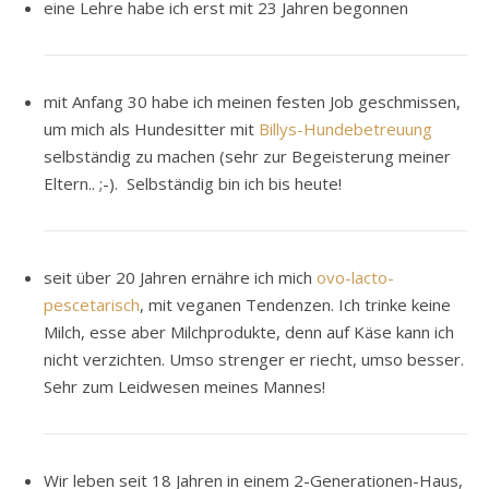
eine Lehre habe ich erst mit 23 Jahren begonnen
mit Anfang 30 habe ich meinen festen Job geschmissen,
um mich als Hundesitter mit
Billys-Hundebetreuung
selbständig zu machen (sehr zur Begeisterung meiner
Eltern.. ;-). Selbständig bin ich bis heute!
seit über 20 Jahren ernähre ich mich
ovo-lacto-
pescetarisch
, mit veganen Tendenzen. Ich trinke keine
Milch, esse aber Milchprodukte, denn auf Käse kann ich
nicht verzichten. Umso strenger er riecht, umso besser.
Sehr zum Leidwesen meines Mannes!
Wir leben seit 18 Jahren in einem 2-Generationen-Haus,