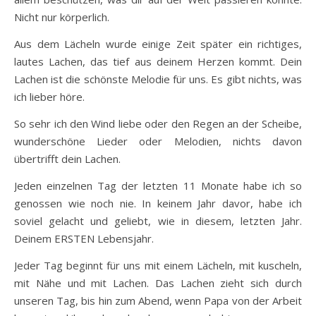
Nicht nur körperlich.
Aus dem Lächeln wurde einige Zeit später ein richtiges,
lautes Lachen, das tief aus deinem Herzen kommt. Dein
Lachen ist die schönste Melodie für uns. Es gibt nichts, was
ich lieber höre.
So sehr ich den Wind liebe oder den Regen an der Scheibe,
wunderschöne Lieder oder Melodien, nichts davon
übertrifft dein Lachen.
Jeden einzelnen Tag der letzten 11 Monate habe ich so
genossen wie noch nie. In keinem Jahr davor, habe ich
soviel gelacht und geliebt, wie in diesem, letzten Jahr.
Deinem ERSTEN Lebensjahr.
Jeder Tag beginnt für uns mit einem Lächeln, mit kuscheln,
mit Nähe und mit Lachen. Das Lachen zieht sich durch
unseren Tag, bis hin zum Abend, wenn Papa von der Arbeit