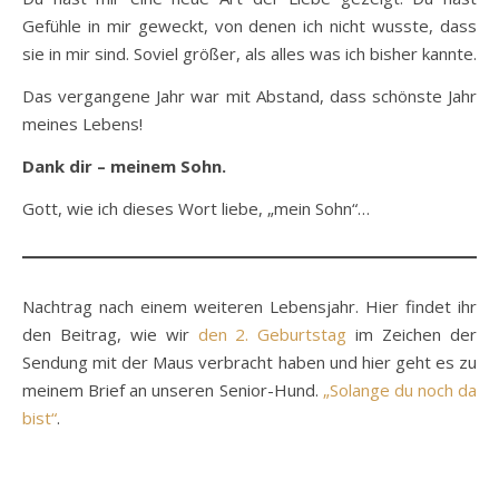
Gefühle in mir geweckt, von denen ich nicht wusste, dass
sie in mir sind. Soviel größer, als alles was ich bisher kannte.
Das vergangene Jahr war mit Abstand, dass schönste Jahr
meines Lebens!
Dank dir – meinem Sohn.
Gott, wie ich dieses Wort liebe, „mein Sohn“…
Nachtrag nach einem weiteren Lebensjahr. Hier findet ihr
den Beitrag, wie wir
den 2. Geburtstag
im Zeichen der
Sendung mit der Maus verbracht haben und hier geht es zu
meinem Brief an unseren Senior-Hund.
„Solange du noch da
bist“
.