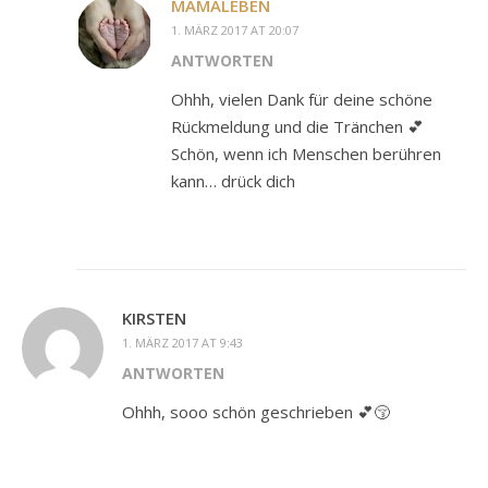
MAMALEBEN
1. MÄRZ 2017 AT 20:07
ANTWORTEN
Ohhh, vielen Dank für deine schöne
Rückmeldung und die Tränchen 💕
Schön, wenn ich Menschen berühren
kann… drück dich
KIRSTEN
1. MÄRZ 2017 AT 9:43
ANTWORTEN
Ohhh, sooo schön geschrieben 💕😚