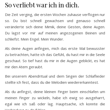
So verliebt war ich in dich.
Die Zeit verging, die ersten Wochen zuhause verflogen nur
so. Du bist schnell gewachsen und genauso schnell
veränderte sich deine Mimik, deine Gesten, deine Augen.
Du lagst vor mir auf meinen angezogenen Beinen und
schliefst. Mein Engel. Mein Wunder.
Als deine Augen anfingen, mich das erste Mal bewusster
zu betrachten, hatte ich das Gefühl, du hast mir in die Seele
geschaut. So tief hast du mir in die Augen geblickt, es hat
mir den Atem geraubt.
Bei unserem Abendritual und dem Singen der Schlaflieder
stellte ich fest, dass du die Melodien wiedererkanntest.
Als du anfingst, deine kleinen Finger beim einschlafen um
meinen Finger zu wickeln, habe ich ewig so ausgeharrt,
egal wie ich saß oder lag. Hauptsache, ich konnte die
Verbindung zu dir fühlen.