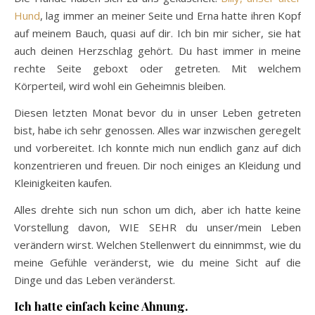
Hund
, lag immer an meiner Seite und Erna hatte ihren Kopf
auf meinem Bauch, quasi auf dir. Ich bin mir sicher, sie hat
auch deinen Herzschlag gehört. Du hast immer in meine
rechte Seite geboxt oder getreten. Mit welchem
Körperteil, wird wohl ein Geheimnis bleiben.
Diesen letzten Monat bevor du in unser Leben getreten
bist, habe ich sehr genossen. Alles war inzwischen geregelt
und vorbereitet. Ich konnte mich nun endlich ganz auf dich
konzentrieren und freuen. Dir noch einiges an Kleidung und
Kleinigkeiten kaufen.
Alles drehte sich nun schon um dich, aber ich hatte keine
Vorstellung davon, WIE SEHR du unser/mein Leben
verändern wirst. Welchen Stellenwert du einnimmst, wie du
meine Gefühle veränderst, wie du meine Sicht auf die
Dinge und das Leben veränderst.
Ich hatte einfach keine Ahnung.