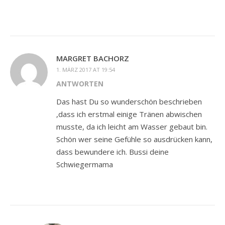
MARGRET BACHORZ
1. MÄRZ 2017 AT 19:54
ANTWORTEN
Das hast Du so wunderschön beschrieben
,dass ich erstmal einige Tränen abwischen
musste, da ich leicht am Wasser gebaut bin.
Schön wer seine Gefühle so ausdrücken kann,
dass bewundere ich. Bussi deine
Schwiegermama