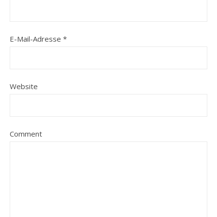
E-Mail-Adresse
*
Website
Comment