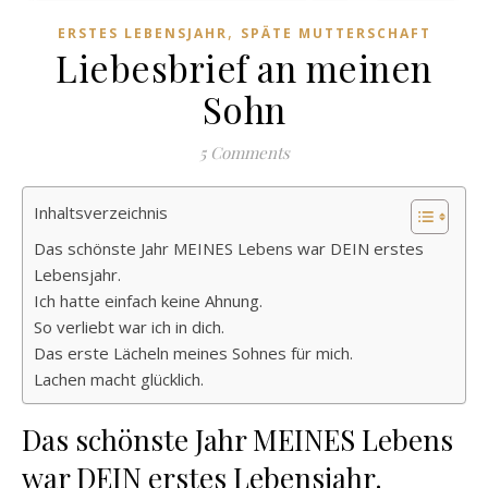
,
ERSTES LEBENSJAHR
SPÄTE MUTTERSCHAFT
Liebesbrief an meinen
Sohn
5 Comments
Inhaltsverzeichnis
Das schönste Jahr MEINES Lebens war DEIN erstes
Lebensjahr.
Ich hatte einfach keine Ahnung.
So verliebt war ich in dich.
Das erste Lächeln meines Sohnes für mich.
Lachen macht glücklich.
Das schönste Jahr MEINES Lebens
war DEIN erstes Lebensjahr.