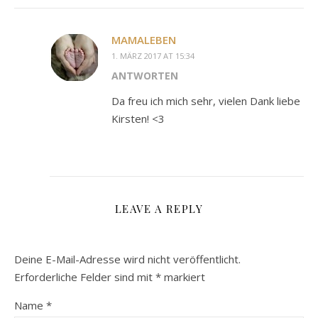
MAMALEBEN
1. MÄRZ 2017 AT 15:34
ANTWORTEN
Da freu ich mich sehr, vielen Dank liebe
Kirsten! <3
LEAVE A REPLY
Deine E-Mail-Adresse wird nicht veröffentlicht.
Erforderliche Felder sind mit
*
markiert
Name
*