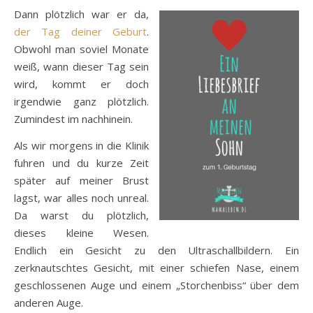
Dann plötzlich war er da,
der Tag deiner Geburt
.
Obwohl man soviel Monate
weiß, wann dieser Tag sein
wird, kommt er doch
irgendwie ganz plötzlich.
Zumindest im nachhinein.
Als wir morgens in die Klinik
fuhren und du kurze Zeit
später auf meiner Brust
lagst, war alles noch unreal.
Da warst du plötzlich,
dieses kleine Wesen.
Endlich ein Gesicht zu den Ultraschallbildern. Ein
zerknautschtes Gesicht, mit einer schiefen Nase, einem
geschlossenen Auge und einem „Storchenbiss“ über dem
anderen Auge.