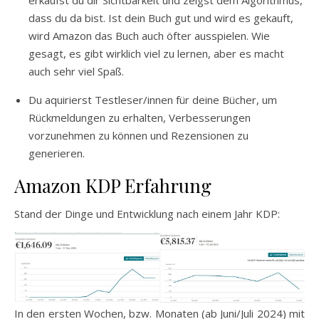
dass du da bist. Ist dein Buch gut und wird es gekauft,
wird Amazon das Buch auch öfter ausspielen. Wie
gesagt, es gibt wirklich viel zu lernen, aber es macht
auch sehr viel Spaß.
Du aquirierst Testleser/innen für deine Bücher, um
Rückmeldungen zu erhalten, Verbesserungen
vorzunehmen zu können und Rezensionen zu
generieren.
Amazon KDP Erfahrung
Stand der Dinge und Entwicklung nach einem Jahr KDP:
In den ersten Wochen, bzw. Monaten (ab Juni/Juli 2024) mit