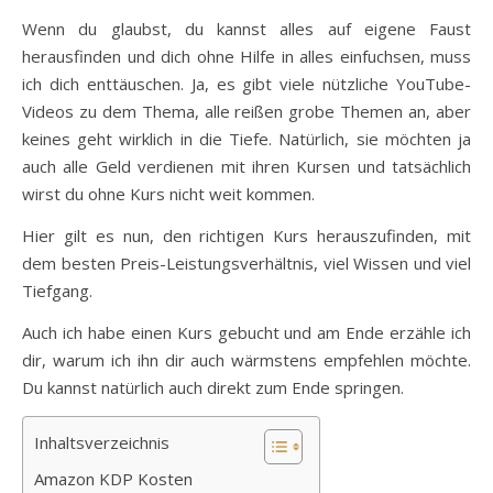
Wenn du glaubst, du kannst alles auf eigene Faust
herausfinden und dich ohne Hilfe in alles einfuchsen, muss
ich dich enttäuschen. Ja, es gibt viele nützliche YouTube-
Videos zu dem Thema, alle reißen grobe Themen an, aber
keines geht wirklich in die Tiefe. Natürlich, sie möchten ja
auch alle Geld verdienen mit ihren Kursen und tatsächlich
wirst du ohne Kurs nicht weit kommen.
Hier gilt es nun, den richtigen Kurs herauszufinden, mit
dem besten Preis-Leistungsverhältnis, viel Wissen und viel
Tiefgang.
Auch ich habe einen Kurs gebucht und am Ende erzähle ich
dir, warum ich ihn dir auch wärmstens empfehlen möchte.
Du kannst natürlich auch direkt zum Ende springen.
Inhaltsverzeichnis
Amazon KDP Kosten