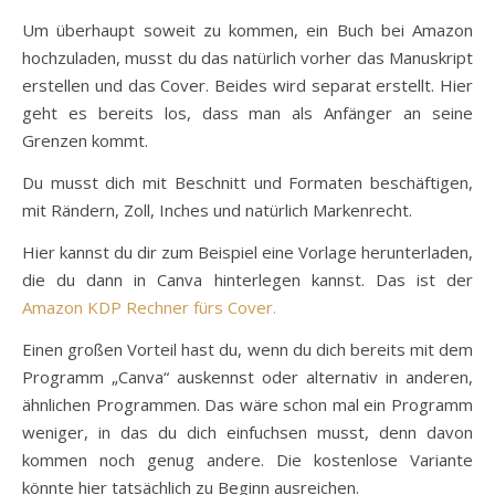
Um überhaupt soweit zu kommen, ein Buch bei Amazon
hochzuladen, musst du das natürlich vorher das Manuskript
erstellen und das Cover. Beides wird separat erstellt. Hier
geht es bereits los, dass man als Anfänger an seine
Grenzen kommt.
Du musst dich mit Beschnitt und Formaten beschäftigen,
mit Rändern, Zoll, Inches und natürlich Markenrecht.
Hier kannst du dir zum Beispiel eine Vorlage herunterladen,
die du dann in Canva hinterlegen kannst. Das ist der
Amazon KDP Rechner fürs Cover.
Einen großen Vorteil hast du, wenn du dich bereits mit dem
Programm „Canva“ auskennst oder alternativ in anderen,
ähnlichen Programmen. Das wäre schon mal ein Programm
weniger, in das du dich einfuchsen musst, denn davon
kommen noch genug andere. Die kostenlose Variante
könnte hier tatsächlich zu Beginn ausreichen.