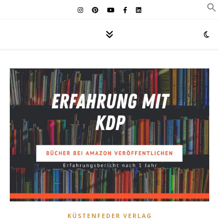
KÜSTENFEDER VERLAG