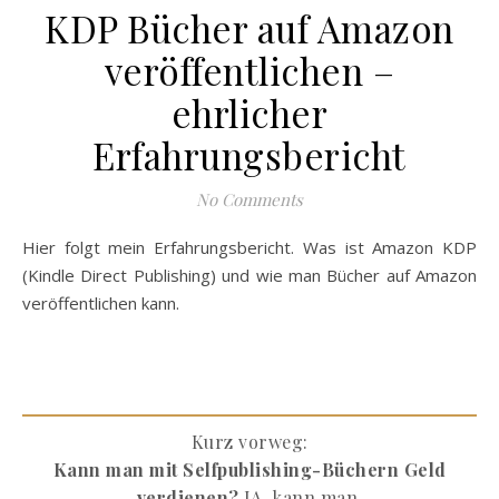
KDP Bücher auf Amazon
veröffentlichen –
ehrlicher
Erfahrungsbericht
No Comments
Hier folgt mein Erfahrungsbericht. Was ist Amazon KDP
(Kindle Direct Publishing) und wie man Bücher auf Amazon
veröffentlichen kann.
Kurz vorweg:
Kann man mit Selfpublishing-Büchern Geld
verdienen?
JA, kann man.