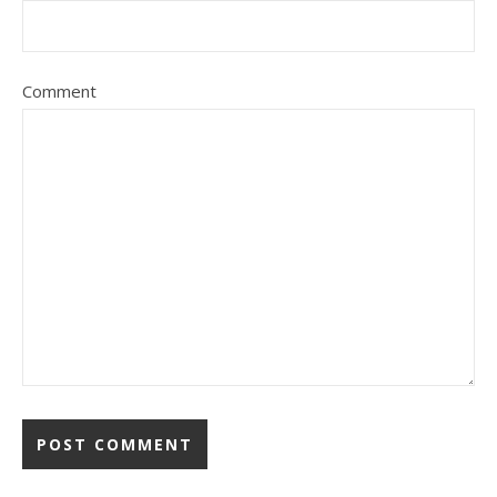
Comment