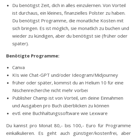
Du benötigst Zeit, dich in alles einzulernen. Von Vorteil
ist durchaus, ein kleines, finanzielles Polster zu haben.
Du benötigst Programme, die monatliche Kosten mit
sich bringen. Es ist möglich, sie monatlich zu buchen und
wieder zu kündigen, aber du benötigst sie (früher oder
später).
Benötigte Programme:
Canva
KIs wie Chat-GPT und/oder Ideogram/Midjourney
früher oder später, kommst du an Helium 10 für eine
Nischenrecherche nicht mehr vorbei
Publisher Champ ist von Vorteil, um deine Einnahmen
und Ausgaben pro Buch überblicken zu können
evtl. eine Buchhaltungssoftware wie Lexware
Du kannst pro Monat 80,- bis 100,- Euro für Programme
einkalkulieren. Es geht auch günstiger/kostenfrei, aber