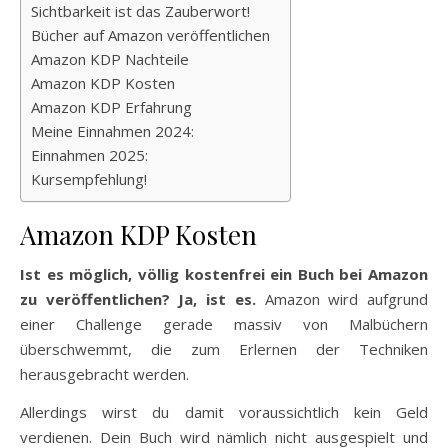
Sichtbarkeit ist das Zauberwort!
Bücher auf Amazon veröffentlichen
Amazon KDP Nachteile
Amazon KDP Kosten
Amazon KDP Erfahrung
Meine Einnahmen 2024:
Einnahmen 2025:
Kursempfehlung!
Amazon KDP Kosten
Ist es möglich, völlig kostenfrei ein Buch bei Amazon
zu veröffentlichen? Ja, ist es.
Amazon wird aufgrund
einer Challenge gerade massiv von Malbüchern
überschwemmt, die zum Erlernen der Techniken
herausgebracht werden.
Allerdings wirst du damit voraussichtlich kein Geld
verdienen. Dein Buch wird nämlich nicht ausgespielt und