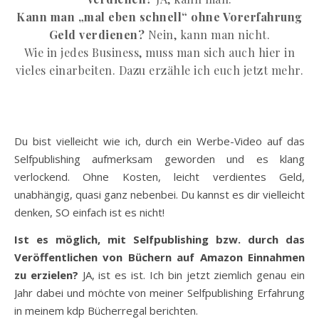
Kann man „mal eben schnell“ ohne Vorerfahrung
Geld verdienen?
Nein, kann man nicht.
Wie in jedes Business, muss man sich auch hier in
vieles einarbeiten. Dazu erzähle ich euch jetzt mehr.
Du bist vielleicht wie ich, durch ein Werbe-Video auf das
Selfpublishing aufmerksam geworden und es klang
verlockend. Ohne Kosten, leicht verdientes Geld,
unabhängig, quasi ganz nebenbei. Du kannst es dir vielleicht
denken, SO einfach ist es nicht!
Ist es möglich, mit Selfpublishing bzw. durch das
Veröffentlichen von Büchern auf Amazon Einnahmen
zu erzielen?
JA, ist es ist. Ich bin jetzt ziemlich genau ein
Jahr dabei und möchte von meiner Selfpublishing Erfahrung
in meinem kdp Bücherregal berichten.