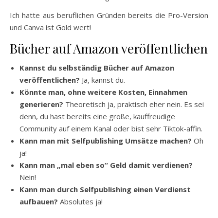
Ich hatte aus beruflichen Gründen bereits die Pro-Version
und Canva ist Gold wert!
Bücher auf Amazon veröffentlichen
Kannst du selbständig Bücher auf Amazon
veröffentlichen?
Ja, kannst du.
Könnte man, ohne weitere Kosten, Einnahmen
generieren?
Theoretisch ja, praktisch eher nein. Es sei
denn, du hast bereits eine große, kauffreudige
Community auf einem Kanal oder bist sehr Tiktok-affin.
Kann man mit Selfpublishing Umsätze machen?
Oh
ja!
Kann man „mal eben so“ Geld damit verdienen?
Nein!
Kann man durch Selfpublishing einen Verdienst
aufbauen?
Absolutes ja!