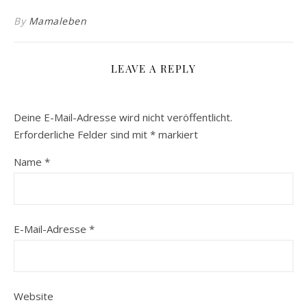
By
Mamaleben
LEAVE A REPLY
Deine E-Mail-Adresse wird nicht veröffentlicht.
Erforderliche Felder sind mit
*
markiert
Name
*
E-Mail-Adresse
*
Website