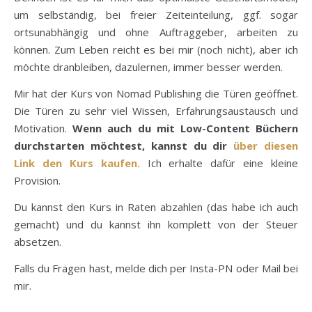
um selbständig, bei freier Zeiteinteilung, ggf. sogar
ortsunabhängig und ohne Auftraggeber, arbeiten zu
können. Zum Leben reicht es bei mir (noch nicht), aber ich
möchte dranbleiben, dazulernen, immer besser werden.
Mir hat der Kurs von Nomad Publishing die Türen geöffnet.
Die Türen zu sehr viel Wissen, Erfahrungsaustausch und
Motivation.
Wenn auch du mit Low-Content Büchern
durchstarten möchtest, kannst du dir
über diesen
Link den Kurs kaufen.
Ich erhalte dafür eine kleine
Provision.
Du kannst den Kurs in Raten abzahlen (das habe ich auch
gemacht) und du kannst ihn komplett von der Steuer
absetzen.
Falls du Fragen hast, melde dich per Insta-PN oder Mail bei
mir.