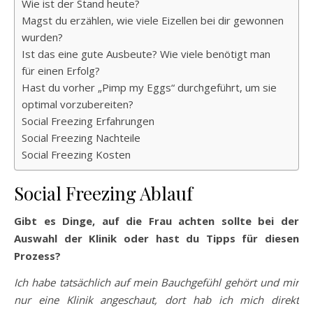
Wie ist der Stand heute?
Magst du erzählen, wie viele Eizellen bei dir gewonnen
wurden?
Ist das eine gute Ausbeute? Wie viele benötigt man
für einen Erfolg?
Hast du vorher „Pimp my Eggs“ durchgeführt, um sie
optimal vorzubereiten?
Social Freezing Erfahrungen
Social Freezing Nachteile
Social Freezing Kosten
Social Freezing Ablauf
Gibt es Dinge, auf die Frau achten sollte bei der
Auswahl der Klinik oder hast du Tipps für diesen
Prozess?
Ich habe tatsächlich auf mein Bauchgefühl gehört und mir
nur eine Klinik angeschaut, dort hab ich mich direkt