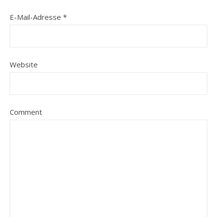
E-Mail-Adresse
*
Website
Comment