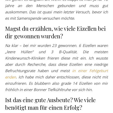
Jahre an den Menschen gebunden und muss gut
auskommen. Das ist quasi mein letzter Versuch, bevor ich
es mit Samenspende versuchen möchte.
Magst du erzählen, wie viele Eizellen bei
dir gewonnen wurden?
Na klar – bei mir wurden 23 gewonnen. 6 Eizellen waren
„leere Hüllen“ und 3 B-Qualität. Die meisten
Kinderwunsch-Kliniken frieren diese mit ein. Ich wusste
aber durch Recherche, dass diese Eizellen eine niedrige
Befruchtungsrate haben und meist
in einer Fehlgeburt
enden
. Ich habe mich daher entschlossen, diese nicht mit
einzufrieren. Es blubbern also grade 14 Eizellen von mir
fröhlich in einer Bonner Tiefkühltruhe vor sich hin.
Ist das eine gute Ausbeute? Wie viele
benötigt man für einen Erfolg?