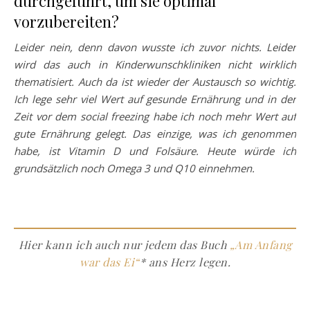
durchgeführt, um sie optimal
vorzubereiten?
Leider nein, denn davon wusste ich zuvor nichts. Leider
wird das auch in Kinderwunschkliniken nicht wirklich
thematisiert. Auch da ist wieder der Austausch so wichtig.
Ich lege sehr viel Wert auf gesunde Ernährung und in der
Zeit vor dem social freezing habe ich noch mehr Wert auf
gute Ernährung gelegt. Das einzige, was ich genommen
habe, ist Vitamin D und Folsäure. Heute würde ich
grundsätzlich noch Omega 3 und Q10 einnehmen.
Hier kann ich auch nur jedem das Buch
„Am Anfang
war das Ei“
* ans Herz legen.