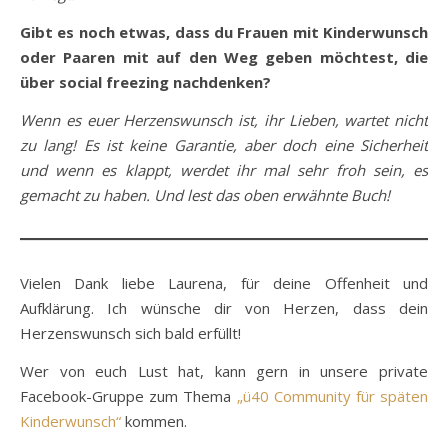
Gibt es noch etwas, dass du Frauen mit Kinderwunsch
oder Paaren mit auf den Weg geben möchtest, die
über social freezing nachdenken?
Wenn es euer Herzenswunsch ist, ihr Lieben, wartet nicht
zu lang! Es ist keine Garantie, aber doch eine Sicherheit
und wenn es klappt, werdet ihr mal sehr froh sein, es
gemacht zu haben. Und lest das oben erwähnte Buch!
Vielen Dank liebe Laurena, für deine Offenheit und
Aufklärung. Ich wünsche dir von Herzen, dass dein
Herzenswunsch sich bald erfüllt!
Wer von euch Lust hat, kann gern in unsere private
Facebook-Gruppe zum Thema
„ü40 Community für späten
Kinderwunsch“
kommen.