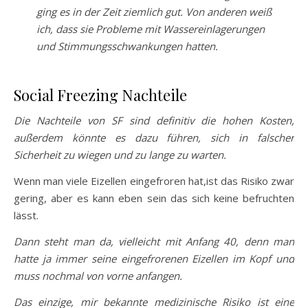
ging es in der Zeit ziemlich gut. Von anderen weiß
ich, dass sie Probleme mit Wassereinlagerungen
und Stimmungsschwankungen hatten.
Social Freezing Nachteile
Die Nachteile von SF sind definitiv die hohen Kosten,
außerdem könnte es dazu führen, sich in falscher
Sicherheit zu wiegen und zu lange zu warten.
Wenn man viele Eizellen eingefroren hat,ist das Risiko zwar
gering, aber es kann eben sein das sich keine befruchten
lässt.
Dann steht man da, vielleicht mit Anfang 40, denn man
hatte ja immer seine eingefrorenen Eizellen im Kopf und
muss nochmal von vorne anfangen.
Das einzige, mir bekannte medizinische Risiko ist eine