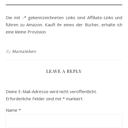
Die mit -* gekennzeichneten Links sind Affiliate-Links und
führen zu Amazon. Kauft ihr eines der Bücher, erhalte ich
eine kleine Provision.
By
Mamaleben
LEAVE A REPLY
Deine E-Mail-Adresse wird nicht veröffentlicht.
Erforderliche Felder sind mit
*
markiert
Name
*