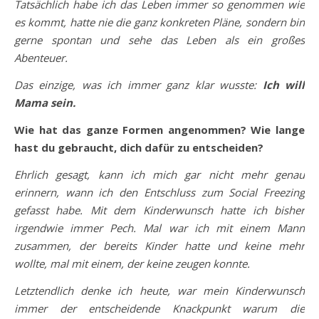
Tatsächlich habe ich das Leben immer so genommen wie
es kommt, hatte nie die ganz konkreten Pläne, sondern bin
gerne spontan und sehe das Leben als ein großes
Abenteuer.
Das einzige, was ich immer ganz klar wusste:
Ich will
Mama sein.
Wie hat das ganze Formen angenommen? Wie lange
hast du gebraucht, dich dafür zu entscheiden?
Ehrlich gesagt, kann ich mich gar nicht mehr genau
erinnern, wann ich den Entschluss zum Social Freezing
gefasst habe. Mit dem Kinderwunsch hatte ich bisher
irgendwie immer Pech. Mal war ich mit einem Mann
zusammen, der bereits Kinder hatte und keine mehr
wollte, mal mit einem, der keine zeugen konnte.
Letztendlich denke ich heute, war mein Kinderwunsch
immer der entscheidende Knackpunkt warum die