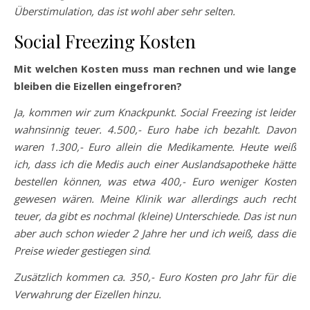
Überstimulation, das ist wohl aber sehr selten.
Social Freezing Kosten
Mit welchen Kosten muss man rechnen und wie lange
bleiben die Eizellen eingefroren?
Ja, kommen wir zum Knackpunkt. Social Freezing ist leider
wahnsinnig teuer. 4.500,- Euro habe ich bezahlt. Davon
waren 1.300,- Euro allein die Medikamente. Heute weiß
ich, dass ich die Medis auch einer Auslandsapotheke hätte
bestellen können, was etwa 400,- Euro weniger Kosten
gewesen wären. Meine Klinik war allerdings auch recht
teuer, da gibt es nochmal (kleine) Unterschiede. Das ist nun
aber auch schon wieder 2 Jahre her und ich weiß, dass die
Preise wieder gestiegen sind
.
Zusätzlich kommen ca. 350,- Euro Kosten pro Jahr für die
Verwahrung der Eizellen hinzu.