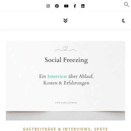
,
GASTBEITRÄGE & INTERVIEWS
SPÄTE