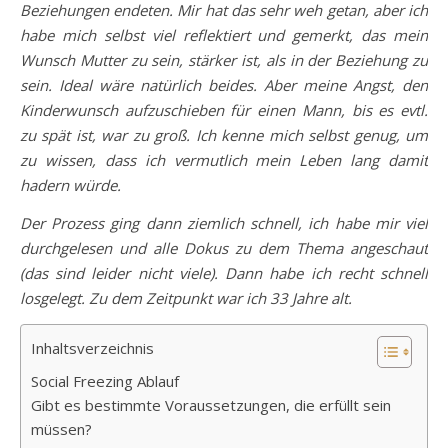
Beziehungen endeten. Mir hat das sehr weh getan, aber ich
habe mich selbst viel reflektiert und gemerkt, das mein
Wunsch Mutter zu sein, stärker ist, als in der Beziehung zu
sein. Ideal wäre natürlich beides. Aber meine Angst, den
Kinderwunsch aufzuschieben für einen Mann, bis es evtl.
zu spät ist, war zu groß. Ich kenne mich selbst genug, um
zu wissen, dass ich vermutlich mein Leben lang damit
hadern würde.
Der Prozess ging dann ziemlich schnell, ich habe mir viel
durchgelesen und alle Dokus zu dem Thema angeschaut
(das sind leider nicht viele). Dann habe ich recht schnell
losgelegt. Zu dem Zeitpunkt war ich 33 Jahre alt.
Inhaltsverzeichnis
Social Freezing Ablauf
Gibt es bestimmte Voraussetzungen, die erfüllt sein
müssen?