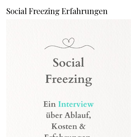
Social Freezing Erfahrungen