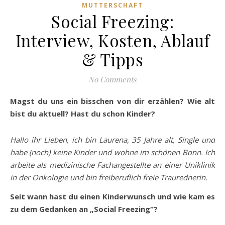
MUTTERSCHAFT
Social Freezing:
Interview, Kosten, Ablauf
& Tipps
No Comments
Magst du uns ein bisschen von dir erzählen? Wie alt
bist du aktuell? Hast du schon Kinder?
Hallo ihr Lieben, ich bin Laurena, 35 Jahre alt, Single und
habe (noch) keine Kinder und wohne im schönen Bonn. Ich
arbeite als medizinische Fachangestellte an einer Uniklinik
in der Onkologie und bin freiberuflich freie Traurednerin.
Seit wann hast du einen Kinderwunsch und wie kam es
zu dem Gedanken an „Social Freezing“?