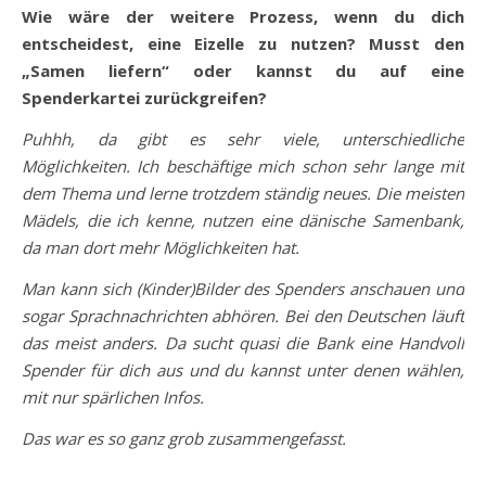
Wie wäre der weitere Prozess, wenn du dich
entscheidest, eine Eizelle zu nutzen? Musst den
„Samen liefern“ oder kannst du auf eine
Spenderkartei zurückgreifen?
Puhhh, da gibt es sehr viele, unterschiedliche
Möglichkeiten. Ich beschäftige mich schon sehr lange mit
dem Thema und lerne trotzdem ständig neues. Die meisten
Mädels, die ich kenne, nutzen eine dänische Samenbank,
da man dort mehr Möglichkeiten hat.
Man kann sich (Kinder)Bilder des Spenders anschauen und
sogar Sprachnachrichten abhören. Bei den Deutschen läuft
das meist anders. Da sucht quasi die Bank eine Handvoll
Spender für dich aus und du kannst unter denen wählen,
mit nur spärlichen Infos.
Das war es so ganz grob zusammengefasst.