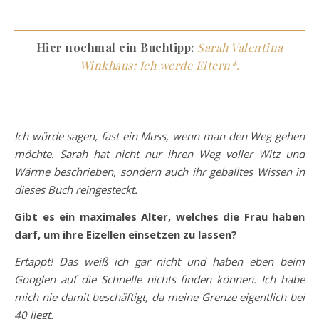
Hier nochmal ein Buchtipp:
Sarah Valentina
Winkhaus: Ich werde Eltern*.
Ich würde sagen, fast ein Muss, wenn man den Weg gehen
möchte. Sarah hat nicht nur ihren Weg voller Witz und
Wärme beschrieben, sondern auch ihr geballtes Wissen in
dieses Buch reingesteckt.
Gibt es ein maximales Alter, welches die Frau haben
darf, um ihre Eizellen einsetzen zu lassen?
Ertappt! Das weiß ich gar nicht und haben eben beim
Googlen auf die Schnelle nichts finden können. Ich habe
mich nie damit beschäftigt, da meine Grenze eigentlich bei
40 liegt.