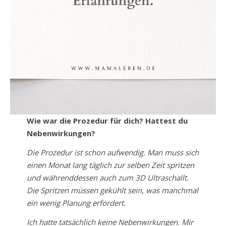
Wie war die Prozedur für dich? Hattest du
Nebenwirkungen?
Die Prozedur ist schon aufwendig. Man muss sich
einen Monat lang täglich zur selben Zeit spritzen
und währenddessen auch zum 3D Ultraschallt.
Die Spritzen müssen gekühlt sein, was manchmal
ein wenig Planung erfordert.
Ich hatte tatsächlich keine Nebenwirkungen. Mir