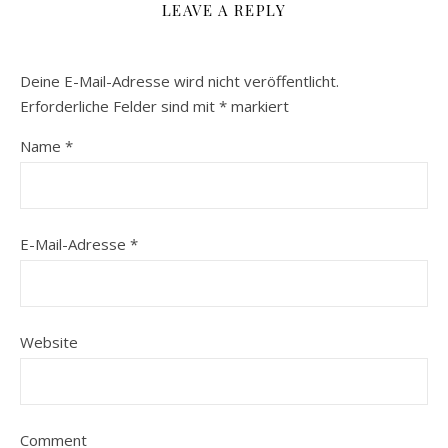
LEAVE A REPLY
Deine E-Mail-Adresse wird nicht veröffentlicht.
Erforderliche Felder sind mit
*
markiert
Name
*
E-Mail-Adresse
*
Website
Comment