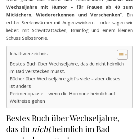
Wechseljahre mit Humor – für Frauen ab 40 zum
Mitkichern, Wiedererkennen und Verschenken“
. Ein
echter Seelenwärmer mit Augenzwinkern – oder sagen wir
lieber: mit Schwitzattacken, Brainfog und einem kleinen
Schuss Selbstironie.
Inhaltsverzeichnis
Bestes Buch über Wechseljahre, das du nicht heimlich
im Bad verstecken musst.
Bücher über Wechseljahre gibt’s viele – aber dieses
ist anders
Perimenopause – wenn die Hormone heimlich auf
Weltreise gehen
Bestes Buch über Wechseljahre,
das du
nicht
heimlich im Bad