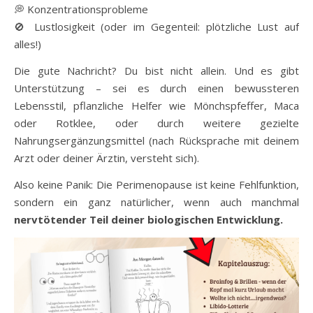
💭 Konzentrationsprobleme
🚫 Lustlosigkeit (oder im Gegenteil: plötzliche Lust auf
alles!)
Die gute Nachricht? Du bist nicht allein. Und es gibt
Unterstützung – sei es durch einen bewussteren
Lebensstil, pflanzliche Helfer wie Mönchspfeffer, Maca
oder Rotklee, oder durch weitere gezielte
Nahrungsergänzungsmittel (nach Rücksprache mit deinem
Arzt oder deiner Ärztin, versteht sich).
Also keine Panik: Die Perimenopause ist keine Fehlfunktion,
sondern ein ganz natürlicher, wenn auch manchmal
nervtötender Teil deiner biologischen Entwicklung.