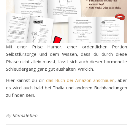
Mit einer Prise Humor, einer ordentlichen Portion
Selbstfürsorge und dem Wissen, dass du durch diese
Phase nicht allein musst, lässt sich auch dieser hormonelle
Schleudergang ganz gut aushalten. Wirklich.
Hier kannst du dir
das Buch bei Amazon anschauen
, aber
es wird auch bald bei Thalia und anderen Buchhandlungen
zu finden sein.
By
Mamaleben