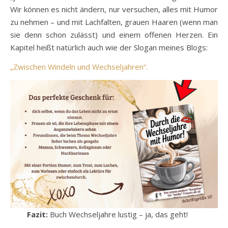
Wir können es nicht ändern, nur versuchen, alles mit Humor
zu nehmen – und mit Lachfalten, grauen Haaren (wenn man
sie denn schon zulässt) und einem offenen Herzen. Ein
Kapitel heißt natürlich auch wie der Slogan meines Blogs:
„Zwischen Windeln und Wechseljahren“.
Fazit:
Buch Wechseljahre lustig – ja, das geht!