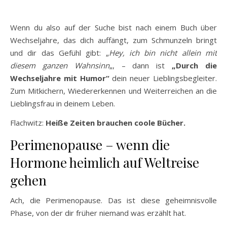
Wenn du also auf der Suche bist nach einem Buch über
Wechseljahre, das dich auffängt, zum Schmunzeln bringt
und dir das Gefühl gibt: „
Hey, ich bin nicht allein mit
diesem ganzen Wahnsinn
„, – dann ist
„Durch die
Wechseljahre mit Humor“
dein neuer Lieblingsbegleiter.
Zum Mitkichern, Wiedererkennen und Weiterreichen an die
Lieblingsfrau in deinem Leben.
Flachwitz:
Heiße Zeiten brauchen coole Bücher.
Perimenopause – wenn die
Hormone heimlich auf Weltreise
gehen
Ach, die Perimenopause. Das ist diese geheimnisvolle
Phase, von der dir früher niemand was erzählt hat.