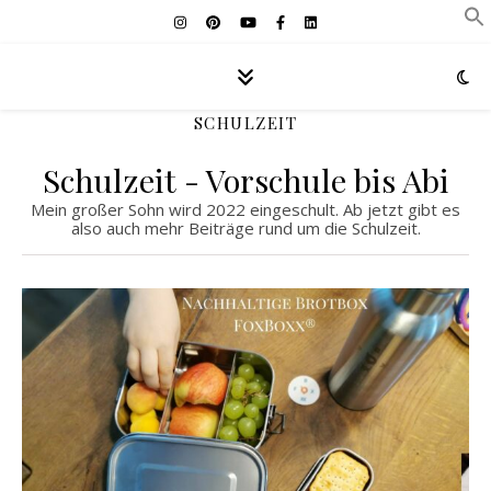
SCHULZEIT
Schulzeit - Vorschule bis Abi
Mein großer Sohn wird 2022 eingeschult. Ab jetzt gibt es
also auch mehr Beiträge rund um die Schulzeit.