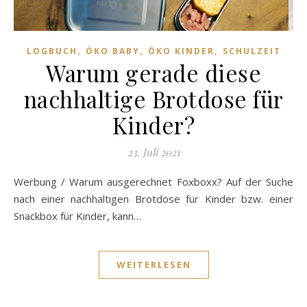
,
,
,
LOGBUCH
ÖKO BABY
ÖKO KINDER
SCHULZEIT
Warum gerade diese
nachhaltige Brotdose für
Kinder?
23. Juli 2021
Werbung / Warum ausgerechnet Foxboxx? Auf der Suche
nach einer nachhaltigen Brotdose für Kinder bzw. einer
Snackbox für Kinder, kann…
WEITERLESEN