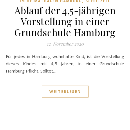
,
IM HEIMATHAFEN HAMBURG
SCHULZEIT
Ablauf der 4,5-jährigen
Vorstellung in einer
Grundschule Hamburg
12. November 2020
Für jedes in Hamburg wohnhafte Kind, ist die Vorstellung
dieses Kindes mit 4,5 Jahren, in einer Grundschule
Hamburg Pflicht. Solltet…
WEITERLESEN