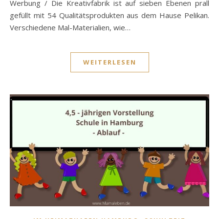
Werbung / Die Kreativfabrik ist auf sieben Ebenen prall
gefüllt mit 54 Qualitätsprodukten aus dem Hause Pelikan.
Verschiedene Mal-Materialien, wie…
WEITERLESEN