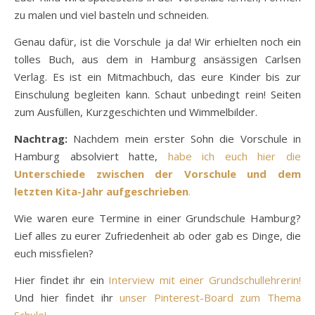
zu malen und viel basteln und schneiden.
Genau dafür, ist die Vorschule ja da! Wir erhielten noch ein
tolles Buch, aus dem in Hamburg ansässigen Carlsen
Verlag. Es ist ein Mitmachbuch, das eure Kinder bis zur
Einschulung begleiten kann. Schaut unbedingt rein! Seiten
zum Ausfüllen, Kurzgeschichten und Wimmelbilder.
Nachtrag:
Nachdem mein erster Sohn die Vorschule in
Hamburg absolviert hatte,
habe ich euch hier die
Unterschiede zwischen der Vorschule und dem
letzten Kita-Jahr aufgeschrieben
.
Wie waren eure Termine in einer Grundschule Hamburg?
Lief alles zu eurer Zufriedenheit ab oder gab es Dinge, die
euch missfielen?
Hier findet ihr ein
Interview mit einer Grundschullehrerin!
Und hier findet ihr
unser Pinterest-Board zum Thema
Schule!