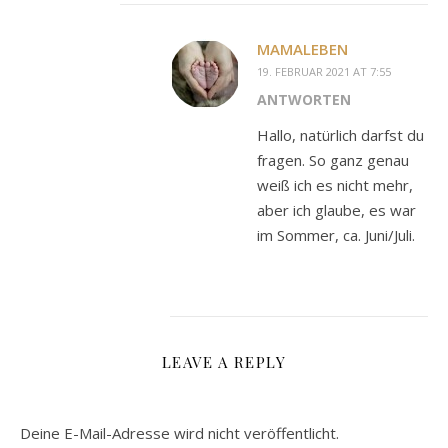
MAMALEBEN
19. FEBRUAR 2021 AT 7:55
ANTWORTEN
Hallo, natürlich darfst du
fragen. So ganz genau
weiß ich es nicht mehr,
aber ich glaube, es war
im Sommer, ca. Juni/Juli.
LEAVE A REPLY
Deine E-Mail-Adresse wird nicht veröffentlicht.