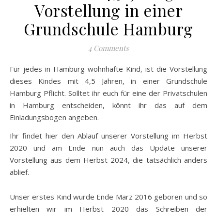
Vorstellung in einer
Grundschule Hamburg
4 Comments
Für jedes in Hamburg wohnhafte Kind, ist die Vorstellung
dieses Kindes mit 4,5 Jahren, in einer Grundschule
Hamburg Pflicht. Solltet ihr euch für eine der Privatschulen
in Hamburg entscheiden, könnt ihr das auf dem
Einladungsbogen angeben.
Ihr findet hier den Ablauf unserer Vorstellung im Herbst
2020 und am Ende nun auch das Update unserer
Vorstellung aus dem Herbst 2024, die tatsächlich anders
ablief.
Unser erstes Kind wurde Ende März 2016 geboren und so
erhielten wir im Herbst 2020 das Schreiben der