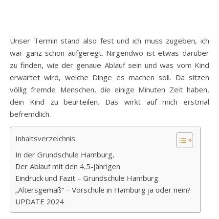
Unser Termin stand also fest und ich muss zugeben, ich
war ganz schön aufgeregt. Nirgendwo ist etwas darüber
zu finden, wie der genaue Ablauf sein und was vom Kind
erwartet wird, welche Dinge es machen soll. Da sitzen
völlig fremde Menschen, die einige Minuten Zeit haben,
dein Kind zu beurteilen. Das wirkt auf mich erstmal
befremdlich.
Inhaltsverzeichnis
In der Grundschule Hamburg,
Der Ablauf mit den 4,5-jährigen
Eindruck und Fazit – Grundschule Hamburg
„Altersgemäß“ – Vorschule in Hamburg ja oder nein?
UPDATE 2024