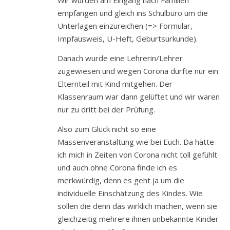
empfangen und gleich ins Schulbüro um die
Unterlagen einzureichen (=> Formular,
Impfausweis, U-Heft, Geburtsurkunde).
Danach wurde eine Lehrerin/Lehrer
zugewiesen und wegen Corona durfte nur ein
Elternteil mit Kind mitgehen. Der
Klassenraum war dann gelüftet und wir waren
nur zu dritt bei der Prüfung.
Also zum Glück nicht so eine
Massenveranstaltung wie bei Euch. Da hätte
ich mich in Zeiten von Corona nicht toll gefühlt
und auch ohne Corona finde ich es
merkwürdig, denn es geht ja um die
individuelle Einschätzung des Kindes. Wie
sollen die denn das wirklich machen, wenn sie
gleichzeitig mehrere ihnen unbekannte Kinder