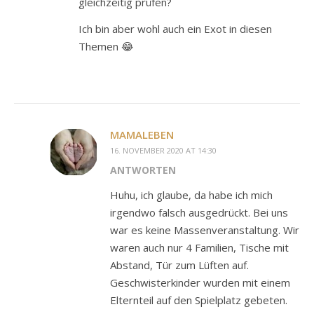
gleichzeitig prüfen?
Ich bin aber wohl auch ein Exot in diesen
Themen 😂
MAMALEBEN
16. NOVEMBER 2020 AT 14:30
ANTWORTEN
Huhu, ich glaube, da habe ich mich
irgendwo falsch ausgedrückt. Bei uns
war es keine Massenveranstaltung. Wir
waren auch nur 4 Familien, Tische mit
Abstand, Tür zum Lüften auf.
Geschwisterkinder wurden mit einem
Elternteil auf den Spielplatz gebeten.