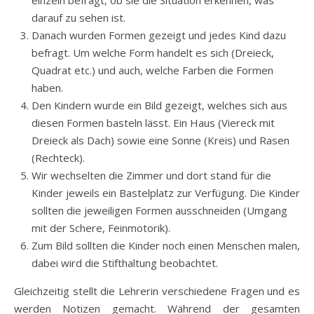
darauf zu sehen ist.
Danach wurden Formen gezeigt und jedes Kind dazu
befragt. Um welche Form handelt es sich (Dreieck,
Quadrat etc.) und auch, welche Farben die Formen
haben.
Den Kindern wurde ein Bild gezeigt, welches sich aus
diesen Formen basteln lässt. Ein Haus (Viereck mit
Dreieck als Dach) sowie eine Sonne (Kreis) und Rasen
(Rechteck).
Wir wechselten die Zimmer und dort stand für die
Kinder jeweils ein Bastelplatz zur Verfügung. Die Kinder
sollten die jeweiligen Formen ausschneiden (Umgang
mit der Schere, Feinmotorik).
Zum Bild sollten die Kinder noch einen Menschen malen,
dabei wird die Stifthaltung beobachtet.
Gleichzeitig stellt die Lehrerin verschiedene Fragen und es
werden Notizen gemacht. Während der gesamten