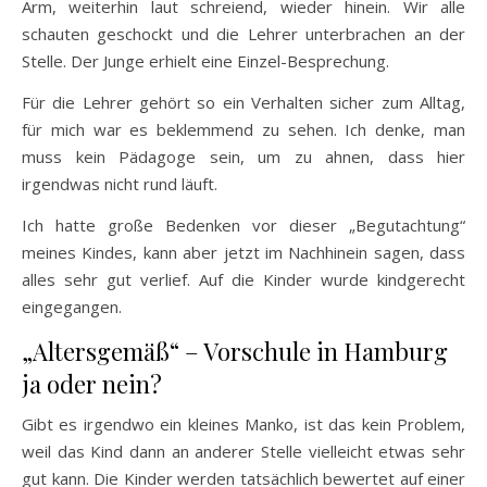
Arm, weiterhin laut schreiend, wieder hinein. Wir alle
schauten geschockt und die Lehrer unterbrachen an der
Stelle. Der Junge erhielt eine Einzel-Besprechung.
Für die Lehrer gehört so ein Verhalten sicher zum Alltag,
für mich war es beklemmend zu sehen. Ich denke, man
muss kein Pädagoge sein, um zu ahnen, dass hier
irgendwas nicht rund läuft.
Ich hatte große Bedenken vor dieser „Begutachtung“
meines Kindes, kann aber jetzt im Nachhinein sagen, dass
alles sehr gut verlief. Auf die Kinder wurde kindgerecht
eingegangen.
„Altersgemäß“ – Vorschule in Hamburg
ja oder nein?
Gibt es irgendwo ein kleines Manko, ist das kein Problem,
weil das Kind dann an anderer Stelle vielleicht etwas sehr
gut kann. Die Kinder werden tatsächlich bewertet auf einer