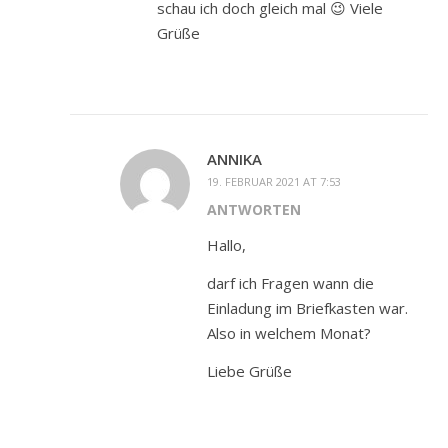
schau ich doch gleich mal 😉 Viele
Grüße
ANNIKA
19. FEBRUAR 2021 AT 7:53
ANTWORTEN
Hallo,
darf ich Fragen wann die
Einladung im Briefkasten war.
Also in welchem Monat?
Liebe Grüße