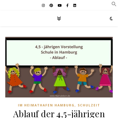
,
IM HEIMATHAFEN HAMBURG
SCHULZEIT
Ablauf der 4,5-jährigen