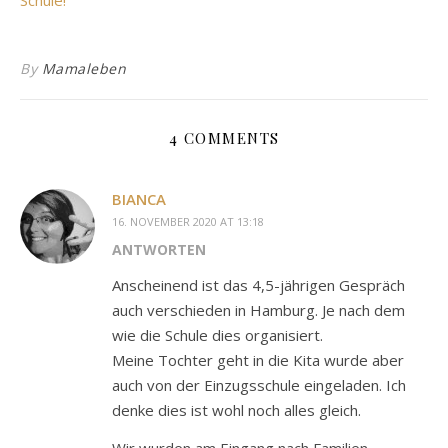
By
Mamaleben
4 COMMENTS
BIANCA
16. NOVEMBER 2020 AT 13:18
ANTWORTEN
Anscheinend ist das 4,5-jährigen Gespräch
auch verschieden in Hamburg. Je nach dem
wie die Schule dies organisiert.
Meine Tochter geht in die Kita wurde aber
auch von der Einzugsschule eingeladen. Ich
denke dies ist wohl noch alles gleich.
Wir wurden am Eingang nach Familien