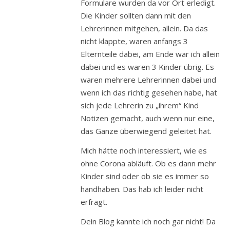
Formulare wurden da vor Ort erledigt.
Die Kinder sollten dann mit den
Lehrerinnen mitgehen, allein. Da das
nicht klappte, waren anfangs 3
Elternteile dabei, am Ende war ich allein
dabei und es waren 3 Kinder übrig. Es
waren mehrere Lehrerinnen dabei und
wenn ich das richtig gesehen habe, hat
sich jede Lehrerin zu „ihrem“ Kind
Notizen gemacht, auch wenn nur eine,
das Ganze überwiegend geleitet hat.
Mich hätte noch interessiert, wie es
ohne Corona abläuft. Ob es dann mehr
Kinder sind oder ob sie es immer so
handhaben. Das hab ich leider nicht
erfragt.
Dein Blog kannte ich noch gar nicht! Da