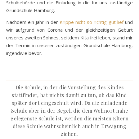
Schulbehörde und die Einladung in die für uns zuständige
Grundschule Hamburg.
Nachdem ein Jahr in der
Krippe nicht so richtig gut lief
und
wir aufgrund von Corona und der gleichzeitigen Geburt
unseres zweiten Sohnes, seitdem Kita frei leben, stand mir
der Termin in unserer zuständigen Grundschule Hamburg,
irgendwie bevor.
Die Schule, in der die Vorstellung des Kindes
stattfindet, hat nichts damit zu tun, ob das Kind
später dort eingeschult wird. Da die einladende
Schule aber in der Regel, die dem Wohnort nahe
gelegenste Schule ist, werden die meisten Eltern
diese Schule wahrscheinlich auch in Erwägung
ziehen.