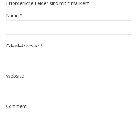
Erforderliche Felder sind mit
*
markiert
Name
*
E-Mail-Adresse
*
Website
Comment