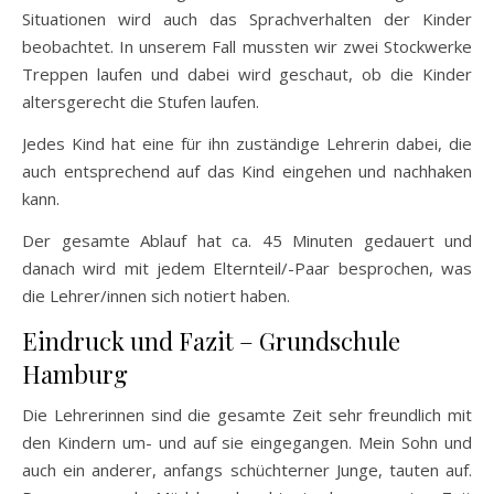
Situationen wird auch das Sprachverhalten der Kinder
beobachtet. In unserem Fall mussten wir zwei Stockwerke
Treppen laufen und dabei wird geschaut, ob die Kinder
altersgerecht die Stufen laufen.
Jedes Kind hat eine für ihn zuständige Lehrerin dabei, die
auch entsprechend auf das Kind eingehen und nachhaken
kann.
Der gesamte Ablauf hat ca. 45 Minuten gedauert und
danach wird mit jedem Elternteil/-Paar besprochen, was
die Lehrer/innen sich notiert haben.
Eindruck und Fazit – Grundschule
Hamburg
Die Lehrerinnen sind die gesamte Zeit sehr freundlich mit
den Kindern um- und auf sie eingegangen. Mein Sohn und
auch ein anderer, anfangs schüchterner Junge, tauten auf.