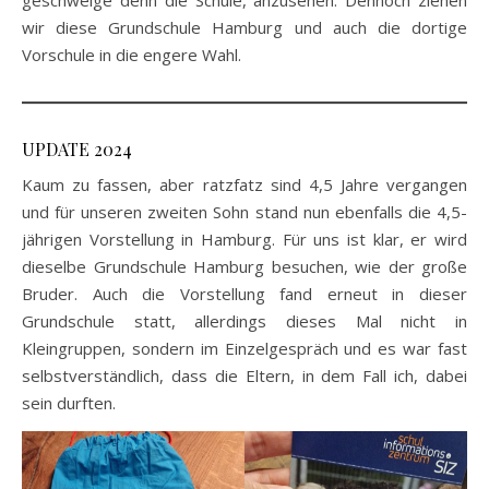
wir diese Grundschule Hamburg und auch die dortige
Vorschule in die engere Wahl.
UPDATE 2024
Kaum zu fassen, aber ratzfatz sind 4,5 Jahre vergangen
und für unseren zweiten Sohn stand nun ebenfalls die 4,5-
jährigen Vorstellung in Hamburg. Für uns ist klar, er wird
dieselbe Grundschule Hamburg besuchen, wie der große
Bruder. Auch die Vorstellung fand erneut in dieser
Grundschule statt, allerdings dieses Mal nicht in
Kleingruppen, sondern im Einzelgespräch und es war fast
selbstverständlich, dass die Eltern, in dem Fall ich, dabei
sein durften.