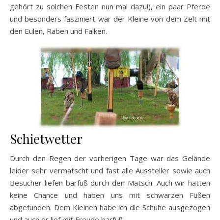
gehört zu solchen Festen nun mal dazu!), ein paar Pferde
und besonders fasziniert war der Kleine von dem Zelt mit
den Eulen, Raben und Falken.
Schietwetter
Durch den Regen der vorherigen Tage war das Gelände
leider sehr vermatscht und fast alle Aussteller sowie auch
Besucher liefen barfuß durch den Matsch. Auch wir hatten
keine Chance und haben uns mit schwarzen Füßen
abgefunden. Dem Kleinen habe ich die Schuhe ausgezogen
und auch er lief mit Freude barfuß.