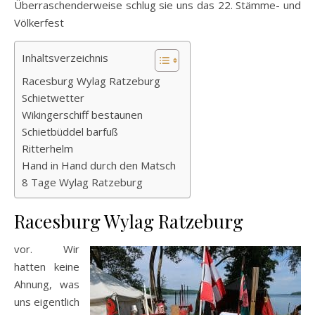
Überraschenderweise schlug sie uns das 22. Stämme- und
Völkerfest
Inhaltsverzeichnis
Racesburg Wylag Ratzeburg
Schietwetter
Wikingerschiff bestaunen
Schietbüddel barfuß
Ritterhelm
Hand in Hand durch den Matsch
8 Tage Wylag Ratzeburg
Racesburg Wylag Ratzeburg
vor. Wir
hatten keine
Ahnung, was
uns eigentlich