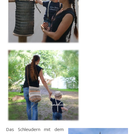
Das Schleudern mit dem