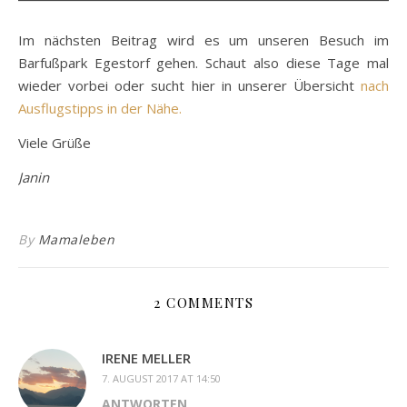
Im nächsten Beitrag wird es um unseren Besuch im
Barfußpark Egestorf gehen. Schaut also diese Tage mal
wieder vorbei oder sucht hier in unserer Übersicht
nach
Ausflugstipps in der Nähe.
Viele Grüße
Janin
By
Mamaleben
2 COMMENTS
IRENE MELLER
7. AUGUST 2017 AT 14:50
ANTWORTEN