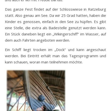
Das ganze Fest findet auf der Schlosswiese in Ratzeburg
statt. Also genau am See. Da wir 25 Grad hatten, haben die
Kinder es genossen, einfach in den See zu hüpfen. Es gibt
eine Stelle, die extra als Badestelle genutzt werden kann.
Ein Stück daneben liegt ein „Wikingerschiff“ im Wasser, auf
dem auch Fahrten angeboten werden.
Ein Schiff liegt trocken im „Dock“ und kann angeschaut
werden. Bei Eintritt erhält man das Tagesprogramm und
kann schauen, woran man teilnehmen möchte.