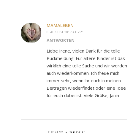
MAMALEBEN
8. AUGUST 2017 AT 7:21
ANTWORTEN
Liebe Irene, vielen Dank für die tolle
Rückmeldung! Für ältere Kinder ist das
wirklich eine tolle Sache und wir werden
auch wiederkommen. Ich freue mich
immer sehr, wenn ihr euch in meinen
Beiträgen wiederfindet oder eine Idee
für euch dabei ist. Viele Grüße, Janin