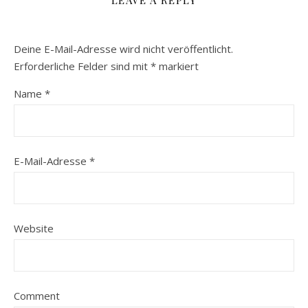
LEAVE A REPLY
Deine E-Mail-Adresse wird nicht veröffentlicht.
Erforderliche Felder sind mit
*
markiert
Name
*
E-Mail-Adresse
*
Website
Comment