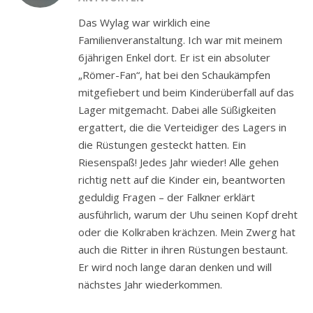
Das Wylag war wirklich eine
Familienveranstaltung. Ich war mit meinem
6jährigen Enkel dort. Er ist ein absoluter
„Römer-Fan“, hat bei den Schaukämpfen
mitgefiebert und beim Kinderüberfall auf das
Lager mitgemacht. Dabei alle Süßigkeiten
ergattert, die die Verteidiger des Lagers in
die Rüstungen gesteckt hatten. Ein
Riesenspaß! Jedes Jahr wieder! Alle gehen
richtig nett auf die Kinder ein, beantworten
geduldig Fragen – der Falkner erklärt
ausführlich, warum der Uhu seinen Kopf dreht
oder die Kolkraben krächzen. Mein Zwerg hat
auch die Ritter in ihren Rüstungen bestaunt.
Er wird noch lange daran denken und will
nächstes Jahr wiederkommen.