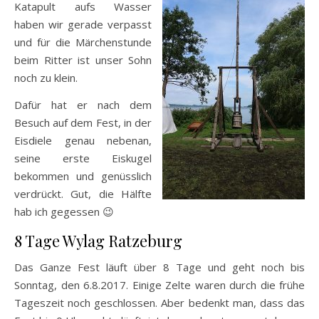
Katapult aufs Wasser
haben wir gerade verpasst
und für die Märchenstunde
beim Ritter ist unser Sohn
noch zu klein.
Dafür hat er nach dem
Besuch auf dem Fest, in der
Eisdiele genau nebenan,
seine erste Eiskugel
bekommen und genüsslich
verdrückt. Gut, die Hälfte
hab ich gegessen 😉
8 Tage Wylag Ratzeburg
Das Ganze Fest läuft über 8 Tage und geht noch bis
Sonntag, den 6.8.2017. Einige Zelte waren durch die frühe
Tageszeit noch geschlossen. Aber bedenkt man, dass das