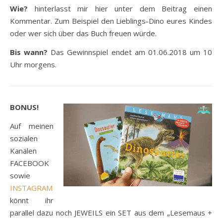
Wie?
hinterlasst mir hier unter dem Beitrag einen
Kommentar. Zum Beispiel den Lieblings-Dino eures Kindes
oder wer sich über das Buch freuen würde.
Bis wann?
Das Gewinnspiel endet am 01.06.2018 um 10
Uhr morgens.
BONUS!
Auf meinen
sozialen
Kanälen
FACEBOOK
sowie
INSTAGRAM
könnt ihr
parallel dazu noch JEWEILS ein SET aus dem „Lesemaus +