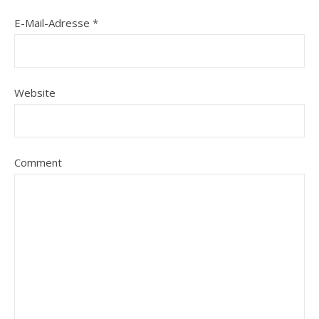
E-Mail-Adresse
*
Website
Comment