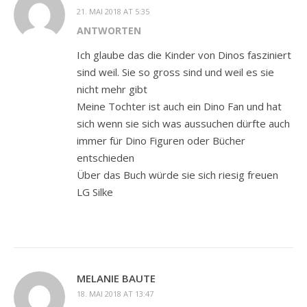
21. MAI 2018 AT 5:35
ANTWORTEN
Ich glaube das die Kinder von Dinos fasziniert
sind weil. Sie so gross sind und weil es sie
nicht mehr gibt
Meine Tochter ist auch ein Dino Fan und hat
sich wenn sie sich was aussuchen dürfte auch
immer für Dino Figuren oder Bücher
entschieden
Über das Buch würde sie sich riesig freuen
LG Silke
MELANIE BAUTE
18. MAI 2018 AT 13:47