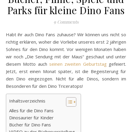
Parks für kleine Dino Fans
9 Comments
Habt ihr auch Dino Fans zuhause? Wir können uns nicht so
richtig erklären, woher die Vorliebe unseres erst 2 jährigen
Sohnes für den Dino kommt. Vor wenigen Monaten haben
wir noch „Die Sendung mit der Maus“ geschaut und unter
diesem Motto auch
seinen zweiten Geburtstag
gefeiert.
Jetzt, erst einen Monat später, ist die Begeisterung für
den Dino eingezogen. Nicht für alle Dinos, sondern im
Besonderen für den Dino Triceratops!
Inhaltsverzeichnis
Alles für die Dino Fans
Dinosaurier für Kinder
Bücher für Dino Fans
VIDEO zu der Büchervorstellung