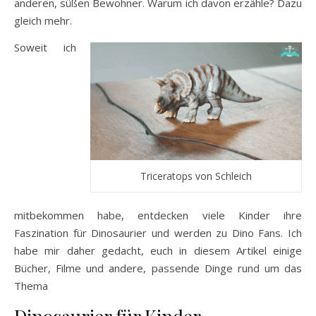
anderen, süßen Bewohner. Warum ich davon erzähle? Dazu
gleich mehr.
Soweit ich
Triceratops von Schleich
mitbekommen habe, entdecken viele Kinder ihre
Faszination für Dinosaurier und werden zu Dino Fans. Ich
habe mir daher gedacht, euch in diesem Artikel einige
Bücher, Filme und andere, passende Dinge rund um das
Thema