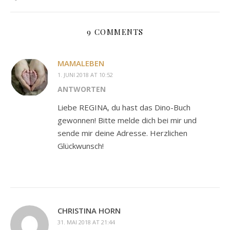
9 COMMENTS
MAMALEBEN
1. JUNI 2018 AT 10:52
ANTWORTEN
Liebe REGINA, du hast das Dino-Buch
gewonnen! Bitte melde dich bei mir und
sende mir deine Adresse. Herzlichen
Glückwunsch!
CHRISTINA HORN
31. MAI 2018 AT 21:44