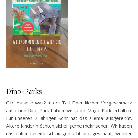
Dino-Parks
Gibt es so etwas? In der Tat! Einen kleinen Vorgeschmack
auf einen Dino-Park haben wir ja im Magic Park erhalten.
Für unseren 2 jährigen Sohn hat das allemal ausgereicht.
Ältere Kinder möchten sicher gerne mehr sehen. Wir haben
uns daher bereits schlau gemacht und geschaut, welcher