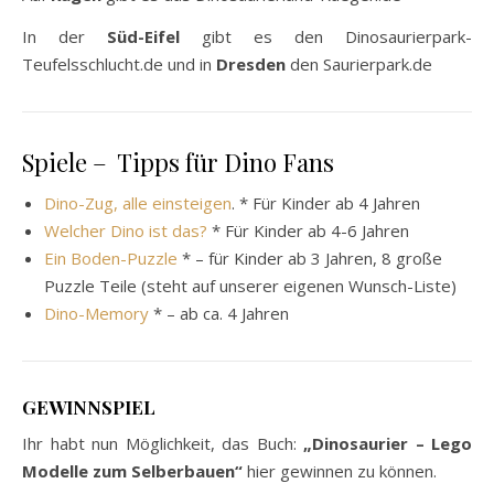
In der
Süd-Eifel
gibt es den Dinosaurierpark-
Teufelsschlucht.de und in
Dresden
den Saurierpark.de
Spiele – Tipps für Dino Fans
Dino-Zug, alle einsteigen
. * Für Kinder ab 4 Jahren
Welcher Dino ist das?
* Für Kinder ab 4-6 Jahren
Ein Boden-Puzzle
* – für Kinder ab 3 Jahren, 8 große
Puzzle Teile (steht auf unserer eigenen Wunsch-Liste)
Dino-Memory
* – ab ca. 4 Jahren
GEWINNSPIEL
Ihr habt nun Möglichkeit, das Buch:
„Dinosaurier – Lego
Modelle zum Selberbauen“
hier gewinnen zu können.