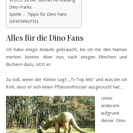
Dino-Parks
Spiele – Tipps für Dino Fans
GEWINNSPIEL
Alles für die Dino Fans
Ich habe einige Anläufe gebraucht, bis ich mir den Namen
merken konnte. Aber nun, nach einigen Filmchen und
Büchern dazu, sitzt er.
Zu süß, wenn der Kleine sagt: „Ti-Top lieb“ und was bin ich
froh, dass er sich einen Pflanzenfresser ausgesucht hat…
Unter
anderem
aufgrund
dieser Dino-