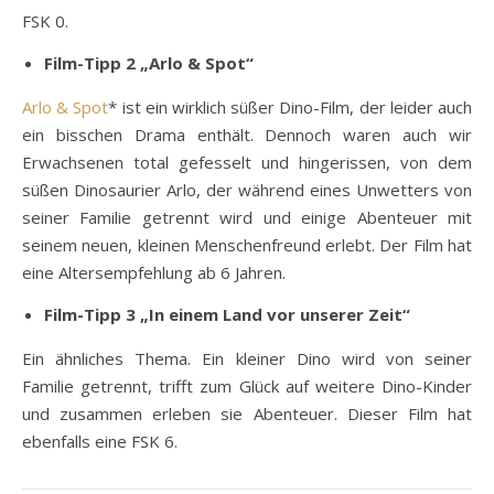
FSK 0.
Film-Tipp 2 „Arlo & Spot“
Arlo & Spot
* ist ein wirklich süßer Dino-Film, der leider auch
ein bisschen Drama enthält. Dennoch waren auch wir
Erwachsenen total gefesselt und hingerissen, von dem
süßen Dinosaurier Arlo, der während eines Unwetters von
seiner Familie getrennt wird und einige Abenteuer mit
seinem neuen, kleinen Menschenfreund erlebt. Der Film hat
eine Altersempfehlung ab 6 Jahren.
Film-Tipp 3 „In einem Land vor unserer Zeit“
Ein ähnliches Thema. Ein kleiner Dino wird von seiner
Familie getrennt, trifft zum Glück auf weitere Dino-Kinder
und zusammen erleben sie Abenteuer. Dieser Film hat
ebenfalls eine FSK 6.