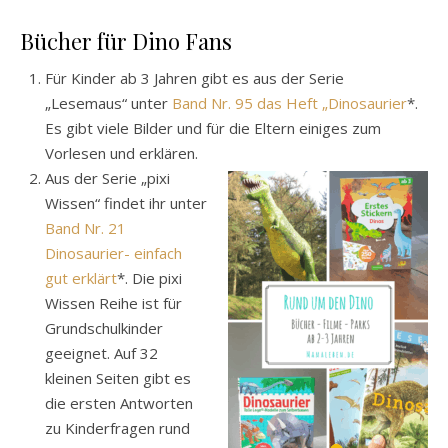
Bücher für Dino Fans
Für Kinder ab 3 Jahren gibt es aus der Serie
„Lesemaus“ unter
Band Nr. 95 das Heft „Dinosaurier
*.
Es gibt viele Bilder und für die Eltern einiges zum
Vorlesen und erklären.
Aus der Serie „pixi
Wissen“ findet ihr unter
Band Nr. 21
Dinosaurier- einfach
gut erklärt
*. Die pixi
Wissen Reihe ist für
Grundschulkinder
geeignet. Auf 32
kleinen Seiten gibt es
die ersten Antworten
zu Kinderfragen rund