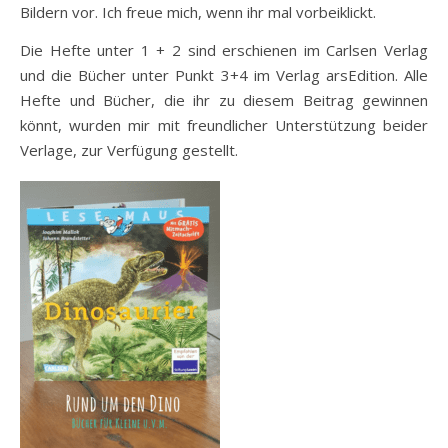
Bildern vor. Ich freue mich, wenn ihr mal vorbeiklickt.
Die Hefte unter 1 + 2 sind erschienen im Carlsen Verlag
und die Bücher unter Punkt 3+4 im Verlag arsEdition. Alle
Hefte und Bücher, die ihr zu diesem Beitrag gewinnen
könnt, wurden mir mit freundlicher Unterstützung beider
Verlage, zur Verfügung gestellt.