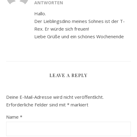
ANTWORTEN
Hallo.
Der Lieblingsdino meines Sohnes ist der T-
Rex. Er würde sich freuen!
Liebe Grüße und ein schönes Wochenende
LEAVE A REPLY
Deine E-Mail-Adresse wird nicht veröffentlicht.
Erforderliche Felder sind mit
*
markiert
Name
*