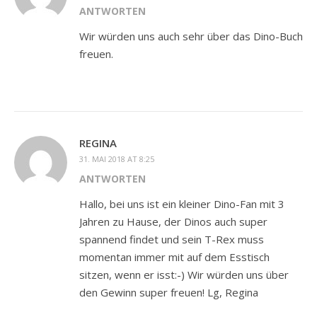
ANTWORTEN
Wir würden uns auch sehr über das Dino-Buch
freuen.
REGINA
31. MAI 2018 AT 8:25
ANTWORTEN
Hallo, bei uns ist ein kleiner Dino-Fan mit 3
Jahren zu Hause, der Dinos auch super
spannend findet und sein T-Rex muss
momentan immer mit auf dem Esstisch
sitzen, wenn er isst:-) Wir würden uns über
den Gewinn super freuen! Lg, Regina