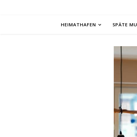
HEIMATHAFEN
SPÄTE M