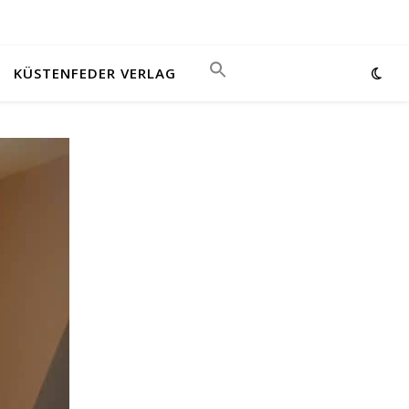
KÜSTENFEDER VERLAG