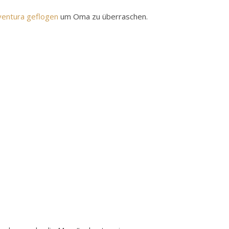
eventura geflogen
um Oma zu überraschen.