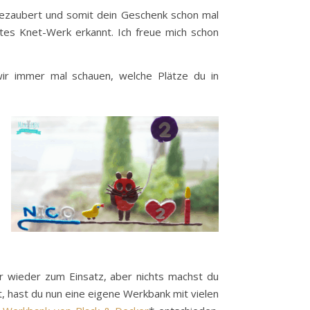
 gezaubert und somit dein Geschenk schon mal
tes Knet-Werk erkannt. Ich freue mich schon
r immer mal schauen, welche Plätze du in
 wieder zum Einsatz, aber nichts machst du
, hast du nun eine eigene Werkbank mit vielen