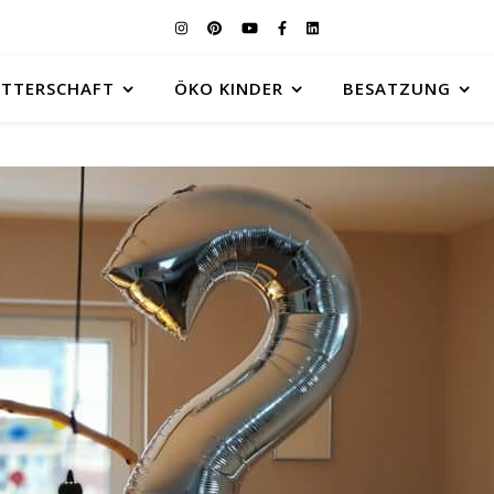
UTTERSCHAFT
ÖKO KINDER
BESATZUNG