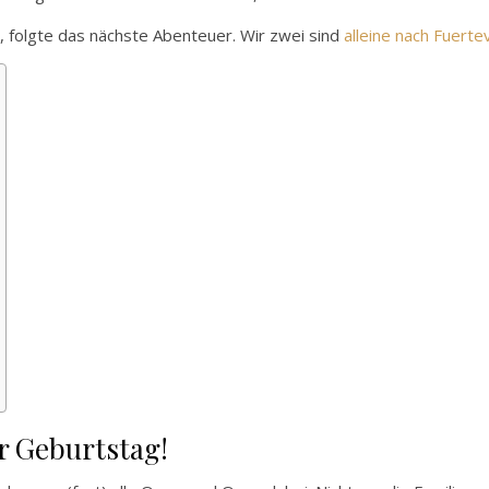
 folgte das nächste Abenteuer. Wir zwei sind
alleine nach Fuert
r Geburtstag!