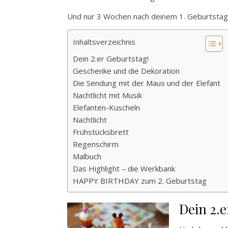
Und nur 3 Wochen nach deinem 1. Geburtstag,
Inhaltsverzeichnis
Dein 2.er Geburtstag!
Geschenke und die Dekoration
Die Sendung mit der Maus und der Elefant
Nachtlicht mit Musik
Elefanten-Kuscheln
Nachtlicht
Frühstücksbrett
Regenschirm
Malbuch
Das Highlight – die Werkbank
HAPPY BIRTHDAY zum 2. Geburtstag
Dein 2.e