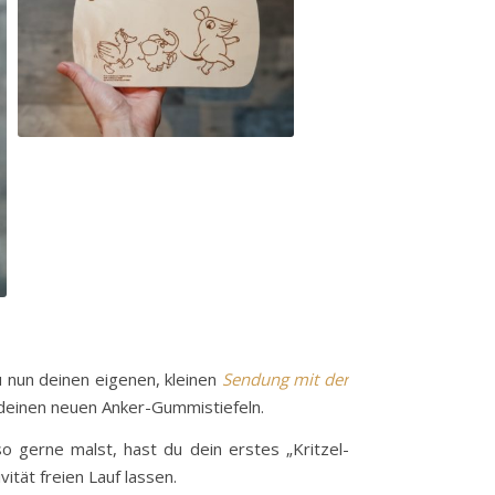
 nun deinen eigenen, kleinen
Sendung mit der
 deinen neuen Anker-Gummistiefeln.
 gerne malst, hast du dein erstes „Kritzel-
tät freien Lauf lassen.