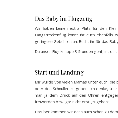
Das Baby im Flugzeug
Wir haben keinen extra Platz für den Klei
Langstreckenflug könnt ihr euch ebenfalls 
geringere Gebühren an. Bucht ihr für das Baby 
Da unser Flug knappe 3 Stunden geht, ist das
Start und Landung
Mir wurde von vielen Mamas unter euch, die b
oder den Schnuller zu geben. Ich denke, trink
man ja dem Druck auf den Ohren entgegen.
freiwerden bzw. gar nicht erst „zugehen“.
Darüber kommen wir dann auch schon zu dem 