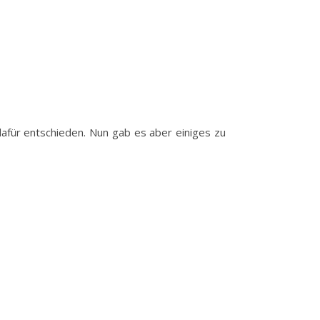
dafür entschieden. Nun gab es aber einiges zu