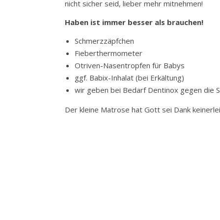
nicht sicher seid, lieber mehr mitnehmen!
Haben ist immer besser als brauchen!
Schmerzzäpfchen
Fieberthermometer
Otriven-Nasentropfen für Babys
ggf. Babix-Inhalat (bei Erkältung)
wir geben bei Bedarf Dentinox gegen die 
Der kleine Matrose hat Gott sei Dank keiner