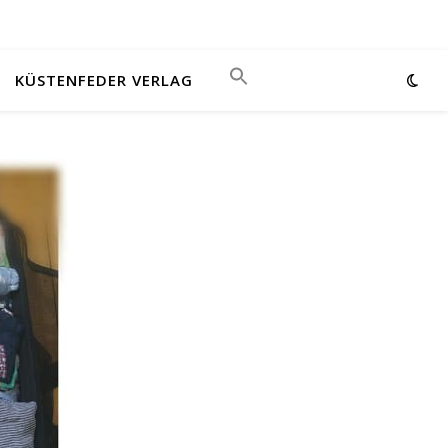
KÜSTENFEDER VERLAG