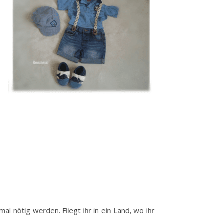
l nötig werden. Fliegt ihr in ein Land, wo ihr