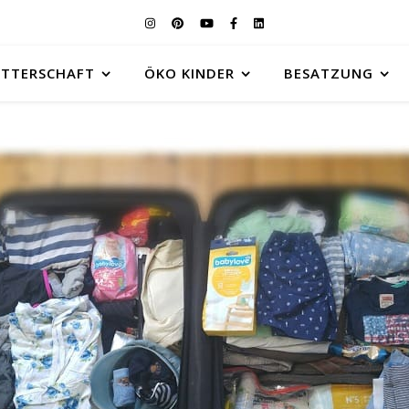
UTTERSCHAFT
ÖKO KINDER
BESATZUNG