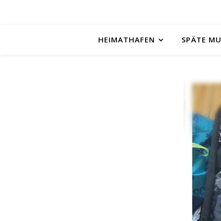
HEIMATHAFEN
SPÄTE M