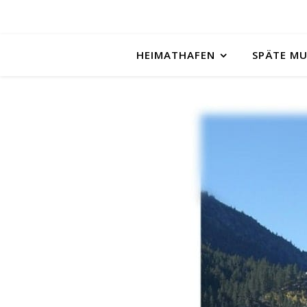
HEIMATHAFEN
SPÄTE M