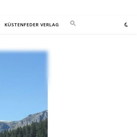
KÜSTENFEDER VERLAG