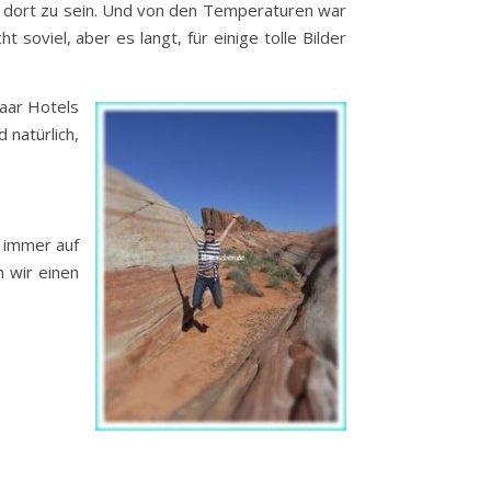
ne dort zu sein. Und von den Temperaturen war
soviel, aber es langt, für einige tolle Bilder
paar Hotels
 natürlich,
 immer auf
 wir einen