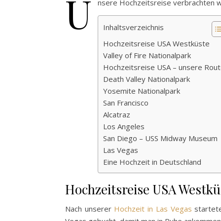
U
nsere Hochzeitsreise verbrachten w
Inhaltsverzeichnis
Hochzeitsreise USA Westküste
Valley of Fire Nationalpark
Hochzeitsreise USA – unsere Rout
Death Valley Nationalpark
Yosemite Nationalpark
San Francisco
Alcatraz
Los Angeles
San Diego – USS Midway Museum
Las Vegas
Eine Hochzeit in Deutschland
Hochzeitsreise USA Westkü
Nach unserer
Hochzeit in Las Vegas
startete