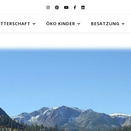
UTTERSCHAFT
ÖKO KINDER
BESATZUNG