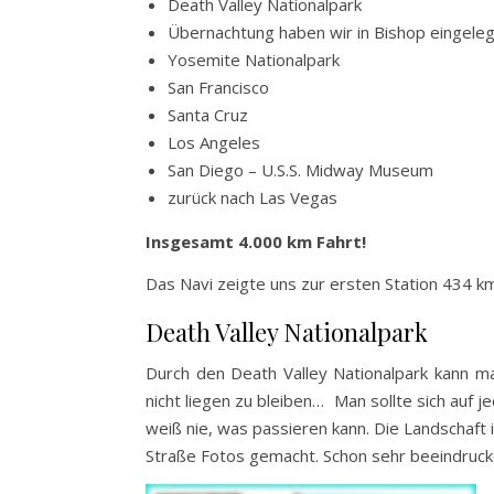
Death Valley Nationalpark
Übernachtung haben wir in Bishop eingele
Yosemite Nationalpark
San Francisco
Santa Cruz
Los Angeles
San Diego – U.S.S. Midway Museum
zurück nach Las Vegas
Insgesamt 4.000 km Fahrt!
Das Navi zeigte uns zur ersten Station 434 km
Death Valley Nationalpark
Durch den Death Valley Nationalpark kann ma
nicht liegen zu bleiben… Man sollte sich auf 
weiß nie, was passieren kann. Die Landschaft i
Straße Fotos gemacht. Schon sehr beeindruck