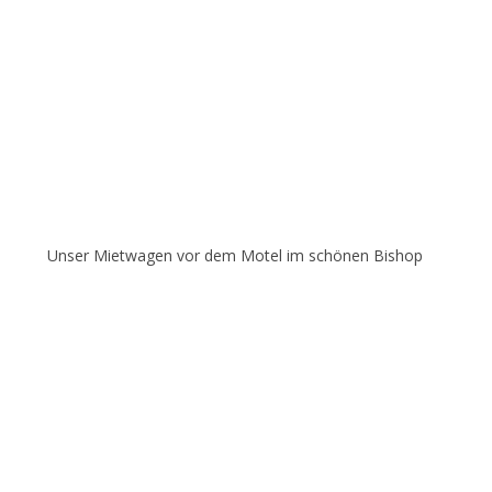
Unser Mietwagen vor dem Motel im schönen Bishop