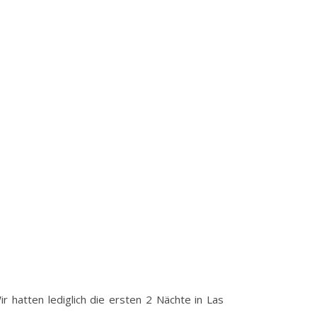
 hatten lediglich die ersten 2 Nächte in Las