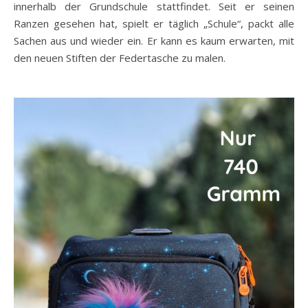
innerhalb der Grundschule stattfindet. Seit er seinen
Ranzen gesehen hat, spielt er täglich „Schule“, packt alle
Sachen aus und wieder ein. Er kann es kaum erwarten, mit
den neuen Stiften der Federtasche zu malen.