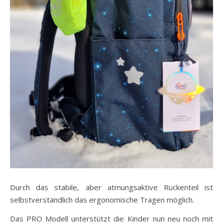
Durch das stabile, aber atmungsaktive Rückenteil ist
selbstverständlich das ergonomische Tragen möglich.
Das PRO Modell unterstützt die Kinder nun neu noch mit