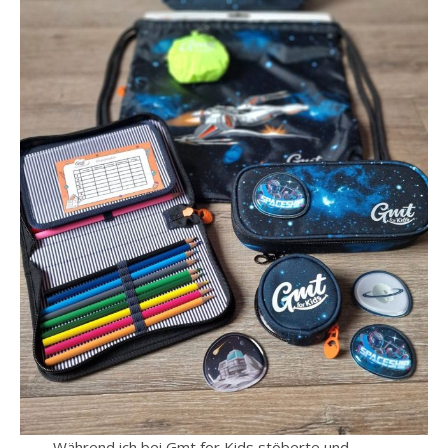
Während ich bei Gmt for Kids stöberte und