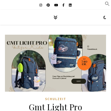
SCHULZEIT
Gmt Light Pro