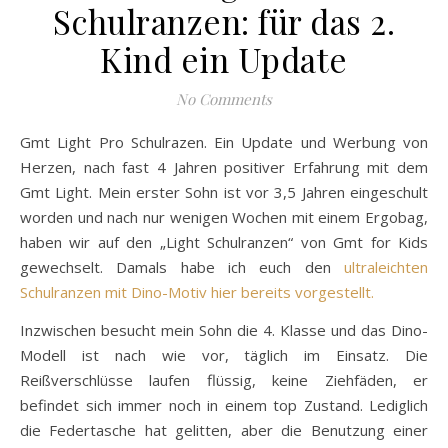
Schulranzen: für das 2.
Kind ein Update
No Comments
Gmt Light Pro Schulrazen. Ein Update und Werbung von
Herzen, nach fast 4 Jahren positiver Erfahrung mit dem
Gmt Light. Mein erster Sohn ist vor 3,5 Jahren eingeschult
worden und nach nur wenigen Wochen mit einem Ergobag,
haben wir auf den „Light Schulranzen“ von Gmt for Kids
gewechselt. Damals habe ich euch den
ultraleichten
Schulranzen mit Dino-Motiv hier bereits vorgestellt.
Inzwischen besucht mein Sohn die 4. Klasse und das Dino-
Modell ist nach wie vor, täglich im Einsatz. Die
Reißverschlüsse laufen flüssig, keine Ziehfäden, er
befindet sich immer noch in einem top Zustand. Lediglich
die Federtasche hat gelitten, aber die Benutzung einer