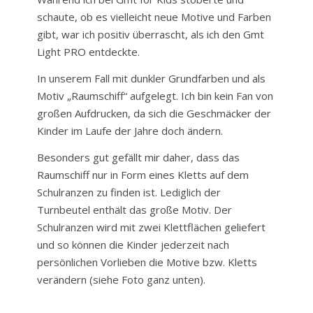
schaute, ob es vielleicht neue Motive und Farben
gibt, war ich positiv überrascht, als ich den Gmt
Light PRO entdeckte.
In unserem Fall mit dunkler Grundfarben und als
Motiv „Raumschiff“ aufgelegt. Ich bin kein Fan von
großen Aufdrucken, da sich die Geschmäcker der
Kinder im Laufe der Jahre doch ändern.
Besonders gut gefällt mir daher, dass das
Raumschiff nur in Form eines Kletts auf dem
Schulranzen zu finden ist. Lediglich der
Turnbeutel enthält das große Motiv. Der
Schulranzen wird mit zwei Klettflächen geliefert
und so können die Kinder jederzeit nach
persönlichen Vorlieben die Motive bzw. Kletts
verändern (siehe Foto ganz unten).