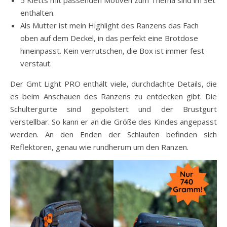
enthalten.
Als Mutter ist mein Highlight des Ranzens das Fach
oben auf dem Deckel, in das perfekt eine Brotdose
hineinpasst. Kein verrutschen, die Box ist immer fest
verstaut.
Der Gmt Light PRO enthält viele, durchdachte Details, die
es beim Anschauen des Ranzens zu entdecken gibt. Die
Schultergurte sind gepolstert und der Brustgurt
verstellbar. So kann er an die Größe des Kindes angepasst
werden. An den Enden der Schlaufen befinden sich
Reflektoren, genau wie rundherum um den Ranzen.