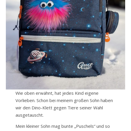
Wie oben erwähnt, hat jedes Kind eigene
Vorlieben. Schon bei meinem großen Sohn haben
wir den Dino-Klett gegen Tiere seiner Wahl
ausgetauscht.
Mein kleiner Sohn mag bunte „Puschels“ und so