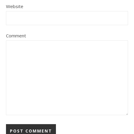
Website
Comment