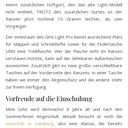
einem zusätzlichen Hüftgurt, den das alte Light-Modell
nicht enthielt. TROTZ des zusätzlichen Gurtes ist der
Ranzen jetzt nochmal 10 Gramm leichter, als sein
Vorgänger.
Der Innenraum des Gmt Light Pro bietet ausreichend Platz
für Mappen und Schreibhefte sowie für die Federtasche
UND eine Trinkflasche. Wer die Flasche nicht im Ranzen
verstauen möchte, kann auf die dehnbaren Außentaschen
ausweichen. Zusätzlich gibt es zwei große, verschließbare
Taschen auf der Vorderseite des Ranzens. In einer Tasche
haben wir immer den Regenschutz und die andere steht
zur freien Verfügung.
Vorfreude auf die Einschulung
Mein Sohn wird demnächst 6 Jahre alt und nach den
Sommerferien eingeschult. Aktuell besucht er noch die
Vorschule in Hamburg
, also eine Klasse, die bereits