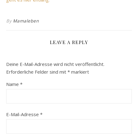
By
Mamaleben
LEAVE A REPLY
Deine E-Mail-Adresse wird nicht veröffentlicht.
Erforderliche Felder sind mit
*
markiert
Name
*
E-Mail-Adresse
*