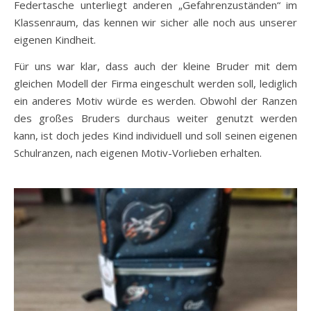
Federtasche unterliegt anderen „Gefahrenzuständen“ im
Klassenraum, das kennen wir sicher alle noch aus unserer
eigenen Kindheit.
Für uns war klar, dass auch der kleine Bruder mit dem
gleichen Modell der Firma eingeschult werden soll, lediglich
ein anderes Motiv würde es werden. Obwohl der Ranzen
des großes Bruders durchaus weiter genutzt werden
kann, ist doch jedes Kind individuell und soll seinen eigenen
Schulranzen, nach eigenen Motiv-Vorlieben erhalten.