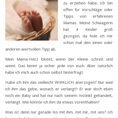
zu erziehen habe. Ich bin
offen für Vorschläge oder
Tipps von erfahrenen
Mamas. Meine Schwägerin
hat 4 Kinder groß
gezogen, da hole ich mir
schon mal den einen oder
anderen wertvollen Tipp ab.
Mein Mama-Herz blutet, wenn der Kleine schreit und
weint. Das kennt ja sicher jede von euch. Aber natürlich
habe ich mich auch schon selbst hinterfragt.
Habe ich ihm das vielleicht WIRKLICH anerzogen? Nur weil
ich ihm das gebe, wonach er verlangt? Er war doch eben
noch ein Baby und hat nur nach seinem Instinkt gehandelt,
verlangt. Wie könnte ich ihm da etwas vorenthalten?
Was ist denn nur gerade los mit ihm, mit mir, mit uns? Ich