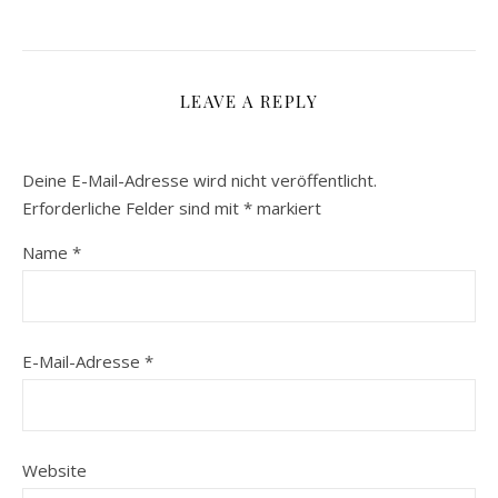
LEAVE A REPLY
Deine E-Mail-Adresse wird nicht veröffentlicht.
Erforderliche Felder sind mit
*
markiert
Name
*
E-Mail-Adresse
*
Website