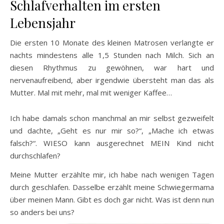
Schlafverhalten im ersten
Lebensjahr
Die ersten 10 Monate des kleinen Matrosen verlangte er
nachts mindestens alle 1,5 Stunden nach Milch. Sich an
diesen Rhythmus zu gewöhnen, war hart und
nervenaufreibend, aber irgendwie übersteht man das als
Mutter. Mal mit mehr, mal mit weniger Kaffee…
Ich habe damals schon manchmal an mir selbst gezweifelt
und dachte, „Geht es nur mir so?“, „Mache ich etwas
falsch?“. WIESO kann ausgerechnet MEIN Kind nicht
durchschlafen?
Meine Mutter erzählte mir, ich habe nach wenigen Tagen
durch geschlafen. Dasselbe erzählt meine Schwiegermama
über meinen Mann. Gibt es doch gar nicht. Was ist denn nun
so anders bei uns?