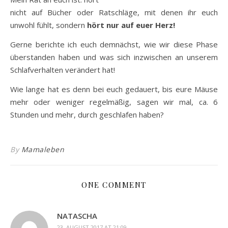
nicht auf Bücher oder Ratschläge, mit denen ihr euch
unwohl fühlt, sondern
hört nur auf euer Herz!
Gerne berichte ich euch demnächst, wie wir diese Phase
überstanden haben und was sich inzwischen an unserem
Schlafverhalten verändert hat!
Wie lange hat es denn bei euch gedauert, bis eure Mäuse
mehr oder weniger regelmäßig, sagen wir mal, ca. 6
Stunden und mehr, durch geschlafen haben?
By
Mamaleben
ONE COMMENT
NATASCHA
23. AUGUST 2017 AT 21:09