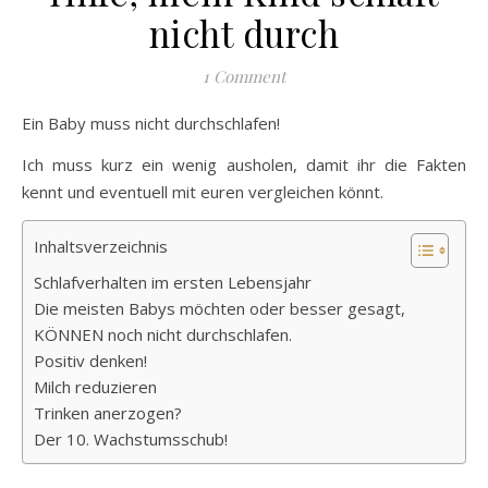
nicht durch
1 Comment
Ein Baby muss nicht durchschlafen!
Ich muss kurz ein wenig ausholen, damit ihr die Fakten
kennt und eventuell mit euren vergleichen könnt.
Inhaltsverzeichnis
Schlafverhalten im ersten Lebensjahr
Die meisten Babys möchten oder besser gesagt,
KÖNNEN noch nicht durchschlafen.
Positiv denken!
Milch reduzieren
Trinken anerzogen?
Der 10. Wachstumsschub!