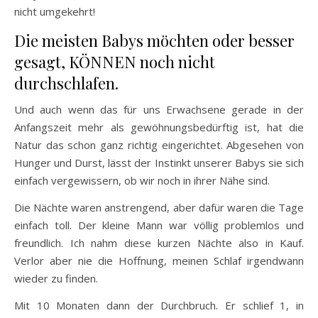
nicht umgekehrt!
Die meisten Babys möchten oder besser
gesagt, KÖNNEN noch nicht
durchschlafen.
Und auch wenn das für uns Erwachsene gerade in der
Anfangszeit mehr als gewöhnungsbedürftig ist, hat die
Natur das schon ganz richtig eingerichtet. Abgesehen von
Hunger und Durst, lässt der Instinkt unserer Babys sie sich
einfach vergewissern, ob wir noch in ihrer Nähe sind.
Die Nächte waren anstrengend, aber dafür waren die Tage
einfach toll. Der kleine Mann war völlig problemlos und
freundlich. Ich nahm diese kurzen Nächte also in Kauf.
Verlor aber nie die Hoffnung, meinen Schlaf irgendwann
wieder zu finden.
Mit 10 Monaten dann der Durchbruch. Er schlief 1, in