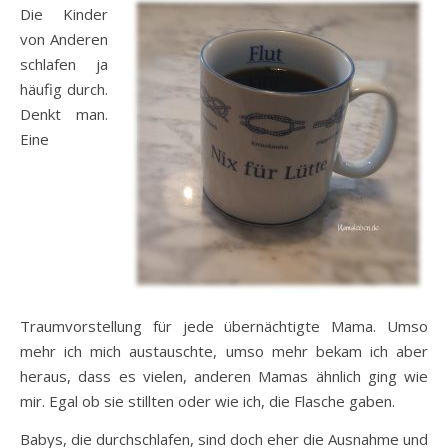
Die Kinder
von Anderen
schlafen ja
häufig durch.
Denkt man.
Eine
Traumvorstellung für jede übernächtigte Mama. Umso
mehr ich mich austauschte, umso mehr bekam ich aber
heraus, dass es vielen, anderen Mamas ähnlich ging wie
mir. Egal ob sie stillten oder wie ich, die Flasche gaben.
Babys, die durchschlafen, sind doch eher die Ausnahme und