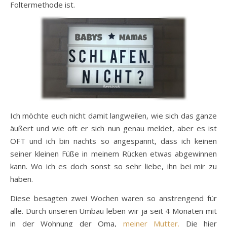
Foltermethode ist.
Ich möchte euch nicht damit langweilen, wie sich das ganze
äußert und wie oft er sich nun genau meldet, aber es ist
OFT und ich bin nachts so angespannt, dass ich keinen
seiner kleinen Füße in meinem Rücken etwas abgewinnen
kann. Wo ich es doch sonst so sehr liebe, ihn bei mir zu
haben.
Diese besagten zwei Wochen waren so anstrengend für
alle. Durch unseren Umbau leben wir ja seit 4 Monaten mit
in der Wohnung der Oma,
meiner Mutter.
Die hier