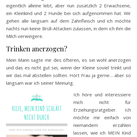
eigentlich alleine lebt, aber nun zusätzlich 2 Erwachsene,
ein Kleinkind und 2 Hunde bei sich aufgenommen hat. Wir
gehen alle langsam auf dem Zahnfleisch und ich möchte
nachts nun keine Brüll-Attacken zulassen, in dem ich ihm die
Milch verweigere.
Trinken anerzogen?
Mein Mann sagte mir des öfteren, es sei wohl anerzogen
und das es nicht gut sei, wenn der Kleine soviel trinkt und
wir das mal abstellen sollten. Hört Frau ja gerne… aber so
langsam war ich seiner Meinung.
Ich höre und interessiere
mich nicht für
Erziehungsratgeber. Ich
möchte mir einfach von
niemandem erzählen
lassen, wie ich MEIN Kind