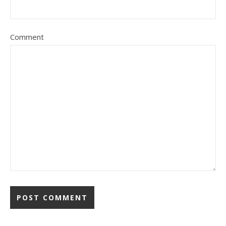
Comment