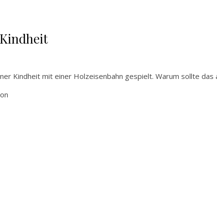
Kindheit
iner Kindheit mit einer Holzeisenbahn gespielt. Warum sollte das
von