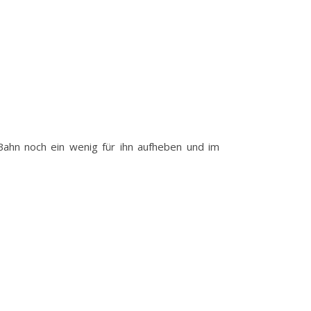
 Bahn noch ein wenig für ihn aufheben und im