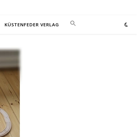
KÜSTENFEDER VERLAG