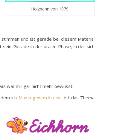
Holzbahn von 1979
ss stimmen und ist gerade bei diesem Material
t sein. Gerade in der oralen Phase, in der sich
Das war mir gar nicht mehr bewusst.
chdem ich
Mama geworden bin
, ist das Thema