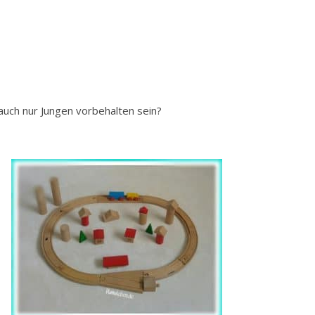
 auch nur Jungen vorbehalten sein?