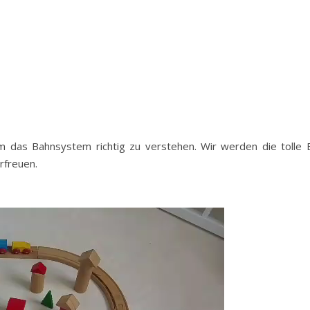
um das Bahnsystem richtig zu verstehen. Wir werden die tolle
rfreuen.