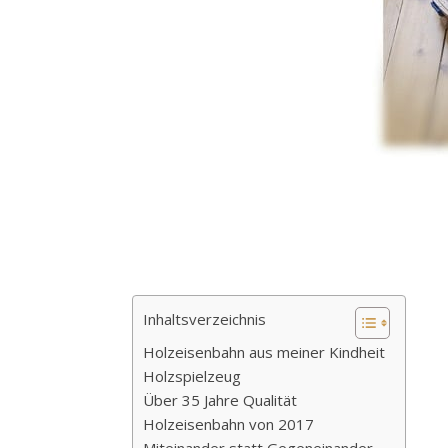
Inhaltsverzeichnis
Holzeisenbahn aus meiner Kindheit
Holzspielzeug
Über 35 Jahre Qualität
Holzeisenbahn von 2017