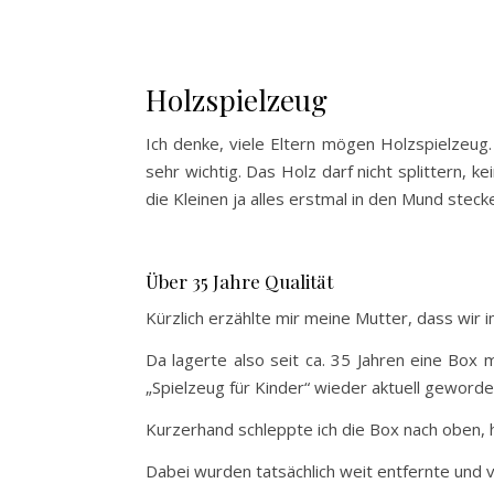
Holzspielzeug
Ich denke, viele Eltern mögen Holzspielzeug.
sehr wichtig. Das Holz darf nicht splittern, k
die Kleinen ja alles erstmal in den Mund stecke
Über 35 Jahre Qualität
Kürzlich erzählte mir meine Mutter, dass wir 
Da lagerte also seit ca. 35 Jahren eine Box 
„Spielzeug für Kinder“ wieder aktuell geword
Kurzerhand schleppte ich die Box nach oben,
Dabei wurden tatsächlich weit entfernte und 