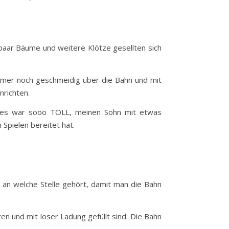
paar Bäume und weitere Klötze gesellten sich
immer noch geschmeidig über die Bahn und mit
nrichten.
n, es war sooo TOLL, meinen Sohn mit etwas
 Spielen bereitet hat.
l an welche Stelle gehört, damit man die Bahn
en und mit loser Ladung gefüllt sind. Die Bahn