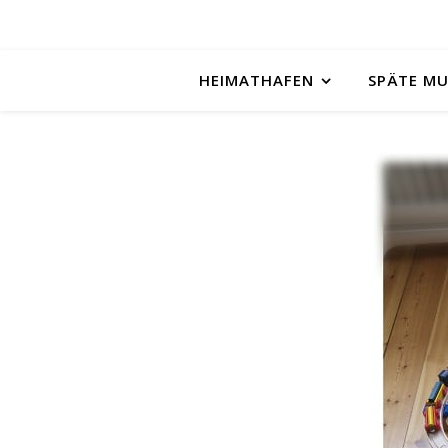
HEIMATHAFEN
SPÄTE M