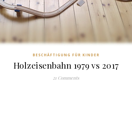
BESCHÄFTIGUNG FÜR KINDER
Holzeisenbahn 1979 vs 2017
21 Comments