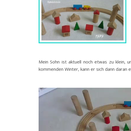
Mein Sohn ist aktuell noch etwas zu klein, 
kommenden Winter, kann er sich dann daran e
Video-
Player