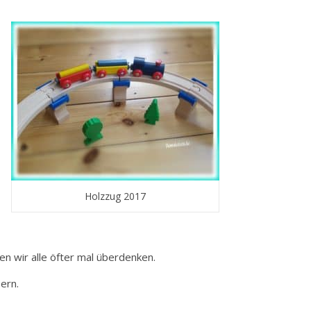
Holzzug 2017
en wir alle öfter mal überdenken.
ern.