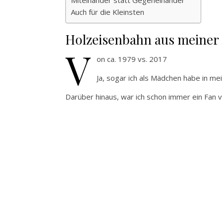
Miteinander statt Gegeneinander
Auch für die Kleinsten
Holzeisenbahn aus meiner 
v
on ca. 1979 vs. 2017
Ja, sogar ich als Mädchen habe in me
Darüber hinaus, war ich schon immer ein Fan 