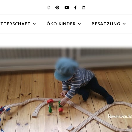
UTTERSCHAFT
ÖKO KINDER
BESATZUNG