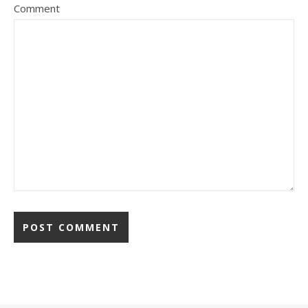
Comment