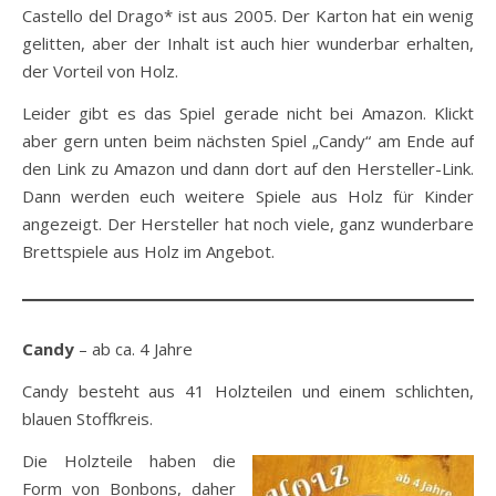
Castello del Drago* ist aus 2005. Der Karton hat ein wenig
gelitten, aber der Inhalt ist auch hier wunderbar erhalten,
der Vorteil von Holz.
Leider gibt es das Spiel gerade nicht bei Amazon. Klickt
aber gern unten beim nächsten Spiel „Candy“ am Ende auf
den Link zu Amazon und dann dort auf den Hersteller-Link.
Dann werden euch weitere Spiele aus Holz für Kinder
angezeigt. Der Hersteller hat noch viele, ganz wunderbare
Brettspiele aus Holz im Angebot.
Candy
– ab ca. 4 Jahre
Candy besteht aus 41 Holzteilen und einem schlichten,
blauen Stoffkreis.
Die Holzteile haben die
Form von Bonbons, daher