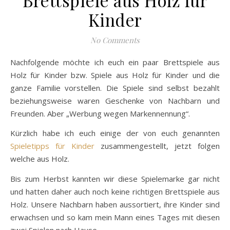
Kinder
No Comments
Nachfolgende möchte ich euch ein paar Brettspiele aus
Holz für Kinder bzw. Spiele aus Holz für Kinder und die
ganze Familie vorstellen. Die Spiele sind selbst bezahlt
beziehungsweise waren Geschenke von Nachbarn und
Freunden. Aber „Werbung wegen Markennennung“.
Kürzlich habe ich euch einige der von euch genannten
Spieletipps für Kinder
zusammengestellt, jetzt folgen
welche aus Holz.
Bis zum Herbst kannten wir diese Spielemarke gar nicht
und hatten daher auch noch keine richtigen Brettspiele aus
Holz. Unsere Nachbarn haben aussortiert, ihre Kinder sind
erwachsen und so kam mein Mann eines Tages mit diesen
zwei Spielen nach Hause.