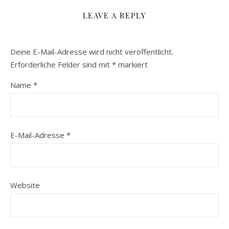
LEAVE A REPLY
Deine E-Mail-Adresse wird nicht veröffentlicht.
Erforderliche Felder sind mit
*
markiert
Name
*
E-Mail-Adresse
*
Website