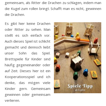
gemeinsam, als Ritter die Drachen zu schlagen, indem man
die Kugel zum rollen bringt. Schafft man es nicht, gewinnen
die Drachen.
Es gibt hier keine Drachen
oder Ritter zu sehen. Man
stellt es sich einfach vor.
Auch dieses Spiel ist schlicht
gemacht und dennoch liebt
unser Sohn das Spiel.
Brettspiele für Kinder sind
häufig gegeneinander oder
auf Zeit. Dieses hier ist ein
Kooperationsspiel und ich
denke, das mögen viele
Kinder gern. Gemeinsam
gewinnen oder gemeinsam
verlieren.