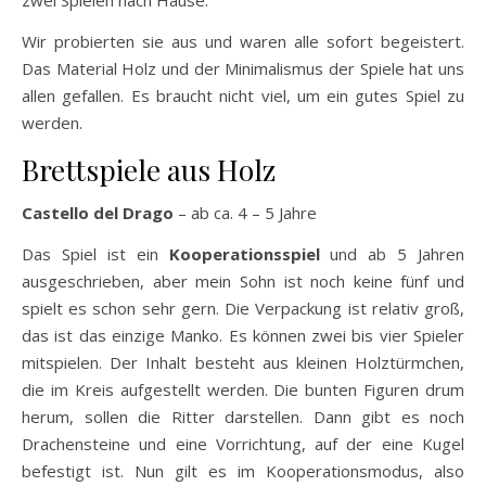
Wir probierten sie aus und waren alle sofort begeistert.
Das Material Holz und der Minimalismus der Spiele hat uns
allen gefallen. Es braucht nicht viel, um ein gutes Spiel zu
werden.
Brettspiele aus Holz
Castello del Drago
– ab ca. 4 – 5 Jahre
Das Spiel ist ein
Kooperationsspiel
und ab 5 Jahren
ausgeschrieben, aber mein Sohn ist noch keine fünf und
spielt es schon sehr gern. Die Verpackung ist relativ groß,
das ist das einzige Manko. Es können zwei bis vier Spieler
mitspielen. Der Inhalt besteht aus kleinen Holztürmchen,
die im Kreis aufgestellt werden. Die bunten Figuren drum
herum, sollen die Ritter darstellen. Dann gibt es noch
Drachensteine und eine Vorrichtung, auf der eine Kugel
befestigt ist. Nun gilt es im Kooperationsmodus, also