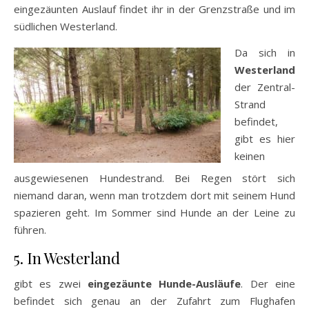
eingezäunten Auslauf findet ihr in der Grenzstraße und im
südlichen Westerland.
Da sich in
Westerland
der Zentral-
Strand
befindet,
gibt es hier
keinen
ausgewiesenen Hundestrand. Bei Regen stört sich
niemand daran, wenn man trotzdem dort mit seinem Hund
spazieren geht. Im Sommer sind Hunde an der Leine zu
führen.
5. In Westerland
gibt es zwei
eingezäunte Hunde-Ausläufe
. Der eine
befindet sich genau an der Zufahrt zum Flughafen