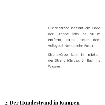
Hundestrand beginnt am Ende
der Treppe links, ca. 50 m
entfernt, direkt hinter dem
Volleyball-Netz (siehe Foto).
Strandkörbe kann ihr mieten,
der Strand führt schön flach ins
Wasser.
2.
Der Hundestrand in Kampen