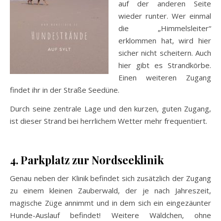
auf der anderen Seite
wieder runter. Wer einmal
die „Himmelsleiter“
erklommen hat, wird hier
sicher nicht scheitern. Auch
hier gibt es Strandkörbe.
Einen weiteren Zugang
findet ihr in der Straße Seedüne.
Durch seine zentrale Lage und den kurzen, guten Zugang,
ist dieser Strand bei herrlichem Wetter mehr frequentiert.
4. Parkplatz zur Nordseeklinik
Genau neben der Klinik befindet sich zusätzlich der Zugang
zu einem kleinen Zauberwald, der je nach Jahreszeit,
magische Züge annimmt und in dem sich ein eingezäunter
Hunde-Auslauf befindet! Weitere Wäldchen, ohne