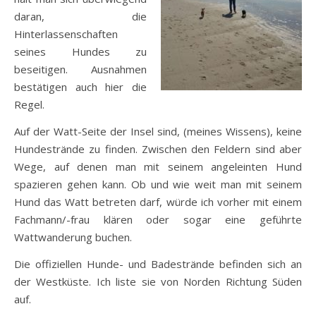
daran, die
Hinterlassenschaften
seines Hundes zu
beseitigen. Ausnahmen
bestätigen auch hier die
Regel.
Auf der Watt-Seite der Insel sind, (meines Wissens), keine
Hundestrände zu finden. Zwischen den Feldern sind aber
Wege, auf denen man mit seinem angeleinten Hund
spazieren gehen kann. Ob und wie weit man mit seinem
Hund das Watt betreten darf, würde ich vorher mit einem
Fachmann/-frau klären oder sogar eine geführte
Wattwanderung buchen.
Die offiziellen Hunde- und Badestrände befinden sich an
der Westküste. Ich liste sie von Norden Richtung Süden
auf.