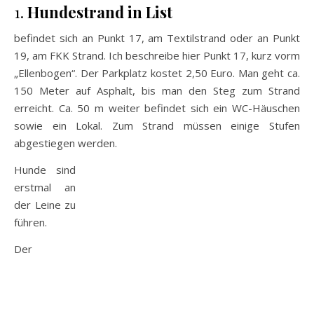
1.
Hundestrand in List
befindet sich an Punkt 17, am Textilstrand oder an Punkt
19, am FKK Strand. Ich beschreibe hier Punkt 17, kurz vorm
„Ellenbogen“. Der Parkplatz kostet 2,50 Euro. Man geht ca.
150 Meter auf Asphalt, bis man den Steg zum Strand
erreicht. Ca. 50 m weiter befindet sich ein WC-Häuschen
sowie ein Lokal. Zum Strand müssen einige Stufen
abgestiegen werden.
Hunde sind
erstmal an
der Leine zu
führen.
Der