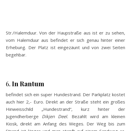
Str./Halemduur. Von der Haupstraße aus ist er zu sehen,
vom Halemduur aus befindet er sich genau hinter einer
Erhebung. Der Platz ist eingezäunt und von zwei Seiten
begehbar.
6.
In Rantum
befindet sich ein super Hundestrand. Der Parkplatz kostet
auch hier 2,- Euro. Direkt an der Straße steht ein großes
Hinweisschild „Hundestrand“, kurz hinter der
Jugendherberge
Dikjen Deel.
Bezahlt wird am kleinen
Kiosk, direkt am Anfang des Weges. Der Weg bis zum