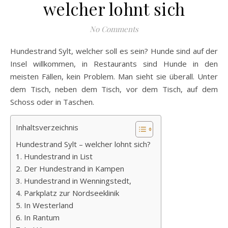
welcher lohnt sich
No Comments
Hundestrand Sylt, welcher soll es sein? Hunde sind auf der
Insel willkommen, in Restaurants sind Hunde in den
meisten Fällen, kein Problem. Man sieht sie überall. Unter
dem Tisch, neben dem Tisch, vor dem Tisch, auf dem
Schoss oder in Taschen.
Inhaltsverzeichnis
Hundestrand Sylt – welcher lohnt sich?
1. Hundestrand in List
2. Der Hundestrand in Kampen
3. Hundestrand in Wenningstedt,
4. Parkplatz zur Nordseeklinik
5. In Westerland
6. In Rantum