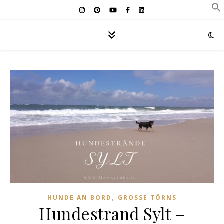
,
HUNDE AN BORD
GROSSE TÖRNS
Hundestrand Sylt –