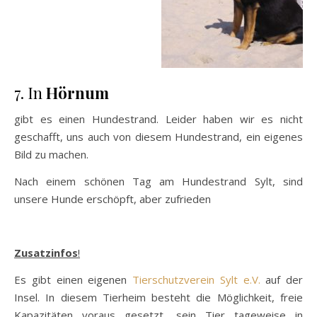
7. In
Hörnum
gibt es einen Hundestrand. Leider haben wir es nicht
geschafft, uns auch von diesem Hundestrand, ein eigenes
Bild zu machen.
Nach einem schönen Tag am Hundestrand Sylt, sind
unsere Hunde erschöpft, aber zufrieden
Zusatzinfos
!
Es gibt einen eigenen
Tierschutzverein Sylt e.V.
auf der
Insel. In diesem Tierheim besteht die Möglichkeit, freie
Kapazitäten voraus gesetzt, sein Tier tageweise in