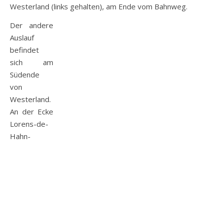
Westerland (links gehalten), am Ende vom Bahnweg.
Der andere
Auslauf
befindet
sich am
Südende
von
Westerland.
An der Ecke
Lorens-de-
Hahn-