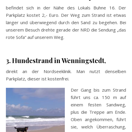
befindet sich in der Nähe des Lokals Buhne 16. Der
Parkplatz kostet 2,- Euro. Der Weg zum Strand ist etwas
länger und überwiegend durch den Sand zu begehen. Bei
unserem Besuch drehte gerade der NRD die Sendung „das
rote Sofa“ auf unserem Weg.
3. Hundestrand in Wenningstedt,
direkt an der Nordseeklinik. Man nutzt denselben
Parkplatz, dieser ist kostenfrei.
Der Gang bis zum Strand
führt uns ca. 150 m auf
einem festen Sandweg,
plus die Treppe am Ende.
Oben angekommen, führt
sie, welch Überraschung,