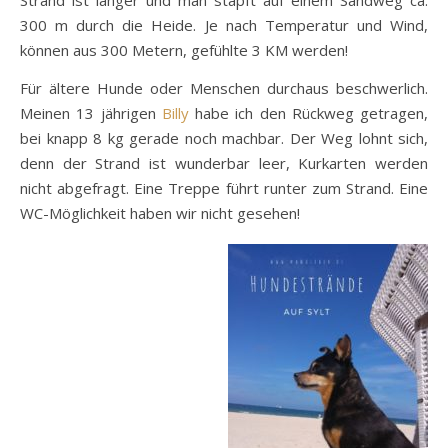
Strand ist länger und man stapft auf einem Sandweg ca.
300 m durch die Heide. Je nach Temperatur und Wind,
können aus 300 Metern, gefühlte 3 KM werden!
Für ältere Hunde oder Menschen durchaus beschwerlich.
Meinen 13 jährigen
Billy
habe ich den Rückweg getragen,
bei knapp 8 kg gerade noch machbar. Der Weg lohnt sich,
denn der Strand ist wunderbar leer, Kurkarten werden
nicht abgefragt. Eine Treppe führt runter zum Strand. Eine
WC-Möglichkeit haben wir nicht gesehen!