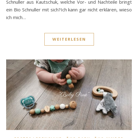
Schnuller aus Kautschuk, welche Vor- und Nachteile bringt
ein Bio Schnuller mit sich?Ich kann gar nicht erklären, wieso
ich mich…
WEITERLESEN