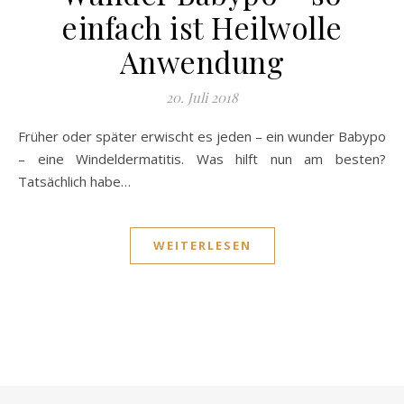
einfach ist Heilwolle
Anwendung
20. Juli 2018
Früher oder später erwischt es jeden – ein wunder Babypo
– eine Windeldermatitis. Was hilft nun am besten?
Tatsächlich habe…
WEITERLESEN