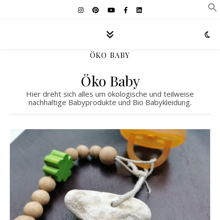
ÖKO BABY
Öko Baby
Hier dreht sich alles um ökologische und teilweise
nachhaltige Babyprodukte und Bio Babykleidung.