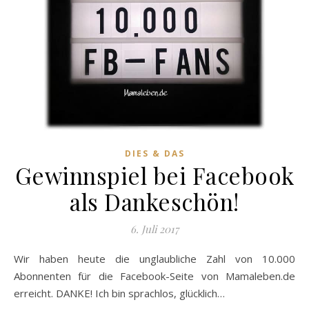
DIES & DAS
Gewinnspiel bei Facebook
als Dankeschön!
6. Juli 2017
Wir haben heute die unglaubliche Zahl von 10.000
Abonnenten für die Facebook-Seite von Mamaleben.de
erreicht. DANKE! Ich bin sprachlos, glücklich…