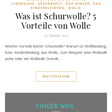
,
,
,
LEBENSJAHR
GESUNDHEIT
ÖKO KINDER
ÖKO
,
KINDERKLEIDUNG
WOLLE
Was ist Schurwolle? 5
Vorteile von Wolle
25. Januar 2021
Welche Vorteile bietet Schurwolle? Warum ist Wollkleidung,
bzw. Kinderkleidung aus Wolle, zum Beispiel eine Wollwalk
Jacke oder ein Wollwalk Overall…
WEITERLESEN