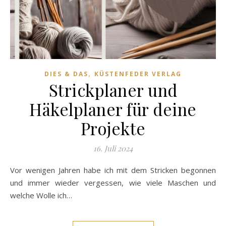
,
DIES & DAS
KÜSTENFEDER VERLAG
Strickplaner und
Häkelplaner für deine
Projekte
16. Juli 2024
Vor wenigen Jahren habe ich mit dem Stricken begonnen
und immer wieder vergessen, wie viele Maschen und
welche Wolle ich…