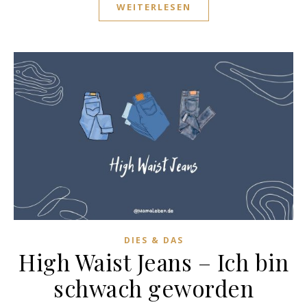
WEITERLESEN
DIES & DAS
High Waist Jeans – Ich bin
schwach geworden