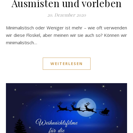
Ausmisten und vorleben
20. Dezember 2020
Minimalistisch oder Weniger ist mehr – wie oft verwenden
wir diese Floskel, aber meinen wir sie auch so? Können wir
minimalistisch…
WEITERLESEN