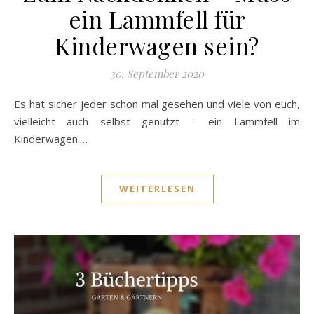
ein Lammfell für
Kinderwagen sein?
30. September 2020
Es hat sicher jeder schon mal gesehen und viele von euch,
vielleicht auch selbst genutzt – ein Lammfell im
Kinderwagen.…
WEITERLESEN