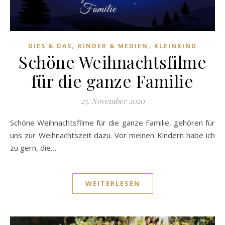
,
,
DIES & DAS
KINDER & MEDIEN
KLEINKIND
Schöne Weihnachtsfilme
für die ganze Familie
25. November 2020
Schöne Weihnachtsfilme für die ganze Familie, gehören für
uns zur Weihnachtszeit dazu. Vor meinen Kindern habe ich
zu gern, die…
WEITERLESEN