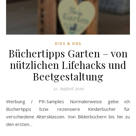
DIES & DAS
Büchertipps Garten – von
nützlichen Lifehacks und
Beetgestaltung
31. August 2019
Werbung / PR-Samples Normalerweise gebe ich
Büchertipps bzw. rezensiere Kinderbücher für
verschiedene Altersklassen. Von Bilderbüchern bis hin zu
den ersten…