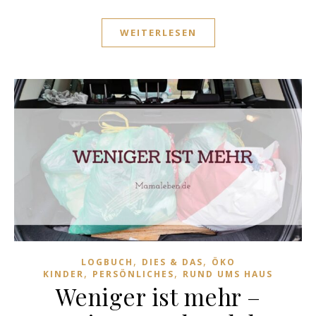
WEITERLESEN
,
,
LOGBUCH
DIES & DAS
ÖKO
,
,
KINDER
PERSÖNLICHES
RUND UMS HAUS
Weniger ist mehr –