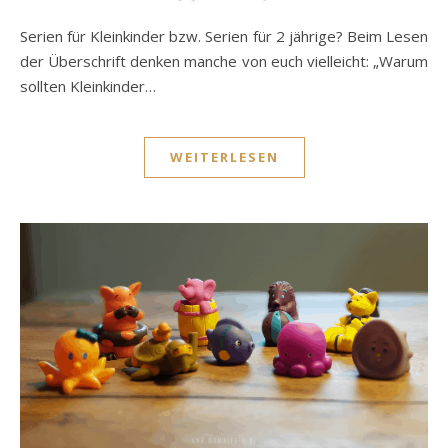
Serien für Kleinkinder bzw. Serien für 2 jährige? Beim Lesen
der Überschrift denken manche von euch vielleicht: „Warum
sollten Kleinkinder…
WEITERLESEN