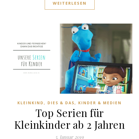
WEITERLESEN
,
,
KLEINKIND
DIES & DAS
KINDER & MEDIEN
Top Serien für
Kleinkinder ab 2 Jahren
5. Januar 2019