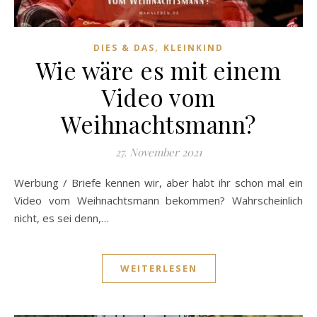
,
DIES & DAS
KLEINKIND
Wie wäre es mit einem
Video vom
Weihnachtsmann?
27. November 2021
Werbung / Briefe kennen wir, aber habt ihr schon mal ein
Video vom Weihnachtsmann bekommen? Wahrscheinlich
nicht, es sei denn,…
WEITERLESEN