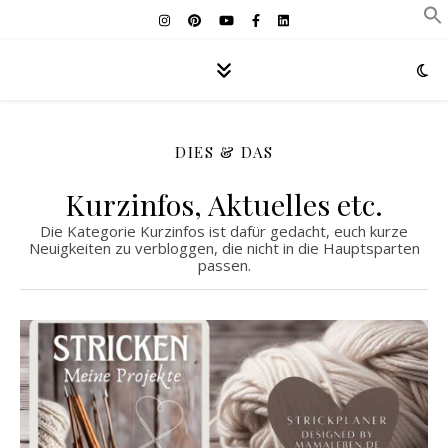
DIES & DAS
Kurzinfos, Aktuelles etc.
Die Kategorie Kurzinfos ist dafür gedacht, euch kurze
Neuigkeiten zu verbloggen, die nicht in die Hauptsparten
passen.