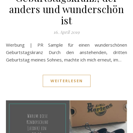
anders und wunderschön
ist
16. April 2019
Werbung | PR Sample für einen wunderschönen
Geburtstagskranz Durch den anstehenden, dritten
Geburtstag meines Sohnes, machte ich mich erneut, im…
WEITERLESEN