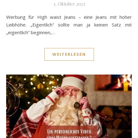
1. Oktober 2023
Werbung für High waist Jeans – eine Jeans mit hoher
Leibhöhe. „Eigentlich“ sollte man ja keinen Satz mit
„eigentlich“ beginnen,…
WEITERLESEN