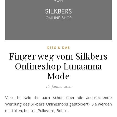
DIES & DAS
Finger weg vom Silkbers
Onlineshop Lunaanna
Mode
16. Januar 2021
Vielleicht seid ihr auch schon über die ansprechende
Werbung des Silkbers Onlineshops gestolpert? Sie werden
mit tollen, bunten Pullovern, Boho…