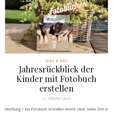
DIES & DAS
Jahresrückblick der
Kinder mit Fotobuch
erstellen
12. Oktober 2020
Werbung / Ein Fotobuch erstellen nimmt zwar seine Zeit in