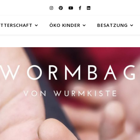
UTTERSCHAFT
ÖKO KINDER
BESATZUNG