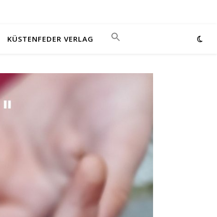
KÜSTENFEDER VERLAG