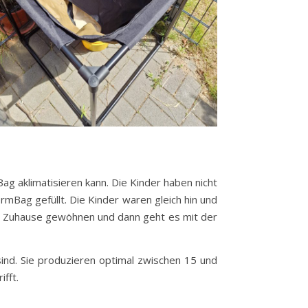
g aklimatisieren kann. Die Kinder haben nicht
Bag gefüllt. Die Kinder waren gleich hin und
es Zuhause gewöhnen und dann geht es mit der
ind. Sie produzieren optimal zwischen 15 und
fft.