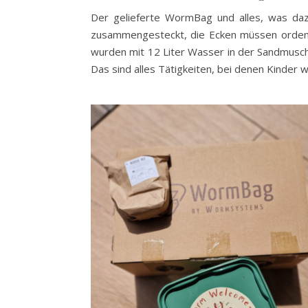
Der gelieferte WormBag und alles, was dazu 
zusammengesteckt, die Ecken müssen ordent
wurden mit 12 Liter Wasser in der Sandmusch
Das sind alles Tätigkeiten, bei denen Kinder