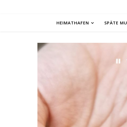
HEIMATHAFEN
SPÄTE M