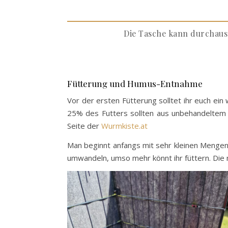
Die Tasche kann durchaus 
Fütterung und Humus-Entnahme
Vor der ersten Fütterung solltet ihr euch ei
25% des Futters sollten aus unbehandeltem 
Seite der
Wurmkiste.at
Man beginnt anfangs mit sehr kleinen Mengen
umwandeln, umso mehr könnt ihr füttern. Die 