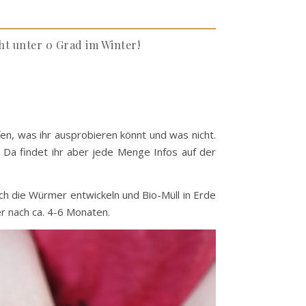
ht unter 0 Grad im Winter!
en, was ihr ausprobieren könnt und was nicht.
Da findet ihr aber jede Menge Infos auf der
h die Würmer entwickeln und Bio-Müll in Erde
r nach ca. 4-6 Monaten.