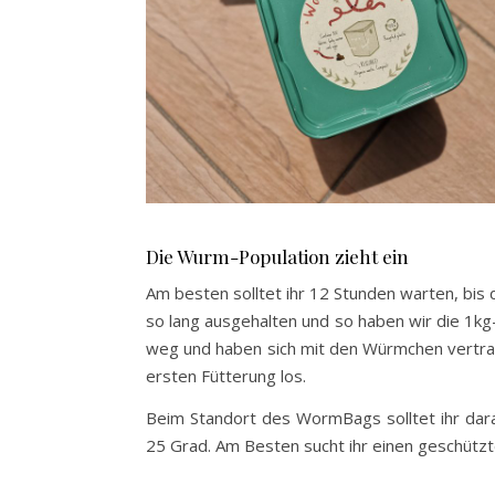
Die Wurm-Population zieht ein
Am besten solltet ihr 12 Stunden warten, bis
so lang ausgehalten und so haben wir die 1k
weg und haben sich mit den Würmchen vertrau
ersten Fütterung los.
Beim Standort des WormBags solltet ihr dara
25 Grad. Am Besten sucht ihr einen geschützte