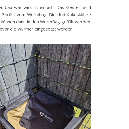
ufbau war wirklich einfach. Das Gestell wird
s Gerüst vom Wormbag. Die drei Kokosklötze
d können dann in den WormBag gefüllt werden.
 bevor die Würmer eingesetzt werden.