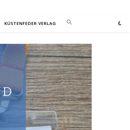
KÜSTENFEDER VERLAG