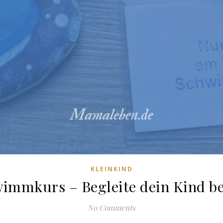
KLEINKIND
wimmkurs – Begleite dein Kind 
No Comments