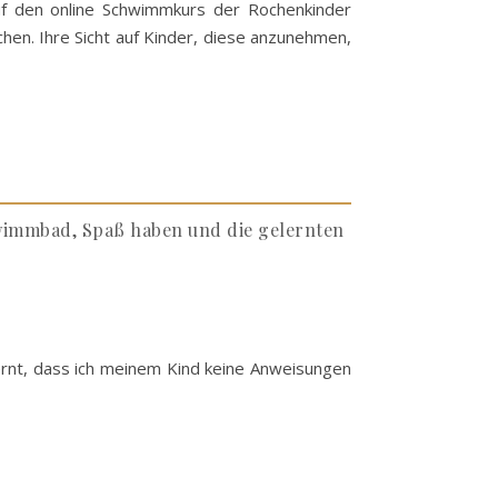
f den online Schwimmkurs der Rochenkinder
hen. Ihre Sicht auf Kinder, diese anzunehmen,
hwimmbad, Spaß haben und die gelernten
ernt, dass ich meinem Kind keine Anweisungen