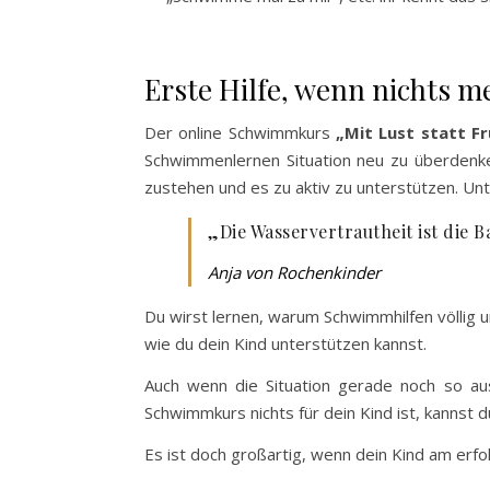
Erste Hilfe, wenn nichts m
Der online Schwimmkurs
„Mit Lust statt F
Schwimmenlernen Situation neu zu überdenken
zustehen und es zu aktiv zu unterstützen. Unt
„Die Wasservertrautheit ist die 
Anja von Rochenkinder
Du wirst lernen, warum Schwimmhilfen völlig 
wie du dein Kind unterstützen kannst.
Auch wenn die Situation gerade noch so a
Schwimmkurs nichts für dein Kind ist, kannst
Es ist doch großartig, wenn dein Kind am erf