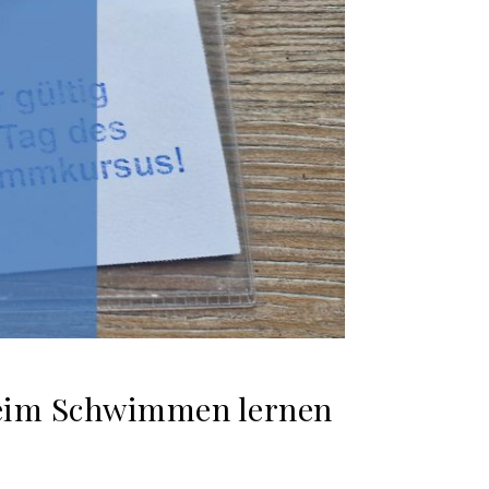
beim Schwimmen lernen