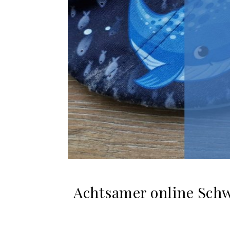
Achtsamer online Sch