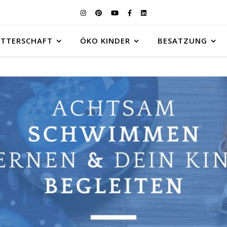
UTTERSCHAFT
ÖKO KINDER
BESATZUNG