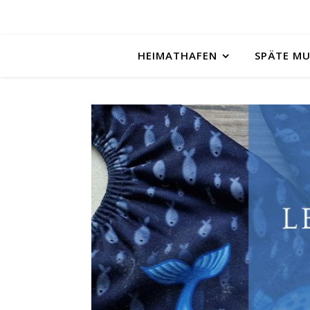
HEIMATHAFEN
SPÄTE M