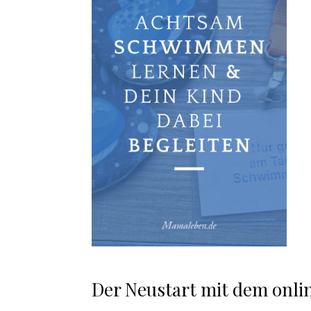
Der Neustart mit dem onli