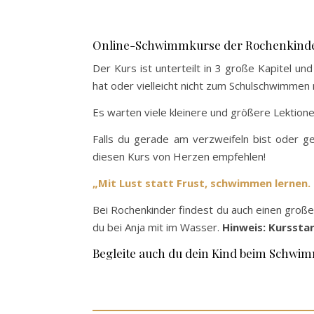
Online-Schwimmkurse der Rochenkind
Der Kurs ist unterteilt in 3 große Kapitel 
hat oder vielleicht nicht zum Schulschwimmen
Es warten viele kleinere und größere Lektione
Falls du gerade am verzweifeln bist oder g
diesen Kurs von Herzen empfehlen!
„Mit Lust statt Frust, schwimmen lernen. 
Bei Rochenkinder findest du auch einen groß
du bei Anja mit im Wasser.
Hinweis: Kurssta
Begleite auch du dein Kind beim Schwi