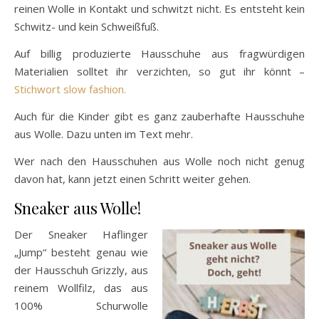
reinen Wolle in Kontakt und schwitzt nicht. Es entsteht kein
Schwitz- und kein Schweißfuß.
Auf billig produzierte Hausschuhe aus fragwürdigen
Materialien solltet ihr verzichten, so gut ihr könnt –
Stichwort slow fashion.
Auch für die Kinder gibt es ganz zauberhafte Hausschuhe
aus Wolle. Dazu unten im Text mehr.
Wer nach den Hausschuhen aus Wolle noch nicht genug
davon hat, kann jetzt einen Schritt weiter gehen.
Sneaker aus Wolle!
Der Sneaker Haflinger
„Jump“ besteht genau wie
der Hausschuh Grizzly, aus
reinem Wollfilz, das aus
100% Schurwolle