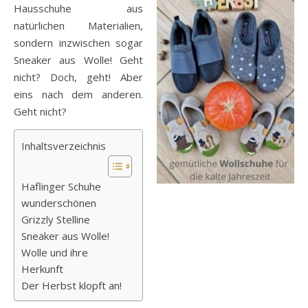
Hausschuhe aus
natürlichen Materialien,
sondern inzwischen sogar
Sneaker aus Wolle! Geht
nicht? Doch, geht! Aber
eins nach dem anderen.
Geht nicht?
Inhaltsverzeichnis
Haflinger Schuhe
wunderschönen
Grizzly Stelline
Sneaker aus Wolle!
Wolle und ihre
Herkunft
Der Herbst klopft an!