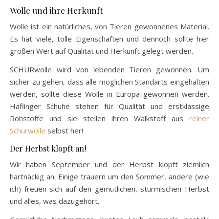
Wolle und ihre Herkunft
Wolle ist ein natürliches, von Tieren gewonnenes Material.
Es hat viele, tolle Eigenschaften und dennoch sollte hier
großen Wert auf Qualität und Herkunft gelegt werden.
SCHURwolle wird von lebenden Tieren gewonnen. Um
sicher zu gehen, dass alle möglichen Standarts eingehalten
werden, sollte diese Wolle in Europa gewonnen werden.
Haflinger Schuhe stehen für Qualität und erstklassige
Rohstoffe und sie stellen ihren Walkstoff aus
reiner
Schurwolle
selbst her!
Der Herbst klopft an!
Wir haben September und der Herbst klopft ziemlich
hartnäckig an. Einige trauern um den Sommer, andere (wie
ich) freuen sich auf den gemütlichen, stürmischen Herbst
und alles, was dazugehört.