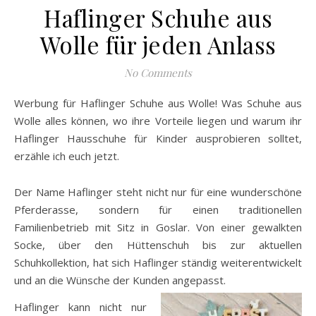
Haflinger Schuhe aus
Wolle für jeden Anlass
No Comments
Werbung für Haflinger Schuhe aus Wolle! Was Schuhe aus
Wolle alles können, wo ihre Vorteile liegen und warum ihr
Haflinger Hausschuhe für Kinder ausprobieren solltet,
erzähle ich euch jetzt.
Der Name Haflinger steht nicht nur für eine wunderschöne
Pferderasse, sondern für einen traditionellen
Familienbetrieb mit Sitz in Goslar. Von einer gewalkten
Socke, über den Hüttenschuh bis zur aktuellen
Schuhkollektion, hat sich Haflinger ständig weiterentwickelt
und an die Wünsche der Kunden angepasst.
Haflinger kann nicht nur