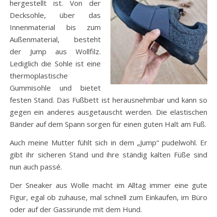
hergestellt ist. Von der
Decksohle, über das
Innenmaterial bis zum
Außenmaterial, besteht
der Jump aus Wollfilz.
Lediglich die Sohle ist eine
thermoplastische
Gummisohle und bietet
festen Stand. Das Fußbett ist herausnehmbar und kann so
gegen ein anderes ausgetauscht werden. Die elastischen
Bänder auf dem Spann sorgen für einen guten Halt am Fuß.
Auch meine Mutter fühlt sich in dem „Jump“ pudelwohl. Er
gibt ihr sicheren Stand und ihre ständig kalten Füße sind
nun auch passé.
Der Sneaker aus Wolle macht im Alltag immer eine gute
Figur, egal ob zuhause, mal schnell zum Einkaufen, im Büro
oder auf der Gassirunde mit dem Hund.