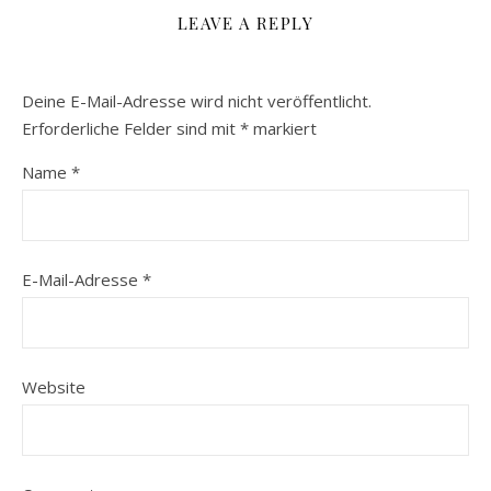
LEAVE A REPLY
Deine E-Mail-Adresse wird nicht veröffentlicht.
Erforderliche Felder sind mit
*
markiert
Name
*
E-Mail-Adresse
*
Website