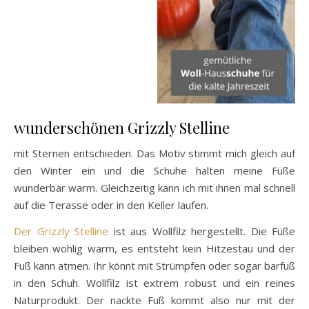
wunderschönen Grizzly Stelline
mit Sternen entschieden. Das Motiv stimmt mich gleich auf
den Winter ein und die Schuhe halten meine Füße
wunderbar warm. Gleichzeitig kann ich mit ihnen mal schnell
auf die Terasse oder in den Keller laufen.
Der Grizzly Stelline
ist aus Wollfilz hergestellt. Die Füße
bleiben wohlig warm, es entsteht kein Hitzestau und der
Fuß kann atmen. Ihr könnt mit Strümpfen oder sogar barfuß
in den Schuh. Wollfilz ist extrem robust und ein reines
Naturprodukt. Der nackte Fuß kommt also nur mit der