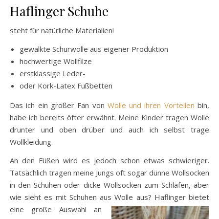
Haflinger Schuhe
steht für natürliche Materialien!
gewalkte Schurwolle aus eigener Produktion
hochwertige Wollfilze
erstklassige Leder-
oder Kork-Latex Fußbetten
Das ich ein großer Fan von
Wolle und ihren Vorteilen
bin,
habe ich bereits öfter erwähnt. Meine Kinder tragen Wolle
drunter und oben drüber und auch ich selbst trage
Wollkleidung.
An den Füßen wird es jedoch schon etwas schwieriger.
Tatsächlich tragen meine Jungs oft sogar dünne Wollsocken
in den Schuhen oder dicke Wollsocken zum Schlafen, aber
wie sieht es mit Schuhen aus Wolle aus?
Haflinger bietet
eine große Auswahl an