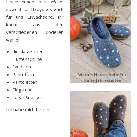
Hausschuhen aus Wolle,
sowohl für Babys als auch
für uns Erwachsene. Ihr
könnt aus den
verschiedenen Modellen
wählen:
die klassischen
Hüttenschuhe
Sandalen
Pantoffeln
Pantoletten
Clogs und
sogar Sneaker
Ich habe mich für den