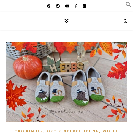
,
,
ÖKO KINDER
ÖKO KINDERKLEIDUNG
WOLLE