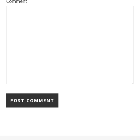
Comment